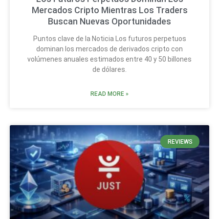
Mercados Cripto Mientras Los Traders
Buscan Nuevas Oportunidades
Puntos clave de la Noticia Los futuros perpetuos
dominan los mercados de derivados cripto con
volúmenes anuales estimados entre 40 y 50 billones
de dólares.
READ MORE »
REVIEWS