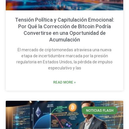
Tensión Política y Capitulación Emocional:
Por Qué la Corrección de Bitcoin Podría
Convertirse en una Oportunidad de
Acumulación
El mercado de criptomonedas atraviesa una nueva
etapa de incertidumbre marcada por la presión
regulatoria en Estados Unidos, la pérdida de impulso
especulativo y las
READ MORE »
NOTICIAS FLASH