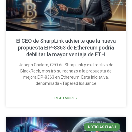
El CEO de SharpLink advierte que la nueva
propuesta EIP-8363 de Ethereum podría
debilitar la mayor ventaja de ETH
Joseph Chalom, CEO de SharpLink y exdirectivo de
BlackRock, mostró su rechazo a la propuesta de
mejora EIP-8363 en Ethereum. Esta iniciativa,
denominada «Tapered Issuance
READ MORE »
NOTICIAS FLASH