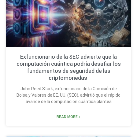
Exfuncionario de la SEC advierte que la
computación cuántica podría desafiar los
fundamentos de seguridad de las
criptomonedas
John Reed Stark, exfuncionario de la Comisión de
Bolsa y Valores de EE. UU. (SEC), advirtió que el rápido
avance de la computación cuántica plantea
READ MORE »