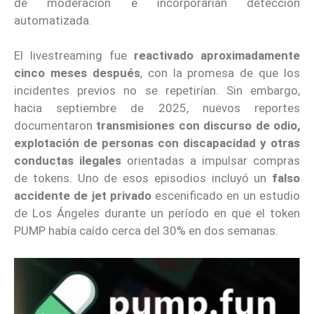
de moderación e incorporarían detección
automatizada.
El livestreaming fue
reactivado aproximadamente
cinco meses después
, con la promesa de que los
incidentes previos no se repetirían. Sin embargo,
hacia septiembre de 2025, nuevos reportes
documentaron
transmisiones con discurso de odio,
explotación de personas con discapacidad y otras
conductas ilegales
orientadas a impulsar compras
de tokens. Uno de esos episodios incluyó un
falso
accidente de jet privado
escenificado en un estudio
de Los Ángeles durante un período en que el token
PUMP había caído cerca del 30% en dos semanas.