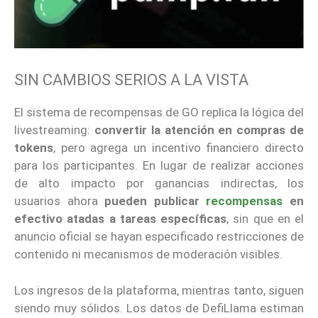
SIN CAMBIOS SERIOS A LA VISTA
El sistema de recompensas de GO replica la lógica del
livestreaming:
convertir la atención en compras de
tokens
, pero agrega un incentivo financiero directo
para los participantes. En lugar de realizar acciones
de alto impacto por ganancias indirectas, los
usuarios ahora
pueden publicar
recompensas
en
efectivo atadas a tareas específicas
, sin que en el
anuncio oficial se hayan especificado restricciones de
contenido ni mecanismos de moderación visibles.
Los ingresos de la plataforma, mientras tanto, siguen
siendo muy sólidos. Los datos de DefiLlama estiman