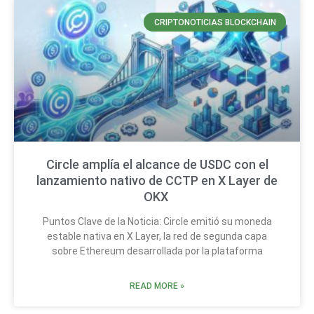
CRIPTONOTICIAS BLOCKCHAIN
Circle amplía el alcance de USDC con el
lanzamiento nativo de CCTP en X Layer de
OKX
Puntos Clave de la Noticia: Circle emitió su moneda
estable nativa en X Layer, la red de segunda capa
sobre Ethereum desarrollada por la plataforma
READ MORE »