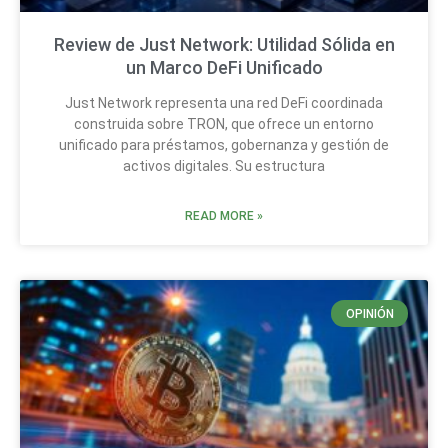
Review de Just Network: Utilidad Sólida en
un Marco DeFi Unificado
Just Network representa una red DeFi coordinada
construida sobre TRON, que ofrece un entorno
unificado para préstamos, gobernanza y gestión de
activos digitales. Su estructura
READ MORE »
OPINIÓN