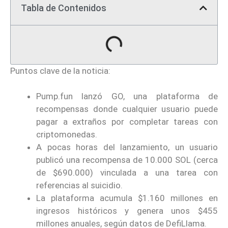
Tabla de Contenidos
Puntos clave de la noticia:
Pump.fun lanzó GO, una plataforma de
recompensas donde cualquier usuario puede
pagar a extraños por completar tareas con
criptomonedas.
A pocas horas del lanzamiento, un usuario
publicó una recompensa de 10.000 SOL (cerca
de $690.000) vinculada a una tarea con
referencias al suicidio.
La plataforma acumula $1.160 millones en
ingresos históricos y genera unos $455
millones anuales, según datos de DefiLlama.