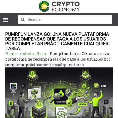
PUMP.FUN LANZA GO: UNA NUEVA PLATAFORMA
DE RECOMPENSAS QUE PAGA A LOS USUARIOS
POR COMPLETAR PRÁCTICAMENTE CUALQUIER
TAREA
Home
-
noticias flash
-
Pump.fun lanza GO: una nueva
plataforma de recompensas que paga a los usuarios por
completar prácticamente cualquier tarea