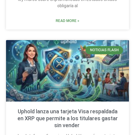
obligaría al
READ MORE »
NOTICIAS FLASH
Uphold lanza una tarjeta Visa respaldada
en XRP que permite a los titulares gastar
sin vender