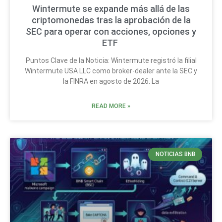
Wintermute se expande más allá de las
criptomonedas tras la aprobación de la
SEC para operar con acciones, opciones y
ETF
Puntos Clave de la Noticia: Wintermute registró la filial
Wintermute USA LLC como broker-dealer ante la SEC y
la FINRA en agosto de 2026. La
READ MORE »
NOTICIAS BNB