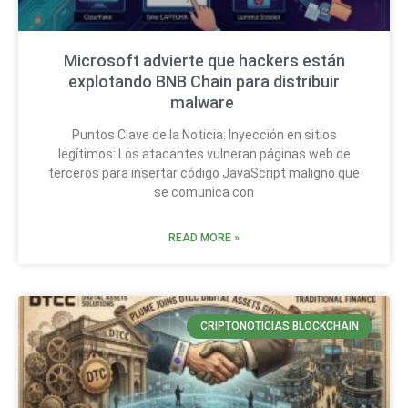
Microsoft advierte que hackers están
explotando BNB Chain para distribuir
malware
Puntos Clave de la Noticia: Inyección en sitios
legítimos: Los atacantes vulneran páginas web de
terceros para insertar código JavaScript maligno que
se comunica con
READ MORE »
CRIPTONOTICIAS BLOCKCHAIN