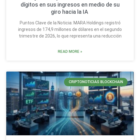
dígitos en sus ingresos en medio de su
giro hacia la IA
Puntos Clave de la Noticia: MARA Holdings registró
ingresos de 174,9 millones de dólares en el segundo
trimestre de 2026, lo que representa una reducción
READ MORE »
CRIPTONOTICIAS BLOCKCHAIN