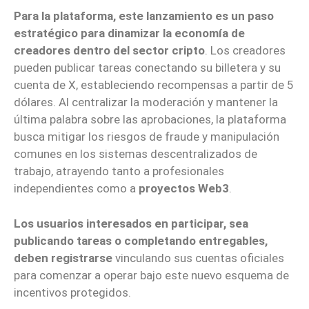
Para la plataforma, este lanzamiento es un paso
estratégico para dinamizar la economía de
creadores dentro del sector cripto
. Los creadores
pueden publicar tareas conectando su billetera y su
cuenta de X, estableciendo recompensas a partir de 5
dólares. Al centralizar la moderación y mantener la
última palabra sobre las aprobaciones, la plataforma
busca mitigar los riesgos de fraude y manipulación
comunes en los sistemas descentralizados de
trabajo, atrayendo tanto a profesionales
independientes como a
proyectos Web3
.
Los usuarios interesados en participar, sea
publicando tareas o completando entregables,
deben registrarse
vinculando sus cuentas oficiales
para comenzar a operar bajo este nuevo esquema de
incentivos protegidos.