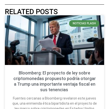
RELATED POSTS
NOTICIAS FLASH
Bloomberg: El proyecto de ley sobre
criptomonedas propuesto podría otorgar
a Trump una importante ventaja fiscal en
sus tenencias
Fuentes cercanas a Bloomberg revelaron este jueves
que, una enmienda ética bipartidista en el proyecto de
ley marco sobre criptomonedas en Estados Unidos