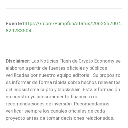
Fuente
:
https://x.com/Pumpfun/status/2062557004
829233504
Disclaimer:
Las Noticias Flash de Crypto Economy se
elaboran a partir de fuentes oficiales y públicas
verificadas por nuestro equipo editorial. Su propósito
es informar de forma rápida sobre hechos relevantes
del ecosistema cripto y blockchain. Esta información
no constituye asesoramiento financiero ni
recomendaciones de inversión. Recomendamos
verificar siempre los canales oficiales de cada
proyecto antes de tomar decisiones relacionadas.