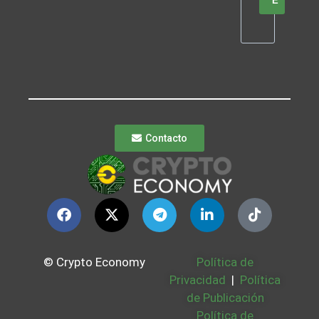
E
Contacto
© Crypto Economy
Política de
Privacidad
|
Política
de Publicación
Política de