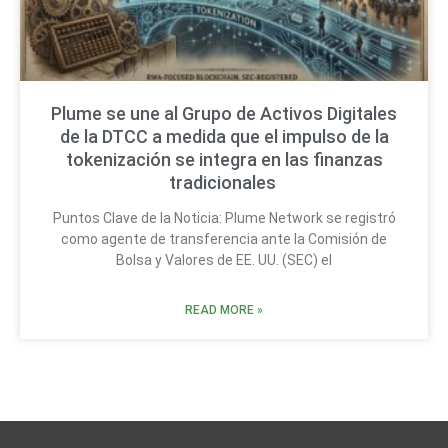
Plume se une al Grupo de Activos Digitales
de la DTCC a medida que el impulso de la
tokenización se integra en las finanzas
tradicionales
Puntos Clave de la Noticia: Plume Network se registró
como agente de transferencia ante la Comisión de
Bolsa y Valores de EE. UU. (SEC) el
READ MORE »