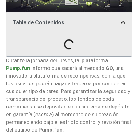
Tabla de Contenidos
Durante la jornada del jueves, la plataforma
Pump.fun
informó que sacará al mercado
GO
, una
innovadora plataforma de recompensas, con la que
los usuarios podrán pagar a terceros por completar
cualquier tipo de tarea. Para garantizar la seguridad y
transparencia del proceso, los fondos de cada
recompensa se depositan en un sistema de depósito
en garantía (
escrow
) al momento de su creación,
permaneciendo bajo el estricto control y revisión final
del equipo de
Pump.fun.