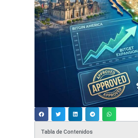
Tabla de Contenidos