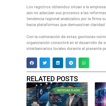
Los registros obtenidos sitúan a la empresa
aún no adecúan sus procesos a las reformas
tendencia regional analizados por la firma s
hacia plataformas que demuestran claridad e
Con la culminación de estas gestiones norma
organización consistirá en el desarrollo de
interbancarios locales durante el presente pe
RELATED POSTS
NOTICIAS FLASH