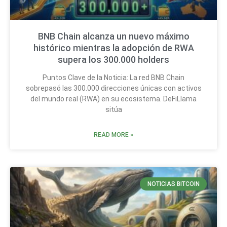
BNB Chain alcanza un nuevo máximo
histórico mientras la adopción de RWA
supera los 300.000 holders
Puntos Clave de la Noticia: La red BNB Chain
sobrepasó las 300.000 direcciones únicas con activos
del mundo real (RWA) en su ecosistema. DeFiLlama
sitúa
READ MORE »
NOTICIAS BITCOIN