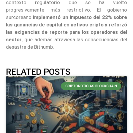
contexto regulatorio que se ha vuelto
progresivamente más restrictivo. El gobierno
surcoreano
implementó
un impuesto del 22% sobre
las ganancias de capital en activos cripto y reforzó
las exigencias de reporte para los operadores del
sector
, que además atraviesa las consecuencias del
desastre de Bithumb.
RELATED POSTS
CRIPTONOTICIAS BLOCKCHAIN