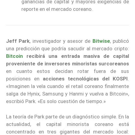
ganancias de capital y mayores exigencias de
reporte en el mercado coreano.
Jeff Park
, investigador y asesor de
Bitwise
, publicó
una predicción que podría sacudir al mercado cripto:
Bitcoin
recibirá una entrada masiva de capital
proveniente de inversores minoristas surcoreanos
en cuanto estos decidan rotar fuera de sus
posiciones en
acciones tecnológicas del KOSPI
.
«Imaginen la vela cuando el retail coreano finalmente
salga de Hynix, Samsung y Hanmi y vuelva a Bitcoin»,
escribió Park. «Es solo cuestión de tiempo.»
La teoría de Park parte de un diagnóstico simple. En la
actualidad, el capital minorista coreano está
concentrado en tres gigantes del mercado local: