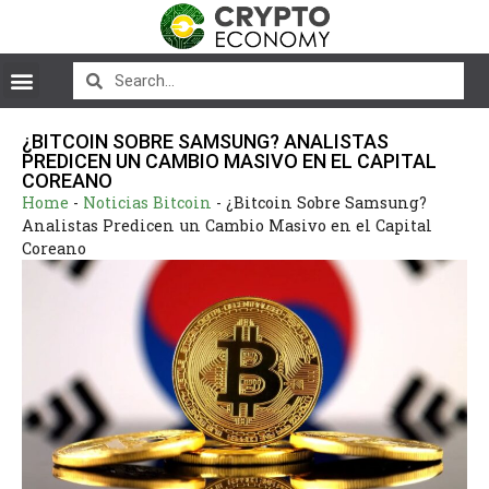
¿BITCOIN SOBRE SAMSUNG? ANALISTAS
PREDICEN UN CAMBIO MASIVO EN EL CAPITAL
COREANO
Home
-
Noticias Bitcoin
-
¿Bitcoin Sobre Samsung?
Analistas Predicen un Cambio Masivo en el Capital
Coreano