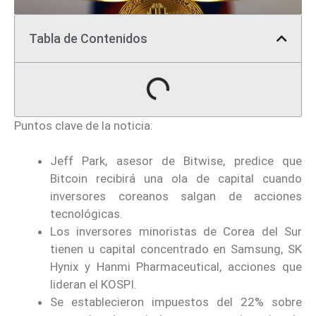
Tabla de Contenidos
Puntos clave de la noticia:
Jeff Park, asesor de Bitwise, predice que
Bitcoin recibirá una ola de capital cuando
inversores coreanos salgan de acciones
tecnológicas.
Los inversores minoristas de Corea del Sur
tienen u capital concentrado en Samsung, SK
Hynix y Hanmi Pharmaceutical, acciones que
lideran el KOSPI.
Se establecieron impuestos del 22% sobre