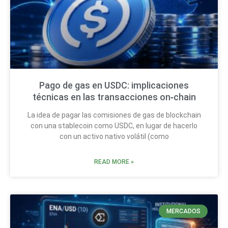
Pago de gas en USDC: implicaciones
técnicas en las transacciones on‑chain
La idea de pagar las comisiones de gas de blockchain
con una stablecoin como USDC, en lugar de hacerlo
con un activo nativo volátil (como
READ MORE »
MERCADOS