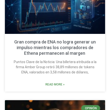
Gran compra de ENA no logra generar un
impulso mientras los compradores de
Ethena permanecen al margen
Puntos Clave de la Noticia: Una billetera atribuida a la
firma Amber Group retiró 38,89 millones de tokens
ENA, valorados en 3,58 millones de dólares,
READ MORE »
OPINIÓN