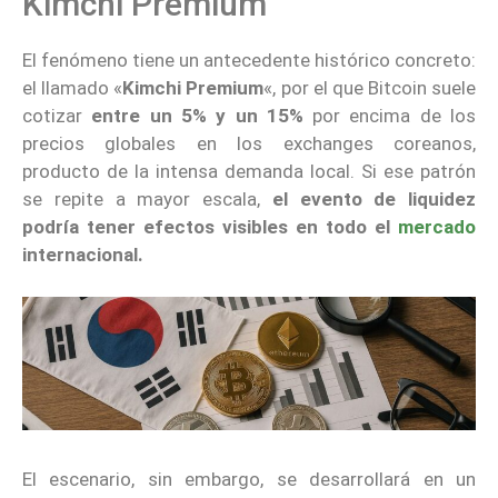
Kimchi Premium
El fenómeno tiene un antecedente histórico concreto:
el llamado «
Kimchi Premium
«, por el que Bitcoin suele
cotizar
entre un 5% y un 15%
por encima de los
precios globales en los exchanges coreanos,
producto de la intensa demanda local. Si ese patrón
se repite a mayor escala,
el evento de liquidez
podría tener efectos visibles en todo el
mercado
internacional.
El escenario, sin embargo, se desarrollará en un