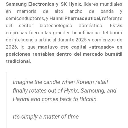
Samsung Electronics
y SK Hynix
, líderes mundiales
en memoria de alto ancho de banda y
semiconductores, y
Hanmi Pharmaceutical
, referente
del sector biotecnológico doméstico. Estas
empresas fueron las grandes beneficiarias del boom
de inteligencia artificial durante 2025 y comienzos de
2026, lo que
mantuvo ese capital «atrapado» en
posiciones rentables dentro del mercado bursátil
tradicional.
Imagine the candle when Korean retail
finally rotates out of Hynix, Samsung, and
Hanmi and comes back to Bitcoin
It’s simply a matter of time