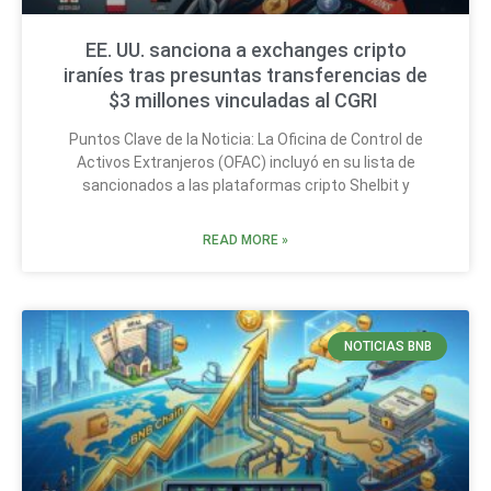
EE. UU. sanciona a exchanges cripto
iraníes tras presuntas transferencias de
$3 millones vinculadas al CGRI
Puntos Clave de la Noticia: La Oficina de Control de
Activos Extranjeros (OFAC) incluyó en su lista de
sancionados a las plataformas cripto Shelbit y
READ MORE »
NOTICIAS BNB