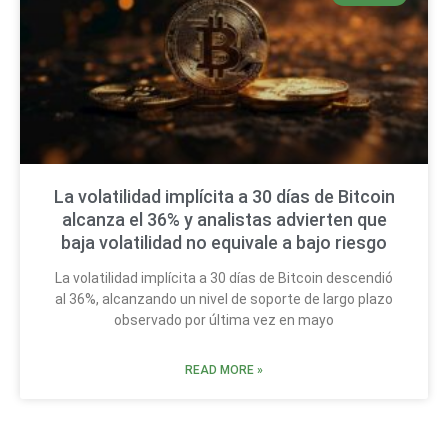
La volatilidad implícita a 30 días de Bitcoin
alcanza el 36% y analistas advierten que
baja volatilidad no equivale a bajo riesgo
La volatilidad implícita a 30 días de Bitcoin descendió
al 36%, alcanzando un nivel de soporte de largo plazo
observado por última vez en mayo
READ MORE »