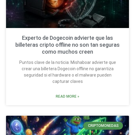
Experto de Dogecoin advierte que las
billeteras cripto offline no son tan seguras
como muchos creen
Puntos clave de la noticia: Mishaboar advierte que
crear una billetera Dogecoin offline no garantiza
seguridad si el hardware o el malware pueden
capturar claves
READ MORE »
CRIPTOMONEDAS