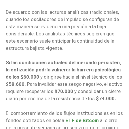
De acuerdo con las lecturas analíticas tradicionales,
cuando los osciladores de impulso se configuran de
esta manera se evidencia una presión a la baja
considerable. Los analistas técnicos sugieren que
este escenario suele anticipar la continuidad de la
estructura bajista vigente.
Si las condiciones actuales del mercado persisten,
la cotización podría vulnerar la barrera psicológica
de los $60.000
y dirigirse hacia el nivel técnico de los
$58.600.
Para invalidar este sesgo negativo, el activo
requiere recuperar los
$70.000
y consolidar un cierre
diario por encima de la resistencia de los
$74.000.
El comportamiento de los flujos institucionales en los
fondos cotizados en bolsa
ETF de Bitcoin
al cierre
de la presente semana se presenta como el próximo