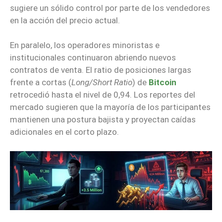
sugiere un sólido control por parte de los vendedores
en la acción del precio actual.
En paralelo, los operadores minoristas e
institucionales continuaron abriendo nuevos
contratos de venta. El ratio de posiciones largas
frente a cortas (
Long/Short Ratio
) de
Bitcoin
retrocedió hasta el nivel de 0,94. Los reportes del
mercado sugieren que la mayoría de los participantes
mantienen una postura bajista y proyectan caídas
adicionales en el corto plazo.