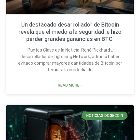
Un destacado desarrollador de Bitcoin
revela que el miedo a la seguridad le hizo
perder grandes ganancias en BTC
Puntos Clave de la Noticia: René Pickhardt,
desarrollador de Lightning Network, admitió haber
evitado comprar mayores cantidades de Bitcoin por
temor a la custodia de
READ MORE »
NOTICIAS DOGECOIN