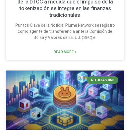
de la DTCC a medida que el impulso de la
tokenización se integra en las finanzas
tradicionales
Puntos Clave de la Noticia: Plume Network se registró
como agente de transferencia ante la Comisión de
Bolsa y Valores de EE. UU. (SEC) el
READ MORE »
NOTICIAS BNB