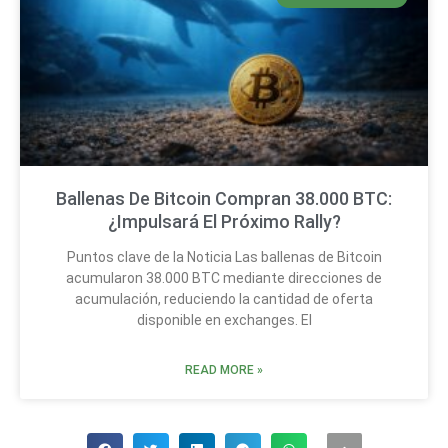
Ballenas De Bitcoin Compran 38.000 BTC:
¿Impulsará El Próximo Rally?
Puntos clave de la Noticia Las ballenas de Bitcoin
acumularon 38.000 BTC mediante direcciones de
acumulación, reduciendo la cantidad de oferta
disponible en exchanges. El
READ MORE »