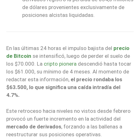
de dólares provenientes exclusivamente de
posiciones alcistas liquidadas.
En las últimas 24 horas el impulso bajista del
precio
de Bitcoin
se intensificó, luego de perder el suelo de
los $70.000. La
cripto pionera
descendió hasta tocar
los $61.000, su mínimo de 4 meses. Al momento de
redactar esta información,
el precio rondaba los
$63.500, lo que significa una caída intradía del
4.7%.
Este retroceso hacia niveles no vistos desde febrero
provocó un fuerte incremento en la actividad del
mercado de derivados
, forzando a las ballenas a
reestructurar sus posiciones operativas.