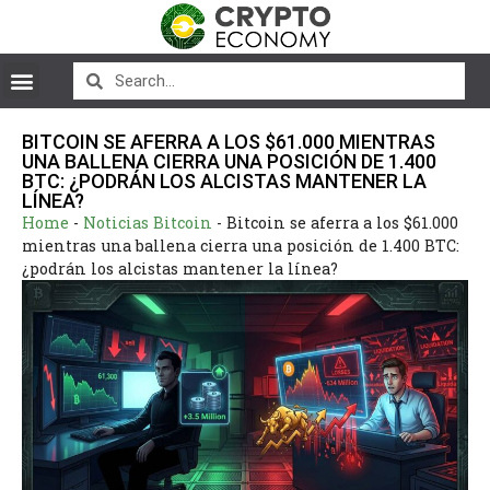
BITCOIN SE AFERRA A LOS $61.000 MIENTRAS
UNA BALLENA CIERRA UNA POSICIÓN DE 1.400
BTC: ¿PODRÁN LOS ALCISTAS MANTENER LA
LÍNEA?
Home
-
Noticias Bitcoin
-
Bitcoin se aferra a los $61.000
mientras una ballena cierra una posición de 1.400 BTC:
¿podrán los alcistas mantener la línea?