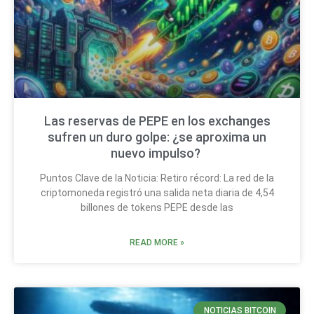
Las reservas de PEPE en los exchanges
sufren un duro golpe: ¿se aproxima un
nuevo impulso?
Puntos Clave de la Noticia: Retiro récord: La red de la
criptomoneda registró una salida neta diaria de 4,54
billones de tokens PEPE desde las
READ MORE »
NOTICIAS BITCOIN