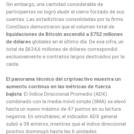
Sin embargo, una cantidad considerable de
participantes no logró eludir el cierre forzado de sus
cuentas. Las estadísticas consolidadas por la firma
CoinGlass demostraron que el volumen total de
liquidaciones de Bitcoin ascendió a $752 millones
de dólares
globales en el último día. De esa cifra, un
total de $634,6 millones de dólares correspondió
exclusivamente a contratos largos destruidos por la
caída.
El panorama técnico del criptoactivo muestra un
aumento continuo en las métricas de fuerza
bajista
. El Índice Direccional Promedio (ADX)
combinado con la media móvil simple (SMA) se elevó
hasta un nuevo máximo de 47 puntos en su lectura
negativa. En simultáneo, el indicador ADX general
subió a 38 enteros, mientras que el índice direccional
positivo disminuyó hasta las 6 unidades.