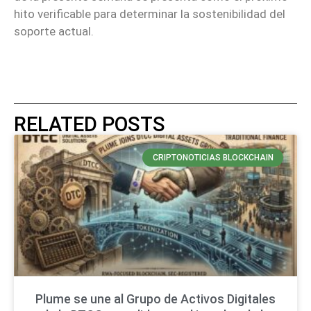
hito verificable para determinar la sostenibilidad del
soporte actual.
RELATED POSTS
CRIPTONOTICIAS BLOCKCHAIN
Plume se une al Grupo de Activos Digitales