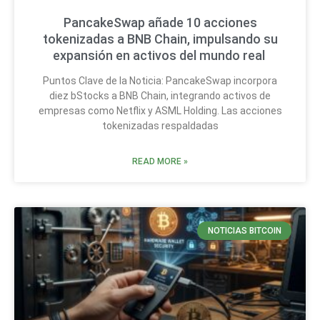
PancakeSwap añade 10 acciones
tokenizadas a BNB Chain, impulsando su
expansión en activos del mundo real
Puntos Clave de la Noticia: PancakeSwap incorpora
diez bStocks a BNB Chain, integrando activos de
empresas como Netflix y ASML Holding. Las acciones
tokenizadas respaldadas
READ MORE »
NOTICIAS BITCOIN