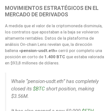
MOVIMIENTOS ESTRATÉGICOS EN EL
MERCADO DE DERIVADOS
A medida que el valor de la criptomoneda disminuía,
los contratos que apostaban a la baja se volvieron
altamente rentables. Datos de la plataforma de
análisis On-chain Lens revelan que, la dirección
ballena
«pension-usdt.eth»
cerró por completo una
posición en corto de
1.400 BTC
que estaba valorada
en $93,8 millones de dólares.
Whale “pension-usdt.eth” has completely
closed its
$BTC
short position, making
$3.56M.