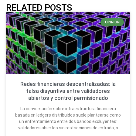
RELATED POSTS
OPINIÓN
Redes financieras descentralizadas: la
falsa disyuntiva entre validadores
abiertos y control permisionado
La conversación sobre infraestructura financiera
basada en ledgers distribuidos suele plantearse como
un enfrentamiento entre dos bandos excluyentes:
validadores abiertos sin restricciones de entrada, o