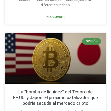
diferentes redes y
READ MORE »
OPINIÓN
La “bomba de liquidez” del Tesoro de
EE.UU. y Japón: El próximo catalizador que
podría sacudir al mercado cripto