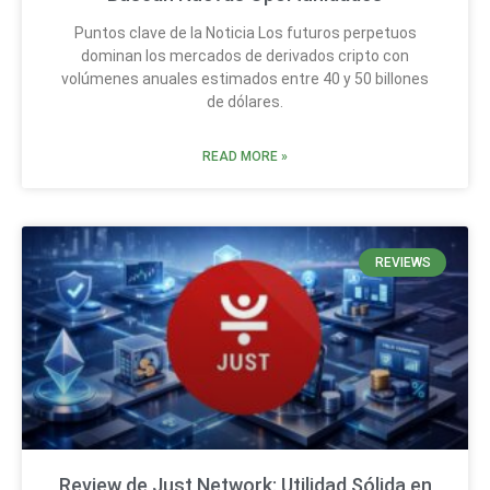
Puntos clave de la Noticia Los futuros perpetuos
dominan los mercados de derivados cripto con
volúmenes anuales estimados entre 40 y 50 billones
de dólares.
READ MORE »
REVIEWS
Review de Just Network: Utilidad Sólida en