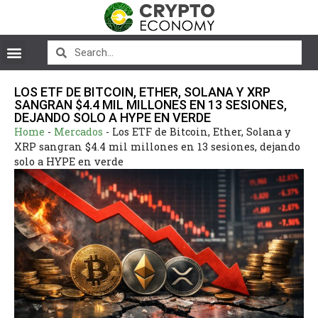
LOS ETF DE BITCOIN, ETHER, SOLANA Y XRP
SANGRAN $4.4 MIL MILLONES EN 13 SESIONES,
DEJANDO SOLO A HYPE EN VERDE
Home
-
Mercados
-
Los ETF de Bitcoin, Ether, Solana y
XRP sangran $4.4 mil millones en 13 sesiones, dejando
solo a HYPE en verde