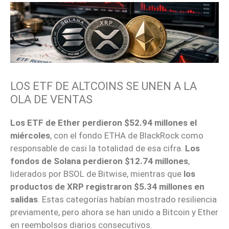
LOS ETF DE ALTCOINS SE UNEN A LA
OLA DE VENTAS
Los ETF de Ether perdieron $52.94 millones el
miércoles
, con el fondo ETHA de BlackRock como
responsable de casi la totalidad de esa cifra.
Los
fondos de Solana perdieron $12.74 millones
,
liderados por BSOL de Bitwise, mientras que
los
productos de XRP registraron $5.34 millones en
salidas
. Estas categorías habían mostrado resiliencia
previamente, pero ahora se han unido a Bitcoin y Ether
en reembolsos diarios consecutivos.