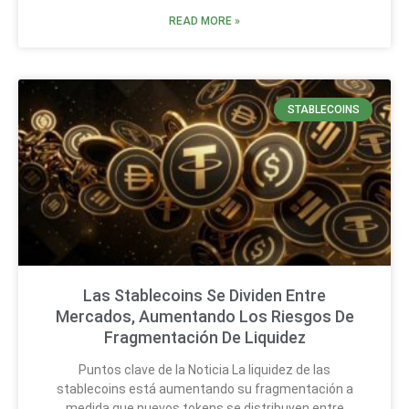
READ MORE »
STABLECOINS
Las Stablecoins Se Dividen Entre
Mercados, Aumentando Los Riesgos De
Fragmentación De Liquidez
Puntos clave de la Noticia La liquidez de las
stablecoins está aumentando su fragmentación a
medida que nuevos tokens se distribuyen entre