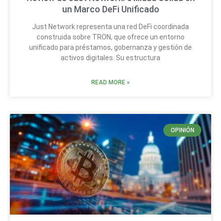
un Marco DeFi Unificado
Just Network representa una red DeFi coordinada
construida sobre TRON, que ofrece un entorno
unificado para préstamos, gobernanza y gestión de
activos digitales. Su estructura
READ MORE »
OPINIÓN