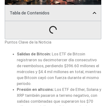
Tabla de Contenidos
Puntos Clave de la Noticia
Salidas de Bitcoin:
Los ETF de Bitcoin
registraron su decimotercer día consecutivo
de reembolsos, perdiendo $396.60 millones el
miércoles y $4.4 mil millones en total, mientras
que Bitcoin cayó con fuerza durante el mismo
período.
Presión en altcoins:
Los ETF de Ether, Solana y
XRP también pasaron a terreno negativo, con
salidas combinadas que superaron los $70