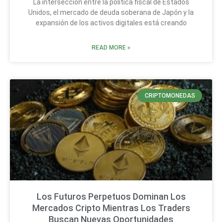
La intersección entre la política fiscal de Estados
Unidos, el mercado de deuda soberana de Japón y la
expansión de los activos digitales está creando
READ MORE »
CRIPTOMONEDAS
Los Futuros Perpetuos Dominan Los
Mercados Cripto Mientras Los Traders
Buscan Nuevas Oportunidades