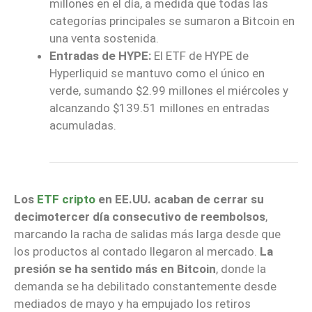
millones en el día, a medida que todas las
categorías principales se sumaron a Bitcoin en
una venta sostenida.
Entradas de HYPE:
El ETF de HYPE de
Hyperliquid se mantuvo como el único en
verde, sumando $2.99 millones el miércoles y
alcanzando $139.51 millones en entradas
acumuladas.
Los
ETF cripto
en EE.UU. acaban de cerrar su
decimotercer día consecutivo de reembolsos
,
marcando la racha de salidas más larga desde que
los productos al contado llegaron al mercado.
La
presión se ha sentido más en Bitcoin
, donde la
demanda se ha debilitado constantemente desde
mediados de mayo y ha empujado los retiros