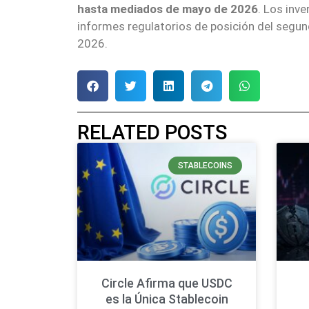
hasta mediados de mayo de 2026
. Los inv
informes regulatorios de posición del segun
2026.
RELATED POSTS
STABLECOINS
Circle Afirma que USDC
es la Única Stablecoin