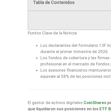
Tabla de Contenidos
Puntos Clave de la Noticia:
Los declarantes del formulario 13F l
durante el primer trimestre de 2026.
Los fondos de cobertura y las firmas 
profesional en el mercado de fondos 
Los asesores financieros mantuviero
equivale al 58% de las posiciones inst
El gestor de activos digitales
CoinShares
pu
que liquidaron sus posiciones en los
ETF B