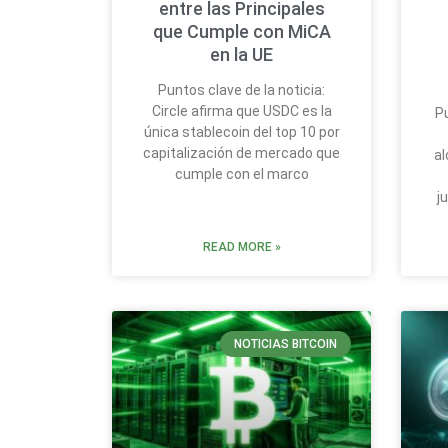
entre las Principales
que Cumple con MiCA
en la UE
Puntos clave de la noticia:
Circle afirma que USDC es la
Pu
única stablecoin del top 10 por
capitalización de mercado que
al
cumple con el marco
j
READ MORE »
NOTICIAS BITCOIN