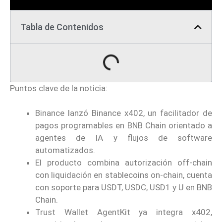
Tabla de Contenidos
Puntos clave de la noticia:
Binance lanzó Binance x402, un facilitador de
pagos programables en BNB Chain orientado a
agentes de IA y flujos de software
automatizados.
El producto combina autorización off-chain
con liquidación en stablecoins on-chain, cuenta
con soporte para USDT, USDC, USD1 y U en BNB
Chain.
Trust Wallet AgentKit ya integra x402,