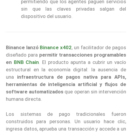
permitiendo que los agentes paguen servicios
sin que las claves privadas salgan del
dispositivo del usuario.
Binance
lanzó
Binance x402
, un facilitador de pagos
diseñado para
permitir transacciones programables
en
BNB Chain
. El producto apunta a cubrir un vacío
estructural en la economía digital: la ausencia de
una
infraestructura de pagos nativa para APIs,
herramientas de inteligencia artificial y flujos de
software automatizados
que operan sin intervención
humana directa.
Los sistemas de pago tradicionales fueron
construidos para personas. Un usuario hace clic,
ingresa datos, aprueba una transacción y accede a un