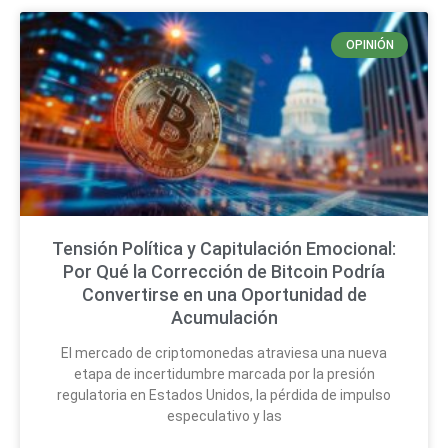
OPINIÓN
Tensión Política y Capitulación Emocional:
Por Qué la Corrección de Bitcoin Podría
Convertirse en una Oportunidad de
Acumulación
El mercado de criptomonedas atraviesa una nueva
etapa de incertidumbre marcada por la presión
regulatoria en Estados Unidos, la pérdida de impulso
especulativo y las