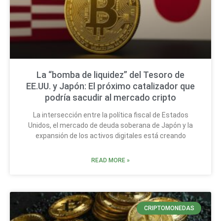
La “bomba de liquidez” del Tesoro de
EE.UU. y Japón: El próximo catalizador que
podría sacudir al mercado cripto
La intersección entre la política fiscal de Estados
Unidos, el mercado de deuda soberana de Japón y la
expansión de los activos digitales está creando
READ MORE »
CRIPTOMONEDAS