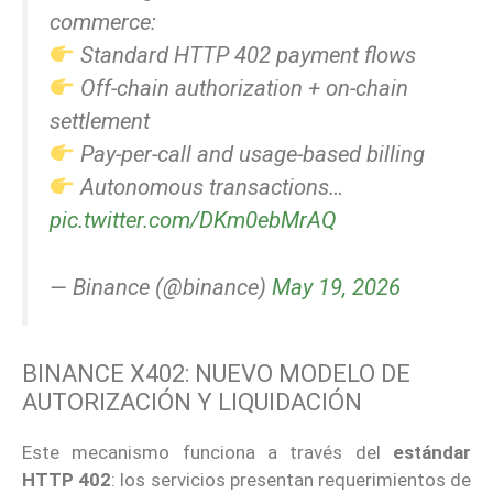
commerce:
Standard HTTP 402 payment flows
Off-chain authorization + on-chain
settlement
Pay-per-call and usage-based billing
Autonomous transactions…
pic.twitter.com/DKm0ebMrAQ
— Binance (@binance)
May 19, 2026
BINANCE X402: NUEVO MODELO DE
AUTORIZACIÓN Y LIQUIDACIÓN
Este mecanismo funciona a través del
estándar
HTTP 402
: los servicios presentan requerimientos de