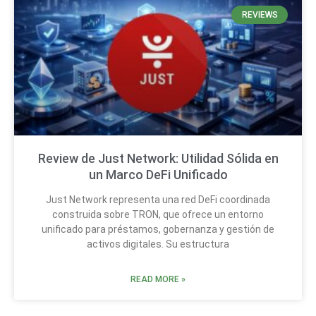
REVIEWS
Review de Just Network: Utilidad Sólida en
un Marco DeFi Unificado
Just Network representa una red DeFi coordinada
construida sobre TRON, que ofrece un entorno
unificado para préstamos, gobernanza y gestión de
activos digitales. Su estructura
READ MORE »