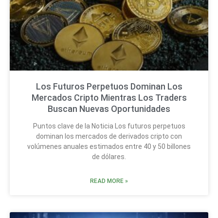
Los Futuros Perpetuos Dominan Los
Mercados Cripto Mientras Los Traders
Buscan Nuevas Oportunidades
Puntos clave de la Noticia Los futuros perpetuos
dominan los mercados de derivados cripto con
volúmenes anuales estimados entre 40 y 50 billones
de dólares.
READ MORE »