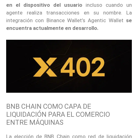
en el dispositivo del usuario
incluso cuando un
agente realiza transacciones en su nombre. La
integración con Binance Wallet’s Agentic Wallet
se
encuentra actualmente en desarrollo.
BNB CHAIN COMO CAPA DE
LIQUIDACIÓN PARA EL COMERCIO
ENTRE MÁQUINAS
La elección de BNB Chain como red de liquidación