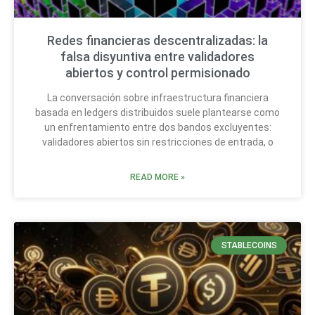
Redes financieras descentralizadas: la
falsa disyuntiva entre validadores
abiertos y control permisionado
La conversación sobre infraestructura financiera
basada en ledgers distribuidos suele plantearse como
un enfrentamiento entre dos bandos excluyentes:
validadores abiertos sin restricciones de entrada, o
READ MORE »
STABLECOINS