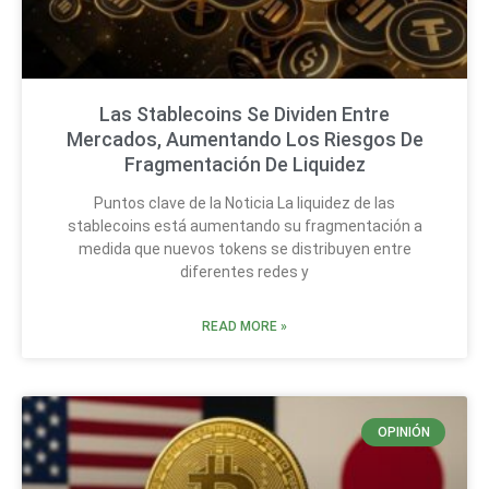
Las Stablecoins Se Dividen Entre
Mercados, Aumentando Los Riesgos De
Fragmentación De Liquidez
Puntos clave de la Noticia La liquidez de las
stablecoins está aumentando su fragmentación a
medida que nuevos tokens se distribuyen entre
diferentes redes y
READ MORE »
OPINIÓN