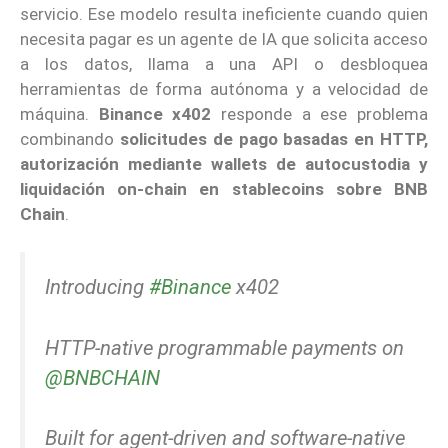
servicio. Ese modelo resulta ineficiente cuando quien
necesita pagar es un agente de IA que solicita acceso
a los datos, llama a una API o desbloquea
herramientas de forma autónoma y a velocidad de
máquina.
Binance x402
responde a ese problema
combinando
solicitudes de pago basadas en HTTP,
autorización mediante wallets de autocustodia y
liquidación on-chain en stablecoins sobre BNB
Chain
.
Introducing
#Binance
x402
HTTP-native programmable payments on
@BNBCHAIN
Built for agent-driven and software-native