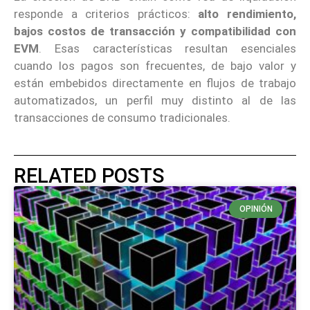
responde a criterios prácticos:
alto rendimiento,
bajos costos de transacción y compatibilidad con
EVM
. Esas características resultan esenciales
cuando los pagos son frecuentes, de bajo valor y
están embebidos directamente en flujos de trabajo
automatizados, un perfil muy distinto al de las
transacciones de consumo tradicionales.
RELATED POSTS
OPINIÓN