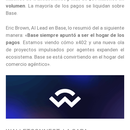
volumen
. La mayoría de los pagos se liquidan sobre
Base.
Eric Brown, AI Lead en Base, lo resumió del a siguiente
manera: «
Base siempre apuntó a ser el hogar de los
pagos
. Estamos viendo cómo x402 y una nueva ola
de proyectos impulsados por agentes expanden el
ecosistema. Base se está convirtiendo en el hogar del
comercio agéntico».