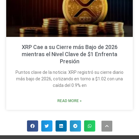
XRP Cae a su Cierre más Bajo de 2026
mientras el Nivel Clave de $1 Enfrenta
Presión
Puntos clave de la noticia: XRP registró su cierre diario
más bajo de 2026, cotizando en torno a $1.02 con una
caída del 0.9% en
READ MORE »