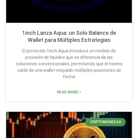
1inch Lanza Aqua: un Solo Balance de
Wallet para Múltiples Estrategias
El protocolo 1inch Aqua introduce un modelo de
provisión de liquidez que se diferencia de las
soluciones convencionales, permitiendo que el mismo
saldo de una wallet respalde múltiples posiciones de
forma
READ MORE »
CRIPTOMONEDAS