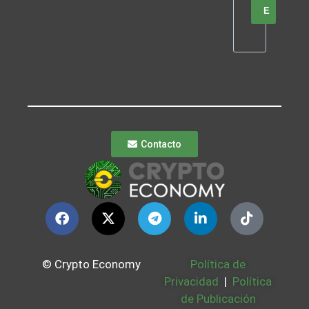
E
Contacto
© Crypto Economy
Política de
Privacidad
|
Política
de Publicación