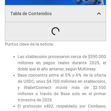
Tabla de Contenidos
Puntos clave de la noticia:
Las stablecoins procesaron cerca de $390.000
millones en pagos reales durante 2025, el
doble que el año anterior, según McKinsey.
Base concentra entre el 5% y 6% de la oferta
de USDC, unos $4.700 millones en stablecoins,
y WalletConnect movió más de $2.500
millones a través de Base solo en el primer
trimestre de 2026.
El protocolo x402, respaldado por Coinbase,