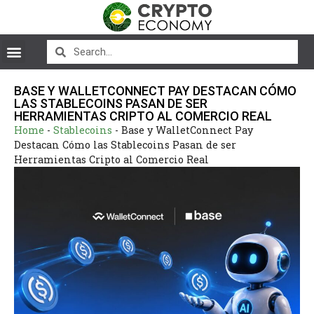
BASE Y WALLETCONNECT PAY DESTACAN CÓMO
LAS STABLECOINS PASAN DE SER
HERRAMIENTAS CRIPTO AL COMERCIO REAL
Home
-
Stablecoins
-
Base y WalletConnect Pay
Destacan Cómo las Stablecoins Pasan de ser
Herramientas Cripto al Comercio Real