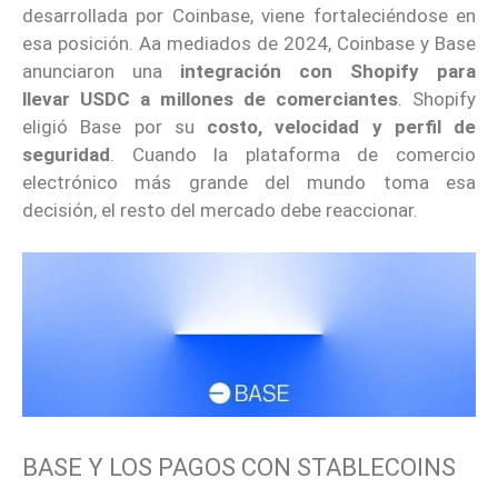
desarrollada por Coinbase, viene fortaleciéndose en
esa posición. Aa mediados de 2024, Coinbase y Base
anunciaron una
integración con Shopify para
llevar USDC a millones de comerciantes
. Shopify
eligió Base por su
costo, velocidad y perfil de
seguridad
. Cuando la plataforma de comercio
electrónico más grande del mundo toma esa
decisión, el resto del mercado debe reaccionar.
BASE Y LOS PAGOS CON STABLECOINS