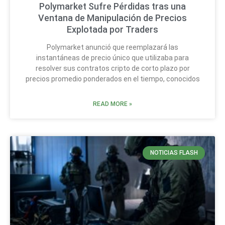
Polymarket Sufre Pérdidas tras una
Ventana de Manipulación de Precios
Explotada por Traders
Polymarket anunció que reemplazará las
instantáneas de precio único que utilizaba para
resolver sus contratos cripto de corto plazo por
precios promedio ponderados en el tiempo, conocidos
READ MORE »
NOTICIAS FLASH