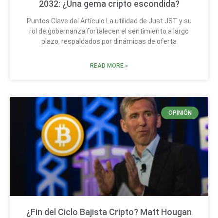
2032: ¿Una gema cripto escondida?
Puntos Clave del Artículo La utilidad de Just JST y su
rol de gobernanza fortalecen el sentimiento a largo
plazo, respaldados por dinámicas de oferta
READ MORE »
OPINIÓN
¿Fin del Ciclo Bajista Cripto? Matt Hougan