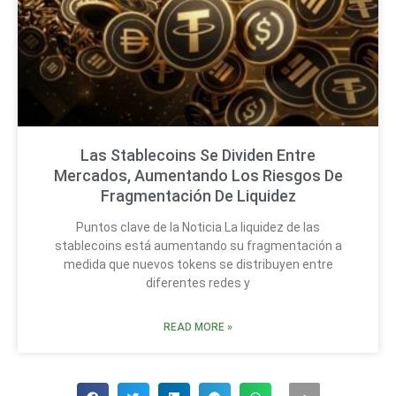
Las Stablecoins Se Dividen Entre
Mercados, Aumentando Los Riesgos De
Fragmentación De Liquidez
Puntos clave de la Noticia La liquidez de las
stablecoins está aumentando su fragmentación a
medida que nuevos tokens se distribuyen entre
diferentes redes y
READ MORE »