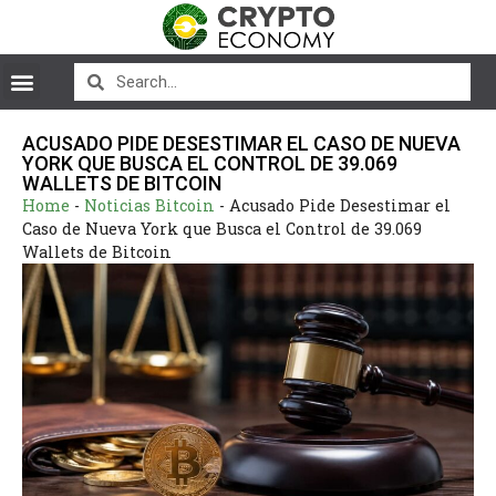
ACUSADO PIDE DESESTIMAR EL CASO DE NUEVA
YORK QUE BUSCA EL CONTROL DE 39.069
WALLETS DE BITCOIN
Home
-
Noticias Bitcoin
-
Acusado Pide Desestimar el
Caso de Nueva York que Busca el Control de 39.069
Wallets de Bitcoin