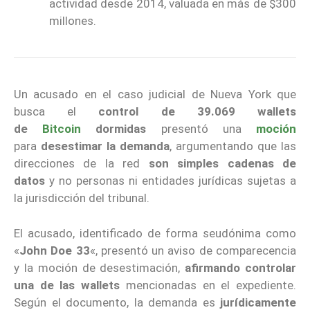
actividad desde 2014, valuada en más de $300
millones.
Un acusado en el caso judicial de Nueva York que
busca el
control de 39.069 wallets
de
Bitcoin
dormidas
presentó una
moción
para
desestimar la demanda
, argumentando que las
direcciones de la red
son simples cadenas de
datos
y no personas ni entidades jurídicas sujetas a
la jurisdicción del tribunal.
El acusado, identificado de forma seudónima como
«
John Doe 33
«, presentó un aviso de comparecencia
y la moción de desestimación,
afirmando controlar
una de las wallets
mencionadas en el expediente.
Según el documento, la demanda es
jurídicamente