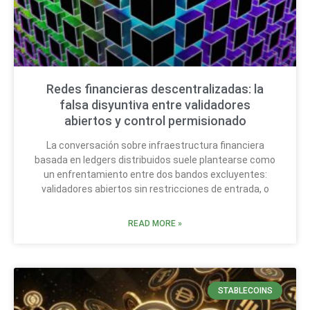
Redes financieras descentralizadas: la
falsa disyuntiva entre validadores
abiertos y control permisionado
La conversación sobre infraestructura financiera
basada en ledgers distribuidos suele plantearse como
un enfrentamiento entre dos bandos excluyentes:
validadores abiertos sin restricciones de entrada, o
READ MORE »
STABLECOINS