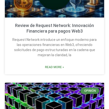
Review de Request Network: Innovación
Financiera para pagos Web3
Request Network introduce un enfoque moderno para
las operaciones financieras en Web3, ofreciendo
solicitudes de pago estructuradas en la cadena que
mejoran la claridad, la
READ MORE »
OPINIÓN