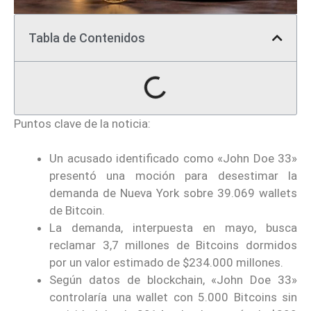
Tabla de Contenidos
Puntos clave de la noticia:
Un acusado identificado como «John Doe 33»
presentó una moción para desestimar la
demanda de Nueva York sobre 39.069 wallets
de Bitcoin.
La demanda, interpuesta en mayo, busca
reclamar 3,7 millones de Bitcoins dormidos
por un valor estimado de $234.000 millones.
Según datos de blockchain, «John Doe 33»
controlaría una wallet con 5.000 Bitcoins sin