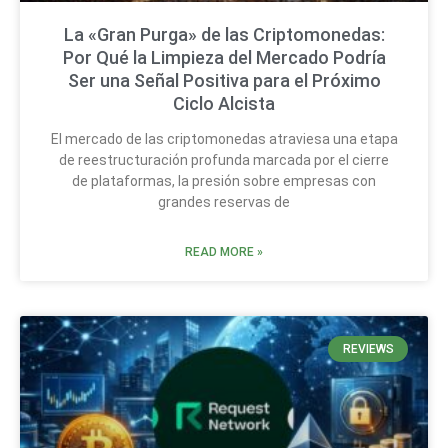
La «Gran Purga» de las Criptomonedas:
Por Qué la Limpieza del Mercado Podría
Ser una Señal Positiva para el Próximo
Ciclo Alcista
El mercado de las criptomonedas atraviesa una etapa
de reestructuración profunda marcada por el cierre
de plataformas, la presión sobre empresas con
grandes reservas de
READ MORE »
REVIEWS