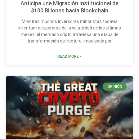
Anticipa una Migración Institucional de
$100 Billones hacia Blockchain
Mientras muchos inversores minoristas todavía
intentan recuperarse de la volatilidad de los últimos
meses, el mercado cripto atraviesa una etapa de
transformación estructural impulsada por
READ MORE »
OPINIÓN