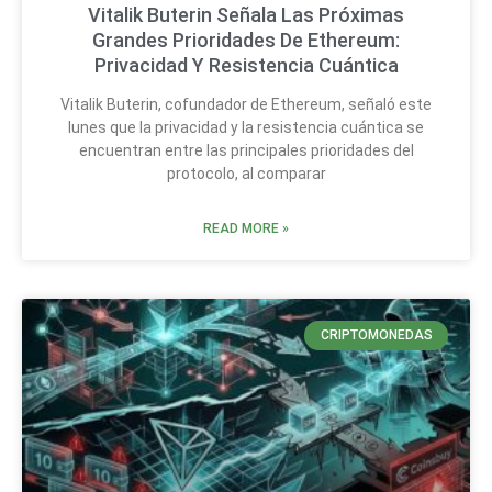
Vitalik Buterin Señala Las Próximas
Grandes Prioridades De Ethereum:
Privacidad Y Resistencia Cuántica
Vitalik Buterin, cofundador de Ethereum, señaló este
lunes que la privacidad y la resistencia cuántica se
encuentran entre las principales prioridades del
protocolo, al comparar
READ MORE »
CRIPTOMONEDAS