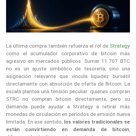
La última compra también refuerza el rol de
Strategy
como el acumulador corporativo de bitcoin más
agresivo en mercados públicos. Sumar 11.707 BTC
no es un ajuste simbólico de tesorería, sino una
asignación relevante que vincula liquidez bursátil
directamente con absorción de oferta de Bitcoin. La
escala plantea una tensión peculiar: quienes compran
STRC no compran bitcoin directamente, pero su
demanda puede ayudar a Strategy a retirar más
monedas de circulación en períodos de emisión nueva
limitada. En ese sentido,
los valores tradicionales se
están convirtiendo en demanda de bitcoin
,