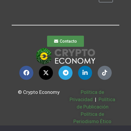
Contacto
© Crypto Economy
Política de
Privacidad
|
Política
de Publicación
Política de
Periodismo Ético
Política Cookies
|