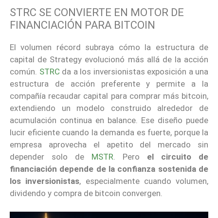
STRC SE CONVIERTE EN MOTOR DE
FINANCIACIÓN PARA BITCOIN
El volumen récord subraya cómo la estructura de
capital de Strategy evolucionó más allá de la acción
común.
STRC
da a los inversionistas exposición a una
estructura de acción preferente y permite a la
compañía recaudar capital para comprar más bitcoin,
extendiendo un modelo construido alrededor de
acumulación continua en balance. Ese diseño puede
lucir eficiente cuando la demanda es fuerte, porque la
empresa aprovecha el apetito del mercado sin
depender solo de
MSTR
. Pero
el circuito de
financiación depende de la confianza sostenida de
los inversionistas
, especialmente cuando volumen,
dividendo y compra de bitcoin convergen.