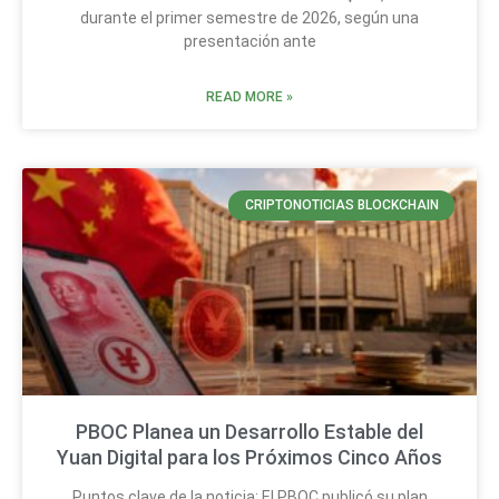
durante el primer semestre de 2026, según una
presentación ante
READ MORE »
CRIPTONOTICIAS BLOCKCHAIN
PBOC Planea un Desarrollo Estable del
Yuan Digital para los Próximos Cinco Años
Puntos clave de la noticia: El PBOC publicó su plan