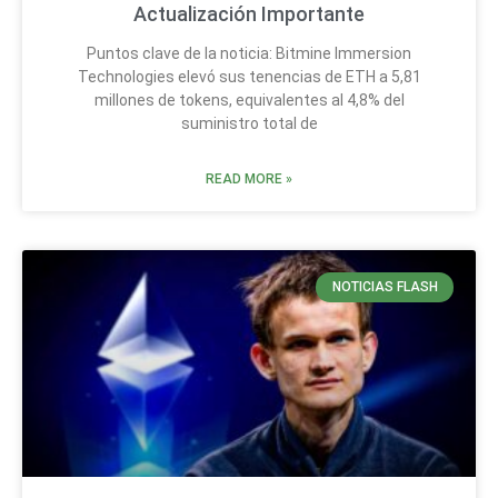
Actualización Importante
Puntos clave de la noticia: Bitmine Immersion
Technologies elevó sus tenencias de ETH a 5,81
millones de tokens, equivalentes al 4,8% del
suministro total de
READ MORE »
NOTICIAS FLASH