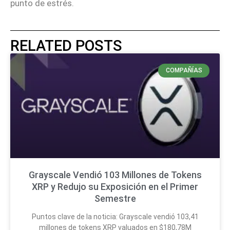
punto de estrés.
RELATED POSTS
COMPAÑÍAS
Grayscale Vendió 103 Millones de Tokens
XRP y Redujo su Exposición en el Primer
Semestre
Puntos clave de la noticia: Grayscale vendió 103,41
millones de tokens XRP valuados en $180,78M