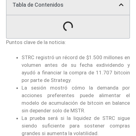
Tabla de Contenidos
Puntos clave de la noticia:
STRC registró un récord de $1.500 millones en
volumen antes de su fecha exdividendo y
ayudó a financiar la compra de 11.707 bitcoin
por parte de Strategy.
La sesión mostró cómo la demanda por
acciones preferentes puede alimentar el
modelo de acumulación de bitcoin en balance
sin depender solo de MSTR.
La prueba será si la liquidez de STRC sigue
siendo suficiente para sostener compras
grandes si aumenta la volatilidad.