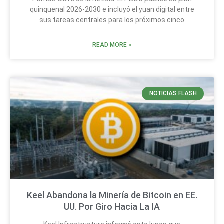
quinquenal 2026-2030 e incluyó el yuan digital entre
sus tareas centrales para los próximos cinco
READ MORE »
NOTICIAS FLASH
Keel Abandona la Minería de Bitcoin en EE.
UU. Por Giro Hacia La IA