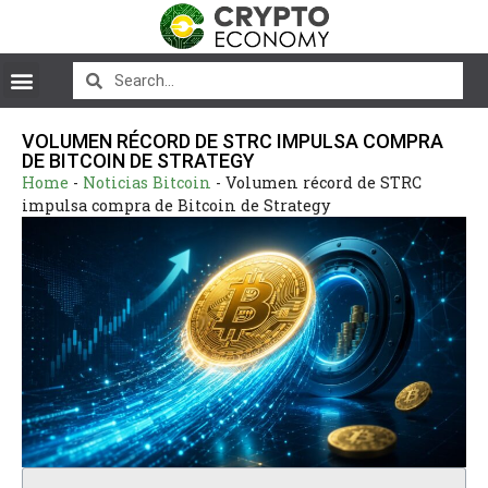
VOLUMEN RÉCORD DE STRC IMPULSA COMPRA
DE BITCOIN DE STRATEGY
Home
-
Noticias Bitcoin
-
Volumen récord de STRC
impulsa compra de Bitcoin de Strategy