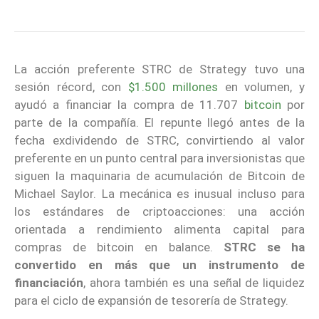
La acción preferente STRC de Strategy tuvo una
sesión récord, con
$1.500 millones
en volumen, y
ayudó a financiar la compra de 11.707
bitcoin
por
parte de la compañía. El repunte llegó antes de la
fecha exdividendo de STRC, convirtiendo al valor
preferente en un punto central para inversionistas que
siguen la maquinaria de acumulación de Bitcoin de
Michael Saylor. La mecánica es inusual incluso para
los estándares de criptoacciones: una acción
orientada a rendimiento alimenta capital para
compras de bitcoin en balance.
STRC se ha
convertido en más que un instrumento de
financiación
, ahora también es una señal de liquidez
para el ciclo de expansión de tesorería de Strategy.