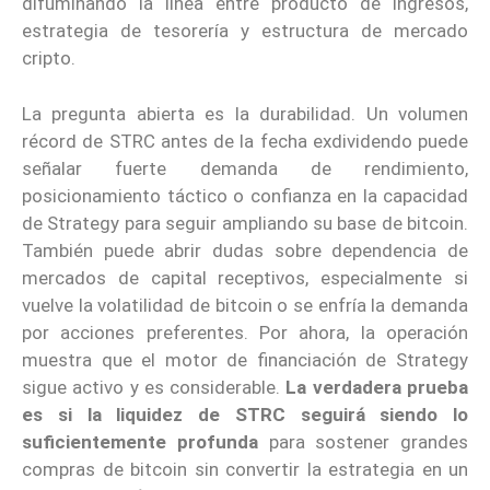
difuminando la línea entre producto de ingresos,
estrategia de tesorería y estructura de mercado
cripto.
La pregunta abierta es la durabilidad. Un volumen
récord de STRC antes de la fecha exdividendo puede
señalar fuerte demanda de rendimiento,
posicionamiento táctico o confianza en la capacidad
de Strategy para seguir ampliando su base de bitcoin.
También puede abrir dudas sobre dependencia de
mercados de capital receptivos, especialmente si
vuelve la volatilidad de bitcoin o se enfría la demanda
por acciones preferentes. Por ahora, la operación
muestra que el motor de financiación de Strategy
sigue activo y es considerable.
La verdadera prueba
es si la liquidez de STRC seguirá siendo lo
suficientemente profunda
para sostener grandes
compras de bitcoin sin convertir la estrategia en un