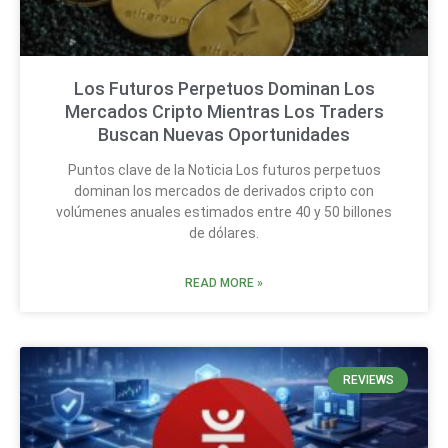
Los Futuros Perpetuos Dominan Los
Mercados Cripto Mientras Los Traders
Buscan Nuevas Oportunidades
Puntos clave de la Noticia Los futuros perpetuos
dominan los mercados de derivados cripto con
volúmenes anuales estimados entre 40 y 50 billones
de dólares.
READ MORE »
REVIEWS