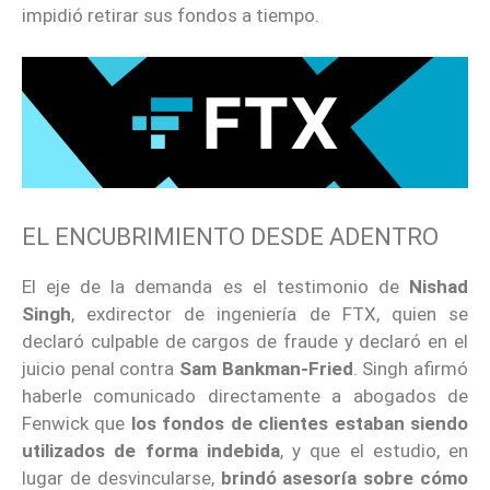
impidió retirar sus fondos a tiempo.
EL ENCUBRIMIENTO DESDE ADENTRO
El eje de la demanda es el testimonio de
Nishad
Singh
, exdirector de ingeniería de FTX, quien se
declaró culpable de cargos de fraude y declaró en el
juicio penal contra
Sam Bankman-Fried
. Singh afirmó
haberle comunicado directamente a abogados de
Fenwick que
los fondos de clientes estaban siendo
utilizados de forma indebida
, y que el estudio, en
lugar de desvincularse,
brindó asesoría sobre cómo