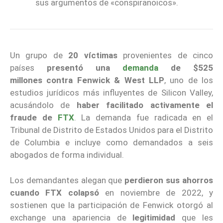
sus argumentos de «conspiranoicos».
Un grupo de
20 víctimas
provenientes de cinco
países
presentó una
demanda
de $525
millones contra
Fenwick & West LLP
, uno de los
estudios jurídicos más influyentes de Silicon Valley,
acusándolo de
haber facilitado activamente el
fraude de
FTX
. La demanda fue radicada en el
Tribunal de Distrito de Estados Unidos para el Distrito
de Columbia e incluye como demandados a seis
abogados de forma individual.
Los demandantes alegan que
perdieron sus ahorros
cuando FTX colapsó
en noviembre de 2022, y
sostienen que la participación de Fenwick otorgó al
exchange una apariencia de
legitimidad
que les