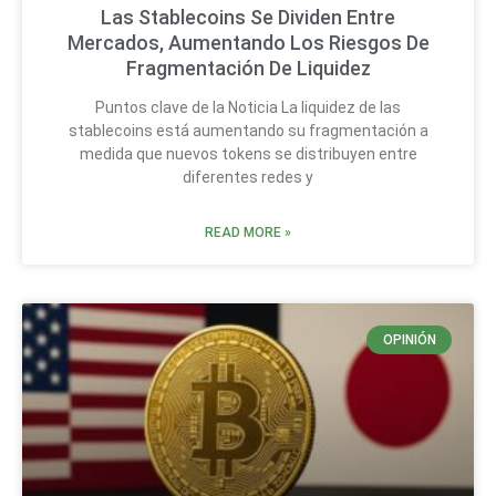
Las Stablecoins Se Dividen Entre
Mercados, Aumentando Los Riesgos De
Fragmentación De Liquidez
Puntos clave de la Noticia La liquidez de las
stablecoins está aumentando su fragmentación a
medida que nuevos tokens se distribuyen entre
diferentes redes y
READ MORE »
OPINIÓN