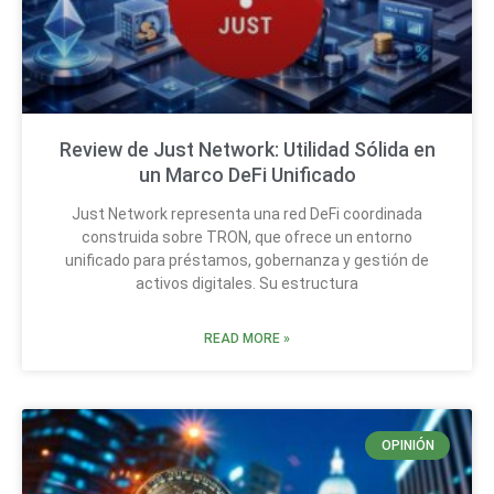
Review de Just Network: Utilidad Sólida en
un Marco DeFi Unificado
Just Network representa una red DeFi coordinada
construida sobre TRON, que ofrece un entorno
unificado para préstamos, gobernanza y gestión de
activos digitales. Su estructura
READ MORE »
OPINIÓN