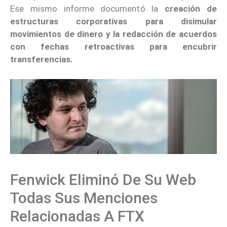
Ese mismo informe documentó la
creación de
estructuras corporativas para disimular
movimientos de dinero y la redacción de acuerdos
con fechas retroactivas para encubrir
transferencias.
Fenwick Eliminó De Su Web
Todas Sus Menciones
Relacionadas A FTX