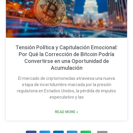
Tensión Política y Capitulación Emocional:
Por Qué la Corrección de Bitcoin Podría
Convertirse en una Oportunidad de
Acumulación
El mercado de criptomonedas atraviesa una nueva
etapa de incertidumbre marcada por la presión
regulatoria en Estados Unidos, la pérdida de impulso
especulativo y las
READ MORE »