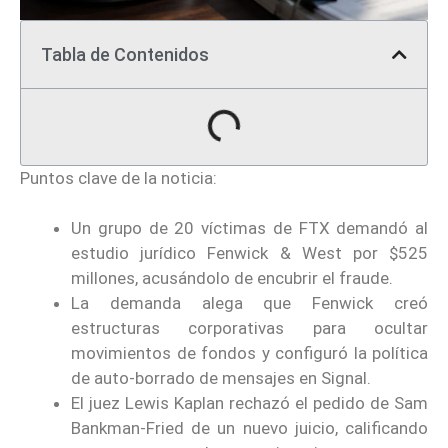
Tabla de Contenidos
Puntos clave de la noticia:
Un grupo de 20 víctimas de FTX demandó al
estudio jurídico Fenwick & West por $525
millones, acusándolo de encubrir el fraude.
La demanda alega que Fenwick creó
estructuras corporativas para ocultar
movimientos de fondos y configuró la política
de auto-borrado de mensajes en Signal.
El juez Lewis Kaplan rechazó el pedido de Sam
Bankman-Fried de un nuevo juicio, calificando