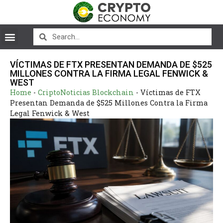
VÍCTIMAS DE FTX PRESENTAN DEMANDA DE $525
MILLONES CONTRA LA FIRMA LEGAL FENWICK &
WEST
Home
-
CriptoNoticias Blockchain
-
Víctimas de FTX
Presentan Demanda de $525 Millones Contra la Firma
Legal Fenwick & West