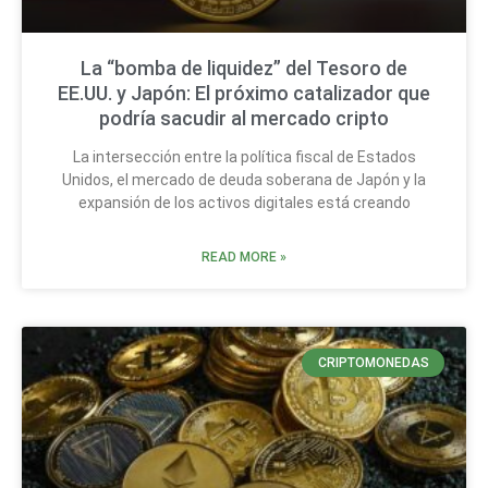
La “bomba de liquidez” del Tesoro de
EE.UU. y Japón: El próximo catalizador que
podría sacudir al mercado cripto
La intersección entre la política fiscal de Estados
Unidos, el mercado de deuda soberana de Japón y la
expansión de los activos digitales está creando
READ MORE »
CRIPTOMONEDAS