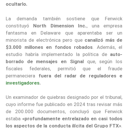
ocultarlo.
La demanda también sostiene que Fenwick
constituyó
North Dimension Inc.
, una empresa
fantasma en Delaware que aparentaba ser un
minorista de electrónica pero que
canalizó más de
$3.000 millones en fondos robados
. Además, el
estudio habría implementado la política de
auto-
borrado de mensajes en Signal
que, según los
fiscales federales, permitió que el fraude
permaneciera
fuera del radar de reguladores e
investigadores
.
Un examinador de quiebras designado por el tribunal,
cuyo informe fue publicado en 2024 tras revisar más
de 200.000 documentos, concluyó que Fenwick
estaba
«profundamente entrelazado en casi todos
los aspectos de la conducta ilícita del Grupo FTX»
.