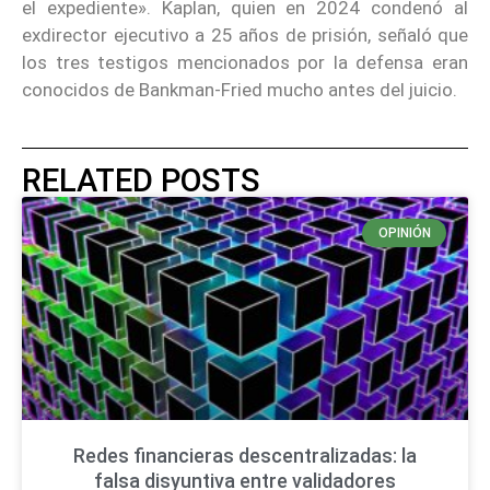
el expediente». Kaplan, quien en 2024 condenó al
exdirector ejecutivo a 25 años de prisión, señaló que
los tres testigos mencionados por la defensa eran
conocidos de Bankman-Fried mucho antes del juicio.
RELATED POSTS
OPINIÓN
Redes financieras descentralizadas: la
falsa disyuntiva entre validadores