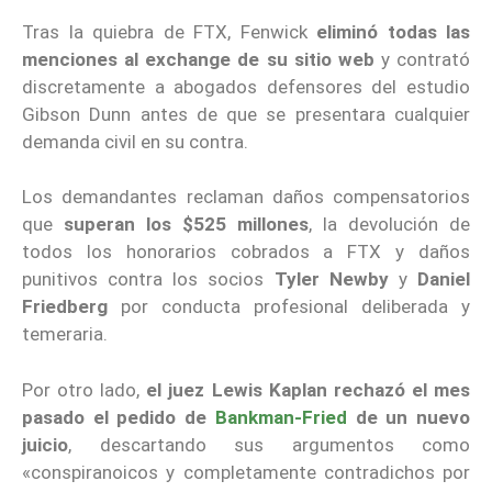
Tras la quiebra de FTX, Fenwick
eliminó todas las
menciones al exchange de su sitio web
y contrató
discretamente a abogados defensores del estudio
Gibson Dunn antes de que se presentara cualquier
demanda civil en su contra.
Los demandantes reclaman daños compensatorios
que
superan los $525 millones
, la devolución de
todos los honorarios cobrados a FTX y daños
punitivos contra los socios
Tyler Newby
y
Daniel
Friedberg
por conducta profesional deliberada y
temeraria.
Por otro lado,
el juez Lewis Kaplan rechazó el mes
pasado el pedido de
Bankman-Fried
de un nuevo
juicio
, descartando sus argumentos como
«conspiranoicos y completamente contradichos por