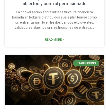
abiertos y control permisionado
La conversación sobre infraestructura financiera
basada en ledgers distribuidos suele plantearse como
un enfrentamiento entre dos bandos excluyentes:
validadores abiertos sin restricciones de entrada, o
READ MORE »
STABLECOINS