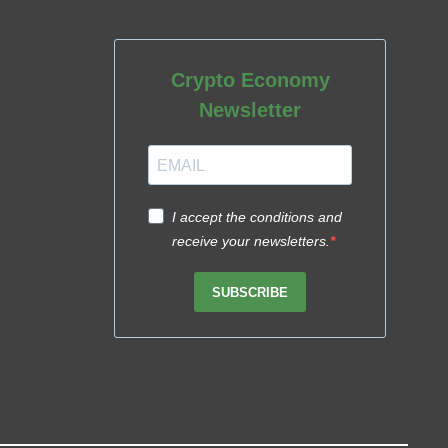
Crypto Economy
Newsletter
I accept the conditions and
receive your newsletters.
SUBSCRIBE