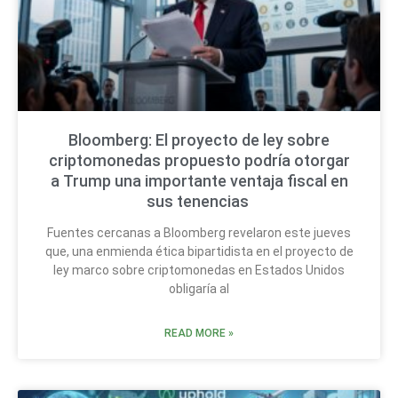
Bloomberg: El proyecto de ley sobre
criptomonedas propuesto podría otorgar
a Trump una importante ventaja fiscal en
sus tenencias
Fuentes cercanas a Bloomberg revelaron este jueves
que, una enmienda ética bipartidista en el proyecto de
ley marco sobre criptomonedas en Estados Unidos
obligaría al
READ MORE »