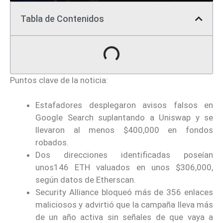
Tabla de Contenidos
Puntos clave de la noticia:
Estafadores desplegaron avisos falsos en
Google Search suplantando a Uniswap y se
llevaron al menos $400,000 en fondos
robados.
Dos direcciones identificadas poseían
unos146 ETH valuados en unos $306,000,
según datos de Etherscan.
Security Alliance bloqueó más de 356 enlaces
maliciosos y advirtió que la campaña lleva más
de un año activa sin señales de que vaya a