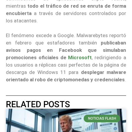
mientras
todo el tráfico de red se enruta de forma
encubierta
a través de servidores controlados por
los atacantes.
El fenómeno excede a Google. Malwarebytes reportó
en febrero que estafadores también
publicaban
avisos pagos en Facebook que simulaban
promociones oficiales de
Microsoft
, redirigiendo a
los usuarios a réplicas casi perfectas de la página de
descarga de Windows 11 para
desplegar malware
orientado al robo de criptomonedas y credenciales
.
RELATED POSTS
NOTICIAS FLASH