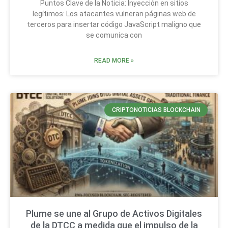
Puntos Clave de la Noticia: Inyección en sitios
legítimos: Los atacantes vulneran páginas web de
terceros para insertar código JavaScript maligno que
se comunica con
READ MORE »
CRIPTONOTICIAS BLOCKCHAIN
Plume se une al Grupo de Activos Digitales
de la DTCC a medida que el impulso de la