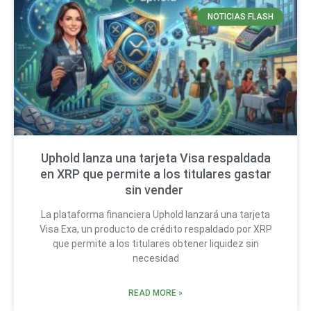
NOTICIAS FLASH
Uphold lanza una tarjeta Visa respaldada
en XRP que permite a los titulares gastar
sin vender
La plataforma financiera Uphold lanzará una tarjeta
Visa Exa, un producto de crédito respaldado por XRP
que permite a los titulares obtener liquidez sin
necesidad
READ MORE »