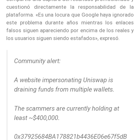
cuestionó directamente la responsabilidad de la
plataforma. «Es una locura que Google haya ignorado
este problema durante años mientras los enlaces
falsos siguen apareciendo por encima de los reales y
los usuarios siguen siendo estafados», expresó.
Community alert:
A website impersonating Uniswap is
draining funds from multiple wallets.
The scammers are currently holding at
least ~$400,000.
0x37925684BA178821b4436E06e67f5dB