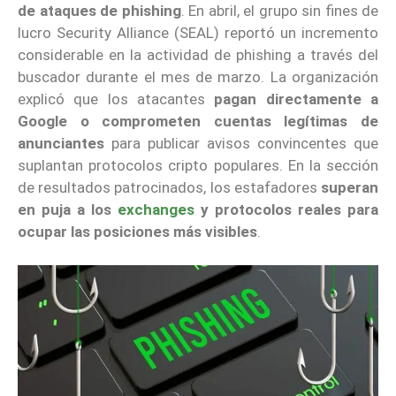
de ataques de phishing
. En abril, el grupo sin fines de
lucro Security Alliance (SEAL) reportó un incremento
considerable en la actividad de phishing a través del
buscador durante el mes de marzo. La organización
explicó que los atacantes
pagan directamente a
Google o comprometen cuentas legítimas de
anunciantes
para publicar avisos convincentes que
suplantan protocolos cripto populares. En la sección
de resultados patrocinados, los estafadores
superan
en puja a los
exchanges
y protocolos reales para
ocupar las posiciones más visibles
.