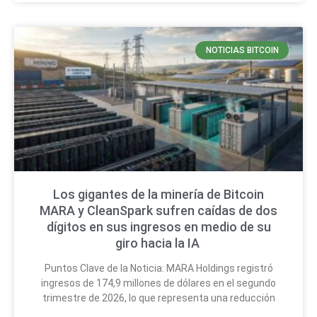
NOTICIAS BITCOIN
Los gigantes de la minería de Bitcoin
MARA y CleanSpark sufren caídas de dos
dígitos en sus ingresos en medio de su
giro hacia la IA
Puntos Clave de la Noticia: MARA Holdings registró
ingresos de 174,9 millones de dólares en el segundo
trimestre de 2026, lo que representa una reducción