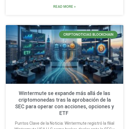
READ MORE »
CRIPTONOTICIAS BLOCKCHAIN
Wintermute se expande más allá de las
criptomonedas tras la aprobación de la
SEC para operar con acciones, opciones y
ETF
Puntos Clave de la Noticia: Wintermute registró la filial