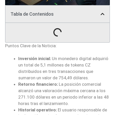
Tabla de Contenidos
Puntos Clave de la Noticia:
Inversión inicial:
Un monedero digital adquirió
un total de 5,1 millones de tokens CZ
distribuidos en tres transacciones que
sumaron un valor de 754,49 dólares.
Retorno financiero:
La posición comercial
alcanzó una valoración máxima cercana a los
271.100 dólares en un periodo inferior a las 48
horas tras el lanzamiento.
Historial operativo:
El usuario responsable de