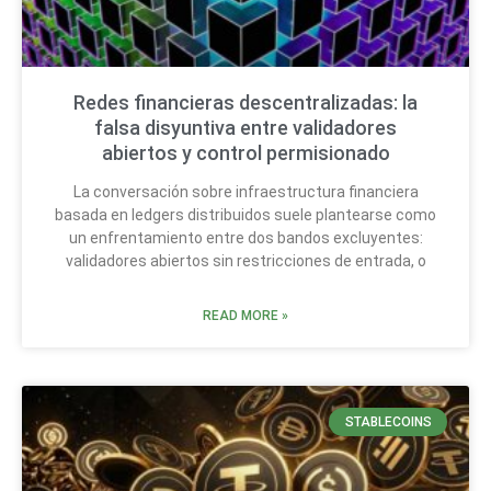
Redes financieras descentralizadas: la
falsa disyuntiva entre validadores
abiertos y control permisionado
La conversación sobre infraestructura financiera
basada en ledgers distribuidos suele plantearse como
un enfrentamiento entre dos bandos excluyentes:
validadores abiertos sin restricciones de entrada, o
READ MORE »
STABLECOINS