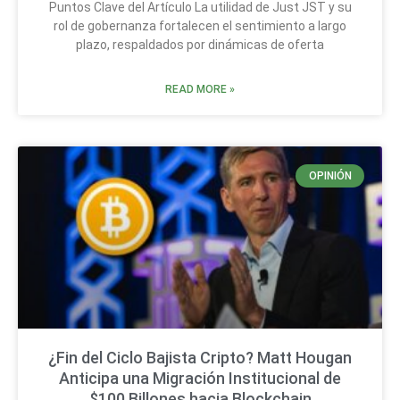
Puntos Clave del Artículo La utilidad de Just JST y su
rol de gobernanza fortalecen el sentimiento a largo
plazo, respaldados por dinámicas de oferta
READ MORE »
OPINIÓN
¿Fin del Ciclo Bajista Cripto? Matt Hougan
Anticipa una Migración Institucional de
$100 Billones hacia Blockchain