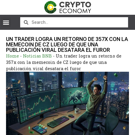
UN TRADER LOGRA UN RETORNO DE 357X CON LA
MEMECOIN DE CZ LUEGO DE QUE UNA
PUBLICACIÓN VIRAL DESATARA EL FUROR
Home
-
Noticias BNB
-
Un trader logra un retorno de
357x con la memecoin de CZ luego de que una
publicación viral desatara el furor