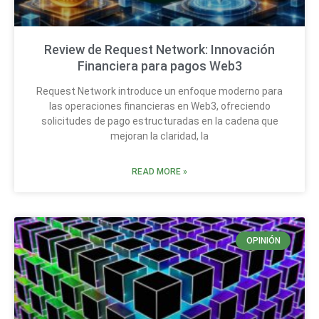
Review de Request Network: Innovación
Financiera para pagos Web3
Request Network introduce un enfoque moderno para
las operaciones financieras en Web3, ofreciendo
solicitudes de pago estructuradas en la cadena que
mejoran la claridad, la
READ MORE »
OPINIÓN