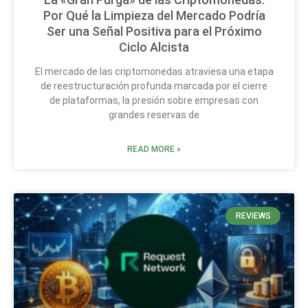
Por Qué la Limpieza del Mercado Podría
Ser una Señal Positiva para el Próximo
Ciclo Alcista
El mercado de las criptomonedas atraviesa una etapa
de reestructuración profunda marcada por el cierre
de plataformas, la presión sobre empresas con
grandes reservas de
READ MORE »
REVIEWS