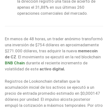
la dirección registró una tasa de acierto de
apenas el 31,88% en sus últimas 260
operaciones comerciales del mercado.
En menos de 48 horas, un trader anónimo transformó
una inversión de $754 dólares en aproximadamente
$271.000 dólares, tras adquirir la nueva
memecoin
de CZ
. El movimiento se ejecutó en la red blockchain
BNB Chain
durante el reciente incremento de
volatilidad de este
activo digital.
Registros de Lookonchain detallan que la
acumulación inicial de los activos se ejecutó a un
precio de entrada promedio estimado en $0,000147
dólares por unidad. El impulso alcista posterior
empujó la cotización a máximos temporales. Por otro