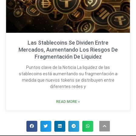
Las Stablecoins Se Dividen Entre
Mercados, Aumentando Los Riesgos De
Fragmentación De Liquidez
Puntos clave de la Noticia La liquidez de las
stablecoins está aumentando su fragmentación a
medida que nuevos tokens se distribuyen entre
diferentes redes y
READ MORE »