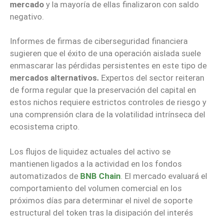
mercado
y la mayoría de ellas finalizaron con saldo
negativo.
Informes de firmas de ciberseguridad financiera
sugieren que el éxito de una operación aislada suele
enmascarar las pérdidas persistentes en este tipo de
mercados alternativos.
Expertos del sector reiteran
de forma regular que la preservación del capital en
estos nichos requiere estrictos controles de riesgo y
una comprensión clara de la volatilidad intrínseca del
ecosistema cripto.
Los flujos de liquidez actuales del activo se
mantienen ligados a la actividad en los fondos
automatizados de
BNB Chain
. El mercado evaluará el
comportamiento del volumen comercial en los
próximos días para determinar el nivel de soporte
estructural del token tras la disipación del interés