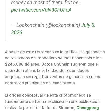
money on most of them. But he…
pic.twitter.com/0Iv9CFUFeA
— Lookonchain (@lookonchain)
July 5,
2026
A pesar de este retroceso en la gráfica, las ganancias
no realizadas del monedero se mantienen sobre los
$246.000 dólares.
Datos OnChain sugieren que el
operador retiene la totalidad de las unidades
adquiridas sin registrar ventas de ganancias en los
contratos principales del ecosistema.
El origen conceptual de esta criptomoneda se
fundamenta de forma exclusiva en una publicación
realizada por el fundador de
Binance,
Changpeng