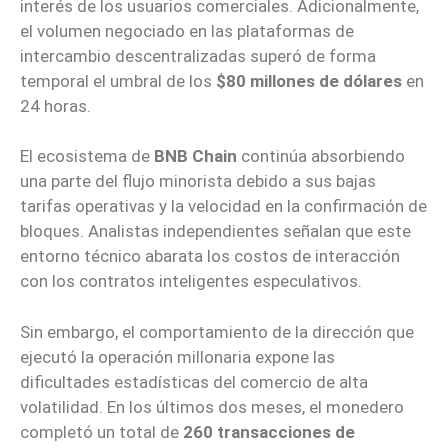
interés de los usuarios comerciales. Adicionalmente,
el volumen negociado en las plataformas de
intercambio descentralizadas superó de forma
temporal el umbral de los
$80 millones de dólares
en
24 horas.
El ecosistema de
BNB Chain
continúa absorbiendo
una parte del flujo minorista debido a sus bajas
tarifas operativas y la velocidad en la confirmación de
bloques. Analistas independientes señalan que este
entorno técnico abarata los costos de interacción
con los contratos inteligentes especulativos.
Sin embargo, el comportamiento de la dirección que
ejecutó la operación millonaria expone las
dificultades estadísticas del comercio de alta
volatilidad. En los últimos dos meses, el monedero
completó un total de
260 transacciones de