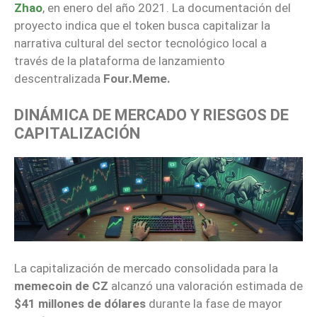
Zhao
, en enero del año 2021. La documentación del
proyecto indica que el token busca capitalizar la
narrativa cultural del sector tecnológico local a
través de la plataforma de lanzamiento
descentralizada
Four.Meme.
DINÁMICA DE MERCADO Y RIESGOS DE
CAPITALIZACIÓN
La capitalización de mercado consolidada para la
memecoin de CZ
alcanzó una valoración estimada de
$41 millones de dólares
durante la fase de mayor