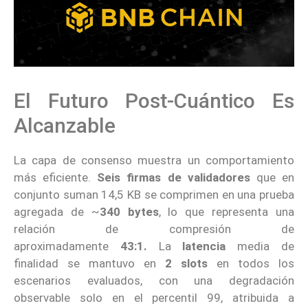
El Futuro Post-Cuántico Es
Alcanzable
La capa de consenso muestra un comportamiento
más eficiente.
Seis firmas de validadores
que en
conjunto suman 14,5 KB se comprimen en una prueba
agregada de ~
340 bytes
, lo que representa una
relación de compresión de
aproximadamente
43:1.
La
latencia
media de
finalidad se mantuvo en
2 slots
en todos los
escenarios evaluados, con una degradación
observable solo en el percentil 99, atribuida a