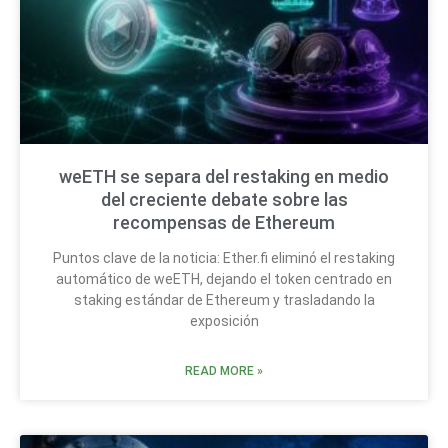
weETH se separa del restaking en medio
del creciente debate sobre las
recompensas de Ethereum
Puntos clave de la noticia: Ether.fi eliminó el restaking
automático de weETH, dejando el token centrado en
staking estándar de Ethereum y trasladando la
exposición
READ MORE »