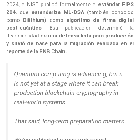
2024, el NIST publicó formalmente el
estándar FIPS
204
, que
estandariza ML-DSA
(también conocido
como
Dilithium
) como
algoritmo de
firma digital
post-cuántico
. Esa publicación determinó la
disponibilidad de
una defensa lista para producción
y sirvió de base para la migración evaluada en el
reporte de la BNB Chain.
Quantum computing is advancing, but it
is not yet at a stage where it can break
production blockchain cryptography in
real-world systems.
That said, long-term preparation matters.