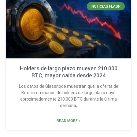
NOTICIAS FLASH
Holders de largo plazo mueven 210.000
BTC, mayor caída desde 2024
Los datos de Glassnode muestran que la oferta de
Bitcoin en manos de holders de largo plazo cayó
aproximadamente 210.000 BTC durante la última
semana,
READ MORE »