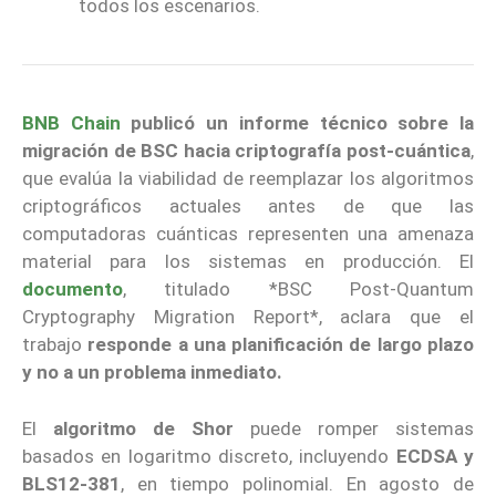
todos los escenarios.
BNB Chain
publicó un informe técnico sobre la
migración de BSC hacia criptografía post-cuántica
,
que evalúa la viabilidad de reemplazar los algoritmos
criptográficos actuales antes de que las
computadoras cuánticas representen una amenaza
material para los sistemas en producción. El
documento
, titulado *BSC Post-Quantum
Cryptography Migration Report*, aclara que el
trabajo
responde a una planificación de largo plazo
y no a un problema inmediato.
El
algoritmo de Shor
puede romper sistemas
basados en logaritmo discreto, incluyendo
ECDSA y
BLS12-381
, en tiempo polinomial. En agosto de