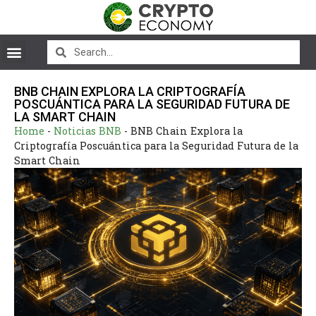
BNB CHAIN EXPLORA LA CRIPTOGRAFÍA
POSCUÁNTICA PARA LA SEGURIDAD FUTURA DE
LA SMART CHAIN
Home
-
Noticias BNB
-
BNB Chain Explora la
Criptografía Poscuántica para la Seguridad Futura de la
Smart Chain