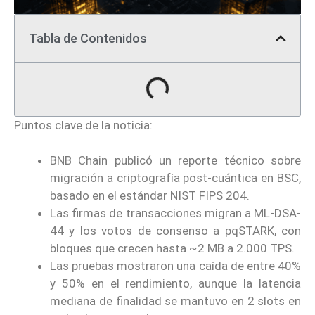
Tabla de Contenidos
Puntos clave de la noticia:
BNB Chain publicó un reporte técnico sobre
migración a criptografía post-cuántica en BSC,
basado en el estándar NIST FIPS 204.
Las firmas de transacciones migran a ML-DSA-
44 y los votos de consenso a pqSTARK, con
bloques que crecen hasta ~2 MB a 2.000 TPS.
Las pruebas mostraron una caída de entre 40%
y 50% en el rendimiento, aunque la latencia
mediana de finalidad se mantuvo en 2 slots en