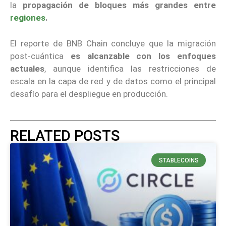
la
propagación de bloques más grandes entre
regiones
.
El reporte de BNB Chain concluye que la migración
post-cuántica
es alcanzable con los enfoques
actuales
, aunque identifica las restricciones de
escala en la capa de red y de datos como el principal
desafío para el despliegue en producción.
RELATED POSTS
STABLECOINS