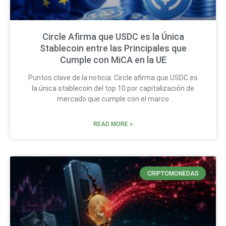
Circle Afirma que USDC es la Única
Stablecoin entre las Principales que
Cumple con MiCA en la UE
Puntos clave de la noticia: Circle afirma que USDC es
la única stablecoin del top 10 por capitalización de
mercado que cumple con el marco
READ MORE »
CRIPTOMONEDAS