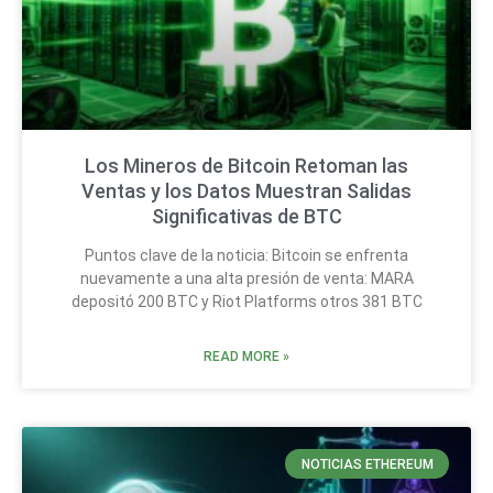
Los Mineros de Bitcoin Retoman las
Ventas y los Datos Muestran Salidas
Significativas de BTC
Puntos clave de la noticia: Bitcoin se enfrenta
nuevamente a una alta presión de venta: MARA
depositó 200 BTC y Riot Platforms otros 381 BTC
READ MORE »
NOTICIAS ETHEREUM