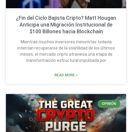
¿Fin del Ciclo Bajista Cripto? Matt Hougan
Anticipa una Migración Institucional de
$100 Billones hacia Blockchain
Mientras muchos inversores minoristas todavía
intentan recuperarse de la volatilidad de los últimos
meses, el mercado cripto atraviesa una etapa de
transformación estructural impulsada por
READ MORE »
OPINIÓN