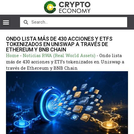
ONDO LISTA MÁS DE 430 ACCIONES Y ETFS
TOKENIZADOS EN UNISWAP A TRAVÉS DE
ETHEREUM Y BNB CHAIN
Home
-
Noticias RWA (Real World Assets)
-
Ondo lista
más de 430 acciones y ETFs tokenizados en Uniswap a
través de Ethereum y BNB Chain