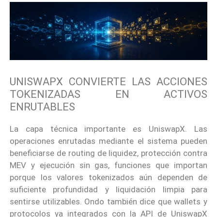
UNISWAPX CONVIERTE LAS ACCIONES
TOKENIZADAS EN ACTIVOS
ENRUTABLES
La capa técnica importante es UniswapX. Las
operaciones enrutadas mediante el sistema pueden
beneficiarse de routing de liquidez, protección contra
MEV y ejecución sin gas, funciones que importan
porque los valores tokenizados aún dependen de
suficiente profundidad y liquidación limpia para
sentirse utilizables. Ondo también dice que wallets y
protocolos ya integrados con la API de UniswapX