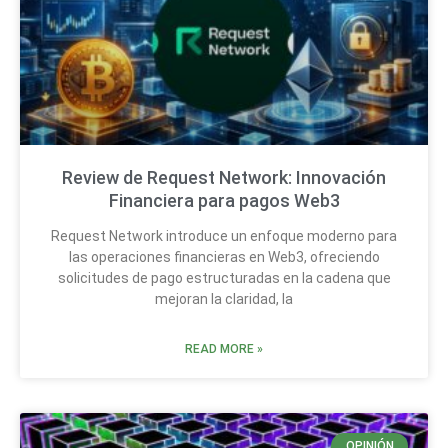
Review de Request Network: Innovación
Financiera para pagos Web3
Request Network introduce un enfoque moderno para
las operaciones financieras en Web3, ofreciendo
solicitudes de pago estructuradas en la cadena que
mejoran la claridad, la
READ MORE »
OPINIÓN