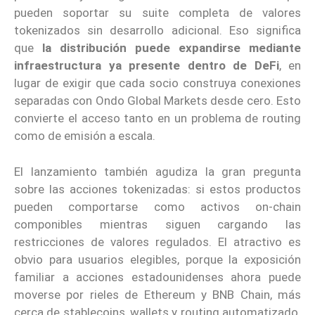
pueden soportar su suite completa de valores
tokenizados sin desarrollo adicional. Eso significa
que
la distribución puede expandirse mediante
infraestructura ya presente dentro de DeFi
, en
lugar de exigir que cada socio construya conexiones
separadas con Ondo Global Markets desde cero. Esto
convierte el acceso tanto en un problema de routing
como de emisión a escala.
El lanzamiento también agudiza la gran pregunta
sobre las acciones tokenizadas: si estos productos
pueden comportarse como activos on-chain
componibles mientras siguen cargando las
restricciones de valores regulados. El atractivo es
obvio para usuarios elegibles, porque la exposición
familiar a acciones estadounidenses ahora puede
moverse por rieles de Ethereum y BNB Chain, más
cerca de stablecoins, wallets y routing automatizado.