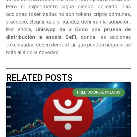
Pero el experimento sigue siendo delicado. Las
acciones tokenizadas no son tokens cripto comunes,
y acceso, elegibilidad y liquidez definirán la adopción.
Por ahora,
Uniswap da a Ondo una prueba de
distribución a escala DeFi
, donde las acciones
tokenizadas deben demostrar que pueden negociarse
más allá de la novedad.
RELATED POSTS
PREDICCIÓN DE PRECIOS