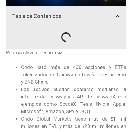
Tabla de Contenidos
Puntos clave de la noticia:
Ondo listó más de 430 acciones y ETFs
tokenizados en Uniswap a través de Ethereum
y BNB Chain.
Los activos pueden operarse mediante la
interfaz de Uniswap y la API de UniswapX, con
ejemplos como SpaceX, Tesla, Nvidia, Apple,
Microsoft, Amazon, SPY y QQQ.
Ondo Global Markets tiene más de $1 mil
millones en TVL y más de $20 mil millones en