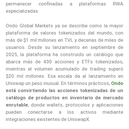
permanecer confinadas a plataformas RWA
especializadas.
Ondo Global Markets ya se describe como la mayor
plataforma de valores tokenizados del mundo, con
más de $1 mil millones en TVL y decenas de miles de
usuarios. Desde su lanzamiento en septiembre de
2025, la plataforma ha construido un catálogo que
abarca más de 430 acciones y ETFs tokenizados,
mientras el volumen acumulado de trading superó
$20 mil millones. Esa escala da al lanzamiento en
Uniswap un peso inusual. En términos prácticos,
Ondo
está convirtiendo las acciones tokenizadas de un
catálogo de productos en inventario de mercado
enrutable
, donde wallets, protocolos y aplicaciones
pueden conectarse a los activos mediante
integraciones existentes de UniswapX.