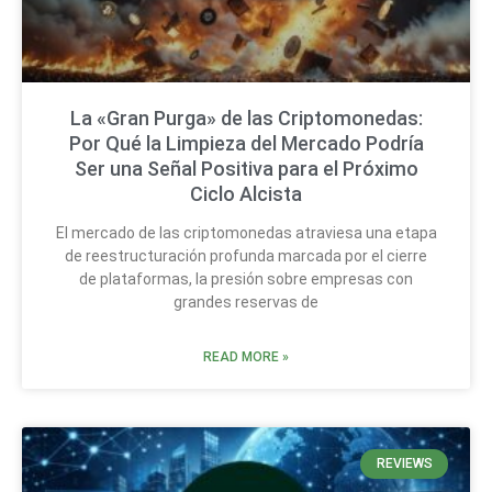
La «Gran Purga» de las Criptomonedas:
Por Qué la Limpieza del Mercado Podría
Ser una Señal Positiva para el Próximo
Ciclo Alcista
El mercado de las criptomonedas atraviesa una etapa
de reestructuración profunda marcada por el cierre
de plataformas, la presión sobre empresas con
grandes reservas de
READ MORE »
REVIEWS