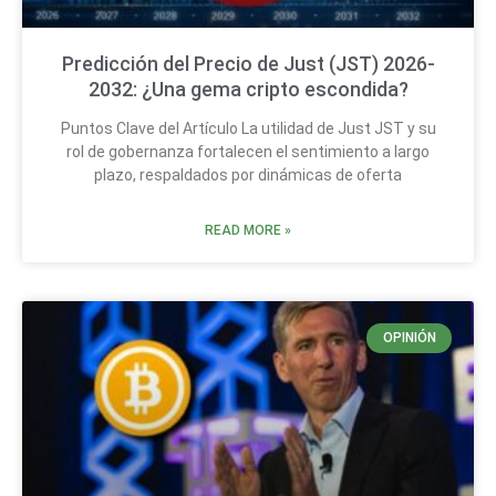
Predicción del Precio de Just (JST) 2026-
2032: ¿Una gema cripto escondida?
Puntos Clave del Artículo La utilidad de Just JST y su
rol de gobernanza fortalecen el sentimiento a largo
plazo, respaldados por dinámicas de oferta
READ MORE »
OPINIÓN