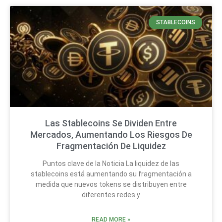
STABLECOINS
Las Stablecoins Se Dividen Entre
Mercados, Aumentando Los Riesgos De
Fragmentación De Liquidez
Puntos clave de la Noticia La liquidez de las
stablecoins está aumentando su fragmentación a
medida que nuevos tokens se distribuyen entre
diferentes redes y
READ MORE »