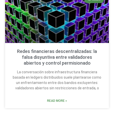
Redes financieras descentralizadas: la
falsa disyuntiva entre validadores
abiertos y control permisionado
La conversación sobre infraestructura financiera
basada en ledgers distribuidos suele plantearse como
un enfrentamiento entre dos bandos excluyentes:
validadores abiertos sin restricciones de entrada, o
READ MORE »