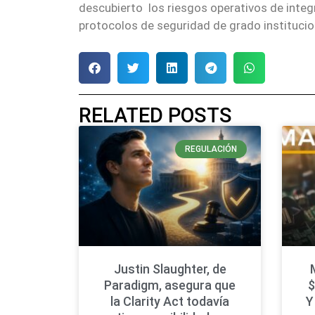
descubierto los riesgos operativos de integr
protocolos de seguridad de grado institucio
RELATED POSTS
REGULACIÓN
Justin Slaughter, de
Paradigm, asegura que
$
la Clarity Act todavía
Y