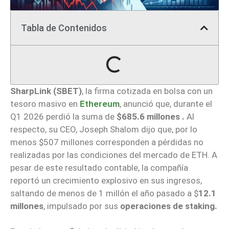
Tabla de Contenidos
SharpLink (SBET)
, la firma cotizada en bolsa con un
tesoro masivo en
Ethereum
, anunció que, durante el
Q1 2026 perdió la suma de
$685.6 millones .
Al
respecto, su CEO, Joseph Shalom dijo que, por lo
menos $507 millones corresponden a pérdidas no
realizadas por las condiciones del mercado de ETH. A
pesar de este resultado contable, la compañía
reportó un crecimiento explosivo en sus ingresos,
saltando de menos de 1 millón el año pasado a $
12.1
millones
, impulsado por sus
operaciones de staking.