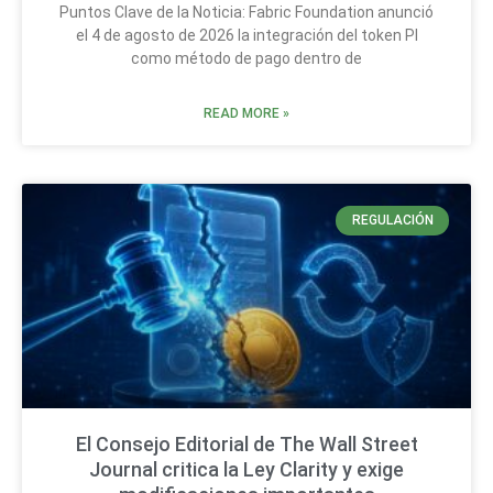
Puntos Clave de la Noticia: Fabric Foundation anunció
el 4 de agosto de 2026 la integración del token PI
como método de pago dentro de
READ MORE »
REGULACIÓN
El Consejo Editorial de The Wall Street
Journal critica la Ley Clarity y exige