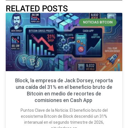
RELATED POSTS
NOTICIAS BITCOIN
Block, la empresa de Jack Dorsey, reporta
una caída del 31% en el beneficio bruto de
Bitcoin en medio de recortes de
comisiones en Cash App
Puntos Clave de la Noticia: El beneficio bruto del
ecosistema Bitcoin de Block descendió un 31%
interanual en el segundo trimestre de 2026,