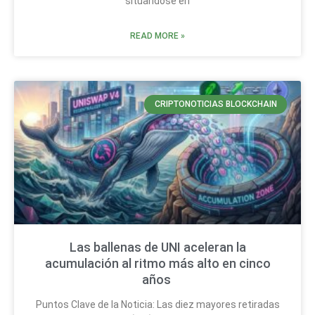
situándose en
READ MORE »
CRIPTONOTICIAS BLOCKCHAIN
Las ballenas de UNI aceleran la
acumulación al ritmo más alto en cinco
años
Puntos Clave de la Noticia: Las diez mayores retiradas