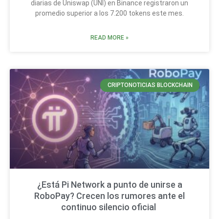
diarias de Uniswap (UNI) en Binance registraron un
promedio superior a los 7.200 tokens este mes.
READ MORE »
CRIPTONOTICIAS BLOCKCHAIN
¿Está Pi Network a punto de unirse a
RoboPay? Crecen los rumores ante el
continuo silencio oficial