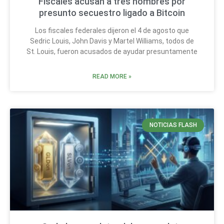
Fiscales acusan a tres hombres por
presunto secuestro ligado a Bitcoin
Los fiscales federales dijeron el 4 de agosto que
Sedric Louis, John Davis y Martel Williams, todos de
St. Louis, fueron acusados de ayudar presuntamente
READ MORE »
NOTICIAS FLASH