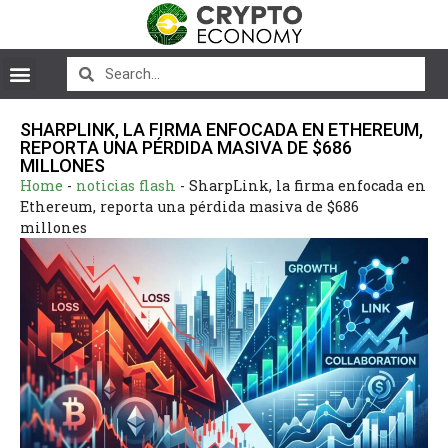
SHARPLINK, LA FIRMA ENFOCADA EN ETHEREUM,
REPORTA UNA PÉRDIDA MASIVA DE $686
MILLONES
Home
-
noticias flash
-
SharpLink, la firma enfocada en
Ethereum, reporta una pérdida masiva de $686
millones