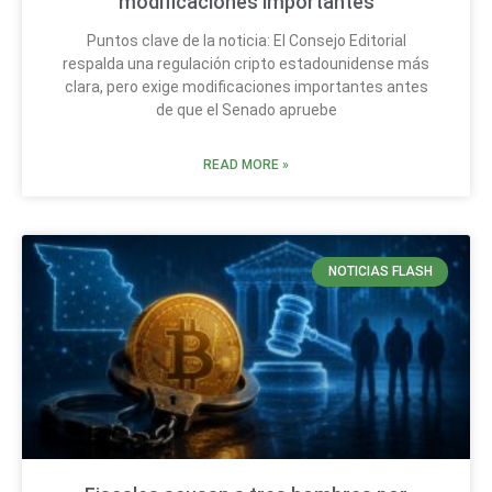
modificaciones importantes
Puntos clave de la noticia: El Consejo Editorial
respalda una regulación cripto estadounidense más
clara, pero exige modificaciones importantes antes
de que el Senado apruebe
READ MORE »
NOTICIAS FLASH