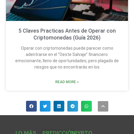
5 Claves Practicas Antes de Operar con
Criptomonedas (Guía 2026)
Operar con criptomonedas puede parecer como
adentrarse en el “Oeste Salvaje” financiero:
emocionante, lleno de oportunidades, pero plagado de
riesgos que no encontrarás en los
READ MORE »
LO MÁS
PREDICCIÓN
CRYPTO