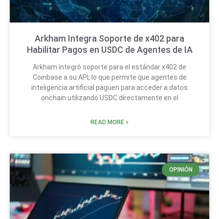
Arkham Integra Soporte de x402 para
Habilitar Pagos en USDC de Agentes de IA
Arkham integró soporte para el estándar x402 de
Coinbase a su API, lo que permite que agentes de
inteligencia artificial paguen para acceder a datos
onchain utilizando USDC directamente en el
READ MORE »
OPINIÓN