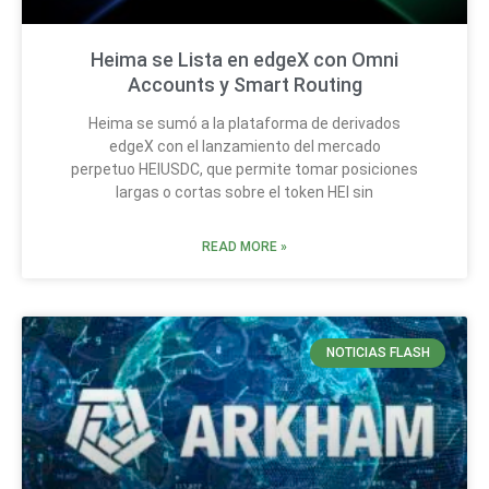
Heima se Lista en edgeX con Omni
Accounts y Smart Routing
Heima se sumó a la plataforma de derivados
edgeX con el lanzamiento del mercado
perpetuo HEIUSDC, que permite tomar posiciones
largas o cortas sobre el token HEI sin
READ MORE »
NOTICIAS FLASH