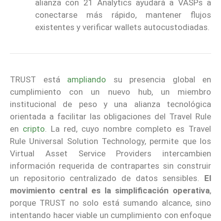
alianza con 21 Analytics ayudará a VASPs a
conectarse más rápido, mantener flujos
existentes y verificar wallets autocustodiadas.
TRUST está
ampliando
su presencia global en
cumplimiento con un nuevo hub, un miembro
institucional de peso y una alianza tecnológica
orientada a facilitar las obligaciones del Travel Rule
en
cripto
. La red, cuyo nombre completo es Travel
Rule Universal Solution Technology, permite que los
Virtual Asset Service Providers intercambien
información requerida de contrapartes sin construir
un repositorio centralizado de datos sensibles.
El
movimiento central es la simplificación operativa
,
porque TRUST no solo está sumando alcance, sino
intentando hacer viable un cumplimiento con enfoque