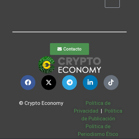
Contacto
© Crypto Economy
Política de
Privacidad
|
Política
de Publicación
Política de
Periodismo Ético