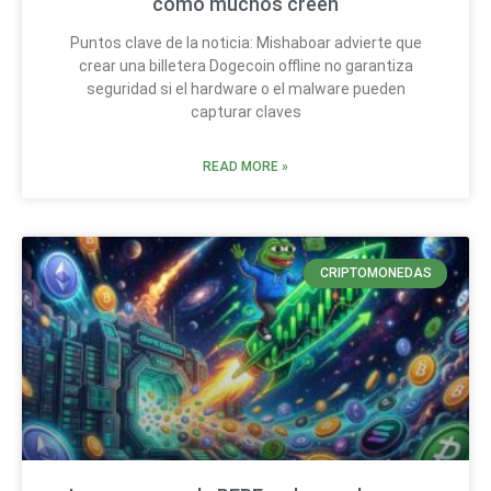
como muchos creen
Puntos clave de la noticia: Mishaboar advierte que
crear una billetera Dogecoin offline no garantiza
seguridad si el hardware o el malware pueden
capturar claves
READ MORE »
CRIPTOMONEDAS