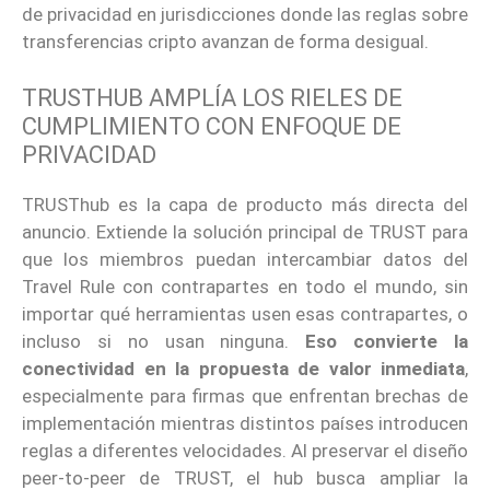
de privacidad en jurisdicciones donde las reglas sobre
transferencias cripto avanzan de forma desigual.
TRUSTHUB AMPLÍA LOS RIELES DE
CUMPLIMIENTO CON ENFOQUE DE
PRIVACIDAD
TRUSThub es la capa de producto más directa del
anuncio. Extiende la solución principal de TRUST para
que los miembros puedan intercambiar datos del
Travel Rule con contrapartes en todo el mundo, sin
importar qué herramientas usen esas contrapartes, o
incluso si no usan ninguna.
Eso convierte la
conectividad en la propuesta de valor inmediata
,
especialmente para firmas que enfrentan brechas de
implementación mientras distintos países introducen
reglas a diferentes velocidades. Al preservar el diseño
peer-to-peer de TRUST, el hub busca ampliar la