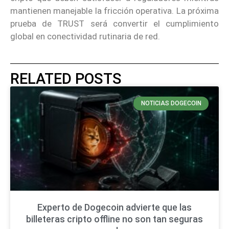
mantienen manejable la fricción operativa. La próxima
prueba de TRUST será convertir el cumplimiento
global en conectividad rutinaria de red.
RELATED POSTS
NOTICIAS DOGECOIN
Experto de Dogecoin advierte que las
billeteras cripto offline no son tan seguras