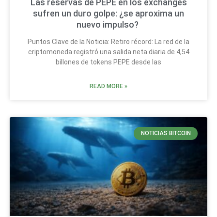
Las reservas de PEPE en los exchanges
sufren un duro golpe: ¿se aproxima un
nuevo impulso?
Puntos Clave de la Noticia: Retiro récord: La red de la
criptomoneda registró una salida neta diaria de 4,54
billones de tokens PEPE desde las
READ MORE »
NOTICIAS BITCOIN