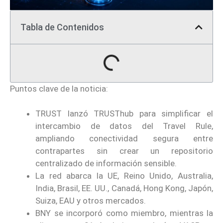
Tabla de Contenidos
Puntos clave de la noticia:
TRUST lanzó TRUSThub para simplificar el
intercambio de datos del Travel Rule,
ampliando conectividad segura entre
contrapartes sin crear un repositorio
centralizado de información sensible.
La red abarca la UE, Reino Unido, Australia,
India, Brasil, EE. UU., Canadá, Hong Kong, Japón,
Suiza, EAU y otros mercados.
BNY se incorporó como miembro, mientras la