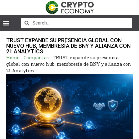
TRUST EXPANDE SU PRESENCIA GLOBAL CON
NUEVO HUB, MEMBRESÍA DE BNY Y ALIANZA CON
21 ANALYTICS
Home
-
Compañías
-
TRUST expande su presencia
global con nuevo hub, membresía de BNY y alianza con
21 Analytics