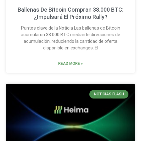
Ballenas De Bitcoin Compran 38.000 BTC:
¿Impulsará El Próximo Rally?
Puntos clave de la Noticia Las ballenas de Bitcoin
acumularon 38.000 BTC mediante direcciones de
acumulación, reduciendo la cantidad de oferta
disponible en exchanges. El
READ MORE »
NOTICIAS FLASH