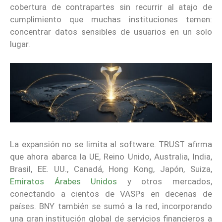
cobertura de contrapartes sin recurrir al atajo de
cumplimiento que muchas instituciones temen:
concentrar datos sensibles de usuarios en un solo
lugar.
La expansión no se limita al software. TRUST afirma
que ahora abarca la UE, Reino Unido, Australia, India,
Brasil, EE. UU., Canadá, Hong Kong, Japón, Suiza,
Emiratos Árabes Unidos
y otros mercados,
conectando a cientos de VASPs en decenas de
países. BNY también se sumó a la red, incorporando
una gran institución global de servicios financieros a