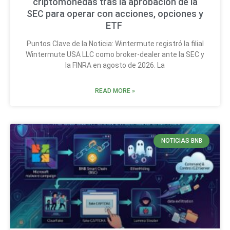
criptomonedas tras la aprobación de la
SEC para operar con acciones, opciones y
ETF
Puntos Clave de la Noticia: Wintermute registró la filial
Wintermute USA LLC como broker-dealer ante la SEC y
la FINRA en agosto de 2026. La
READ MORE »
NOTICIAS BNB