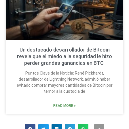
Un destacado desarrollador de Bitcoin
revela que el miedo a la seguridad le hizo
perder grandes ganancias en BTC
Puntos Clave de la Noticia: René Pickhardt,
desarrollador de Lightning Network, admitió haber
evitado comprar mayores cantidades de Bitcoin por
temor a la custodia de
READ MORE »