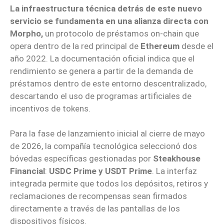
La infraestructura técnica detrás de este nuevo
servicio se fundamenta en una alianza directa con
Morpho,
un protocolo de préstamos on-chain que
opera dentro de la red principal de
Ethereum
desde el
año 2022. La documentación oficial indica que el
rendimiento se genera a partir de la demanda de
préstamos dentro de este entorno descentralizado,
descartando el uso de programas artificiales de
incentivos de tokens.
Para la fase de lanzamiento inicial al cierre de mayo
de 2026, la compañía tecnológica seleccionó dos
bóvedas específicas gestionadas por
Steakhouse
Financial
:
USDC Prime y USDT Prime
. La interfaz
integrada permite que todos los depósitos, retiros y
reclamaciones de recompensas sean firmados
directamente a través de las pantallas de los
dispositivos físicos.