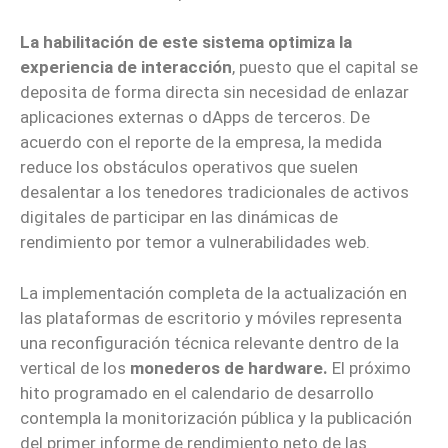
La habilitación de este sistema optimiza la
experiencia de interacción
, puesto que el capital se
deposita de forma directa sin necesidad de enlazar
aplicaciones externas o dApps de terceros. De
acuerdo con el reporte de la empresa, la medida
reduce los obstáculos operativos que suelen
desalentar a los tenedores tradicionales de activos
digitales de participar en las dinámicas de
rendimiento por temor a vulnerabilidades web.
La implementación completa de la actualización en
las plataformas de escritorio y móviles representa
una reconfiguración técnica relevante dentro de la
vertical de los
monederos de hardware.
El próximo
hito programado en el calendario de desarrollo
contempla la monitorización pública y la publicación
del primer informe de rendimiento neto de las