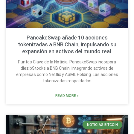
PancakeSwap añade 10 acciones
tokenizadas a BNB Chain, impulsando su
expansión en activos del mundo real
Puntos Clave de la Noticia: PancakeSwap incorpora
diez bStocks a BNB Chain, integrando activos de
empresas como Netflix y ASML Holding. Las acciones
tokenizadas respaldadas
READ MORE »
NOTICIAS BITCOIN