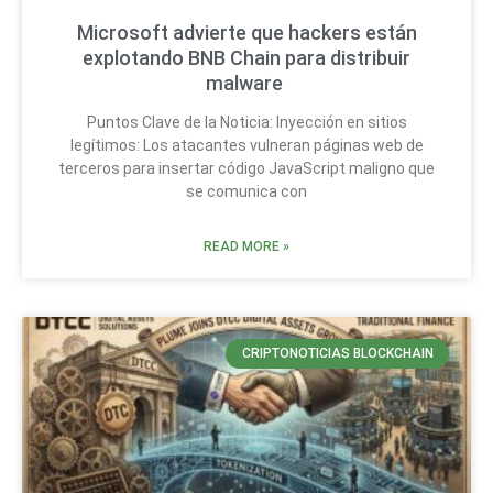
Microsoft advierte que hackers están
explotando BNB Chain para distribuir
malware
Puntos Clave de la Noticia: Inyección en sitios
legítimos: Los atacantes vulneran páginas web de
terceros para insertar código JavaScript maligno que
se comunica con
READ MORE »
CRIPTONOTICIAS BLOCKCHAIN