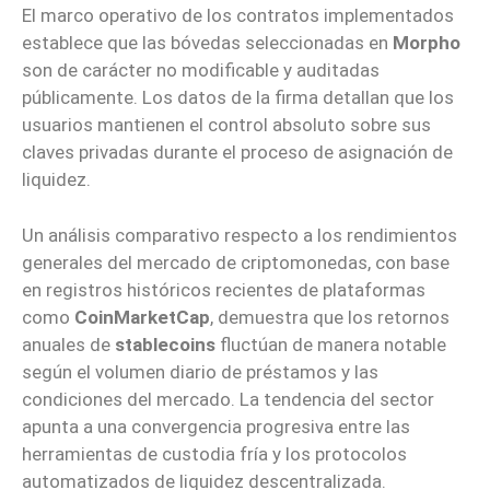
El marco operativo de los contratos implementados
establece que las bóvedas seleccionadas en
Morpho
son de carácter no modificable y auditadas
públicamente. Los datos de la firma detallan que los
usuarios mantienen el control absoluto sobre sus
claves privadas durante el proceso de asignación de
liquidez.
Un análisis comparativo respecto a los rendimientos
generales del mercado de criptomonedas, con base
en registros históricos recientes de plataformas
como
CoinMarketCap
, demuestra que los retornos
anuales de
stablecoins
fluctúan de manera notable
según el volumen diario de préstamos y las
condiciones del mercado. La tendencia del sector
apunta a una convergencia progresiva entre las
herramientas de custodia fría y los protocolos
automatizados de liquidez descentralizada.