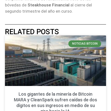
bóvedas de
Steakhouse Financial
al cierre del
segundo trimestre del año en curso.
RELATED POSTS
NOTICIAS BITCOIN
Los gigantes de la minería de Bitcoin
MARA y CleanSpark sufren caídas de dos
dígitos en sus ingresos en medio de su