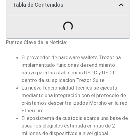
Tabla de Contenidos
Puntos Clave de la Noticia:
El proveedor de hardware wallets Trezor ha
implementado funciones de rendimiento
nativo para las stablecoins USDC y USDT
dentro de su aplicación Trezor Suite.
La nueva funcionalidad técnica se ejecuta
mediante una integración con el protocolo de
préstamos descentralizados Morpho en la red
Ethereum.
El ecosistema de custodia abarca una base de
usuarios elegibles estimada en más de 2
millones de dispositivos a nivel global.