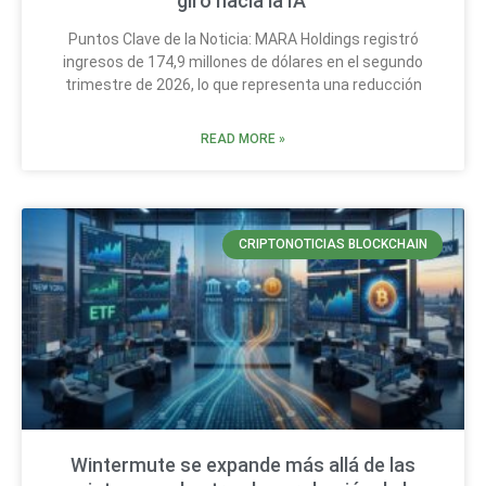
giro hacia la IA
Puntos Clave de la Noticia: MARA Holdings registró
ingresos de 174,9 millones de dólares en el segundo
trimestre de 2026, lo que representa una reducción
READ MORE »
CRIPTONOTICIAS BLOCKCHAIN
Wintermute se expande más allá de las