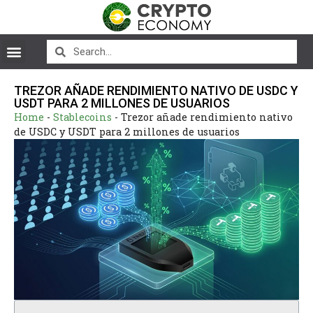
TREZOR AÑADE RENDIMIENTO NATIVO DE USDC Y
USDT PARA 2 MILLONES DE USUARIOS
Home
-
Stablecoins
-
Trezor añade rendimiento nativo
de USDC y USDT para 2 millones de usuarios