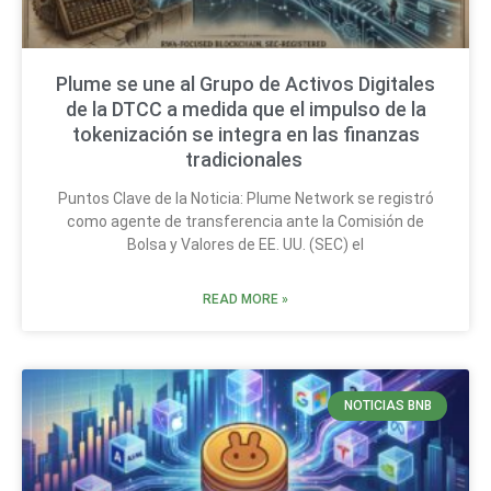
Plume se une al Grupo de Activos Digitales
de la DTCC a medida que el impulso de la
tokenización se integra en las finanzas
tradicionales
Puntos Clave de la Noticia: Plume Network se registró
como agente de transferencia ante la Comisión de
Bolsa y Valores de EE. UU. (SEC) el
READ MORE »
NOTICIAS BNB