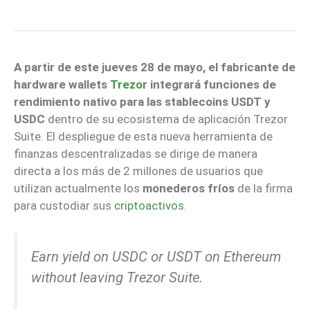
A partir de este jueves 28 de mayo, el fabricante de
hardware wallets
Trezor
integrará funciones de
rendimiento nativo para las stablecoins USDT y
USDC
dentro de su ecosistema de aplicación Trezor
Suite. El despliegue de esta nueva herramienta de
finanzas descentralizadas se dirige de manera
directa a los más de 2 millones de usuarios que
utilizan actualmente los
monederos fríos
de la firma
para custodiar sus
criptoactivos
.
Earn yield on USDC or USDT on Ethereum
without leaving Trezor Suite.