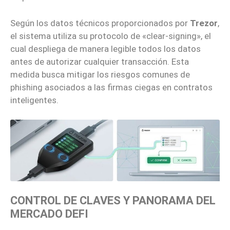
Según los datos técnicos proporcionados por
Trezor
,
el sistema utiliza su protocolo de «clear-signing», el
cual despliega de manera legible todos los datos
antes de autorizar cualquier transacción. Esta
medida busca mitigar los riesgos comunes de
phishing asociados a las firmas ciegas en contratos
inteligentes.
CONTROL DE CLAVES Y PANORAMA DEL
MERCADO DEFI