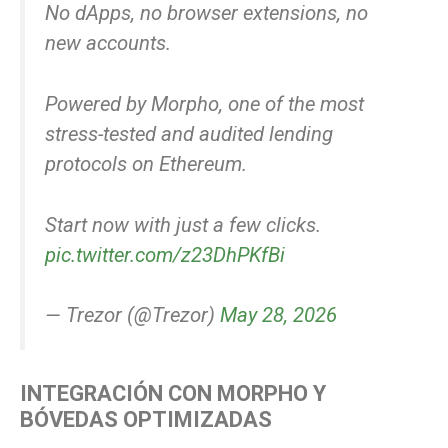
No dApps, no browser extensions, no
new accounts.
Powered by Morpho, one of the most
stress-tested and audited lending
protocols on Ethereum.
Start now with just a few clicks.
pic.twitter.com/z23DhPKfBi
— Trezor (@Trezor)
May 28, 2026
INTEGRACIÓN CON MORPHO Y
BÓVEDAS OPTIMIZADAS