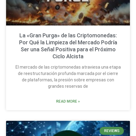
La «Gran Purga» de las Criptomonedas:
Por Qué la Limpieza del Mercado Podría
Ser una Señal Positiva para el Próximo
Ciclo Alcista
El mercado de las criptomonedas atraviesa una etapa
de reestructuración profunda marcada por el cierre
de plataformas, la presión sobre empresas con
grandes reservas de
READ MORE »
REVIEWS