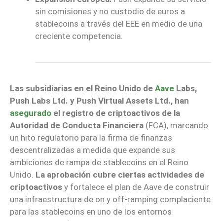
sin comisiones y no custodio de euros a
stablecoins a través del EEE en medio de una
creciente competencia.
Las subsidiarias en el Reino Unido de
Aave
Labs,
Push Labs Ltd. y Push Virtual Assets Ltd., han
asegurado
el registro de criptoactivos de la
Autoridad de Conducta Financiera
(FCA), marcando
un hito regulatorio para la firma de finanzas
descentralizadas a medida que expande sus
ambiciones de rampa de stablecoins en el Reino
Unido.
La aprobación cubre ciertas actividades de
criptoactivos
y fortalece el plan de Aave de construir
una infraestructura de on y off-ramping complaciente
para las stablecoins en uno de los entornos