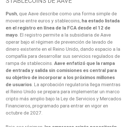
STABLECOINS DE AAVE
Push
, que Aave describe como una forma simple de
moverse entre euros y stablecoins,
ha estado listada
en el registro en línea de la FCA desde el 12 de
mayo
. El registro permite a la subsidiaria de Aave
operar bajo el régimen de prevención de lavado de
dinero existente en el Reino Unido, dando espacio a la
compañía para desarrollar sus servicios regulados de
rampa de stablecoins.
Aave enfatizó que la rampa
de entrada y salida sin comisiones es central para
su objetivo de incorporar a los próximos millones
de usuarios
.
La aprobación regulatoria llega mientras
el Reino Unido se prepara para implementar un marco
cripto más amplio bajo la Ley de Servicios y Mercados
Financieros, programado para entrar en vigor en
octubre de 2027.