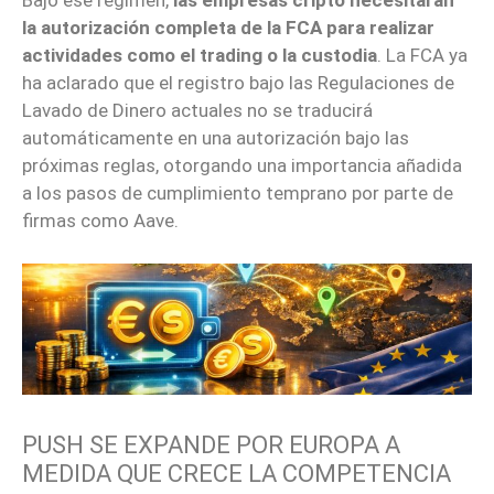
Bajo ese régimen,
las empresas cripto necesitarán
la autorización completa de la FCA para realizar
actividades como el trading o la custodia
. La FCA ya
ha aclarado que el registro bajo las Regulaciones de
Lavado de Dinero actuales no se traducirá
automáticamente en una autorización bajo las
próximas reglas, otorgando una importancia añadida
a los pasos de cumplimiento temprano por parte de
firmas como Aave.
PUSH SE EXPANDE POR EUROPA A
MEDIDA QUE CRECE LA COMPETENCIA