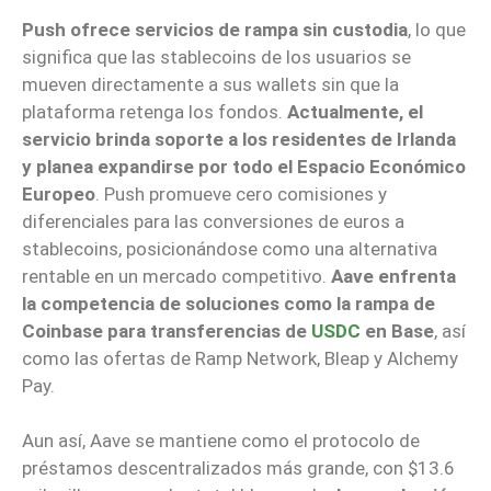
Push ofrece servicios de rampa sin custodia
, lo que
significa que las stablecoins de los usuarios se
mueven directamente a sus wallets sin que la
plataforma retenga los fondos.
Actualmente, el
servicio brinda soporte a los residentes de Irlanda
y planea expandirse por todo el Espacio Económico
Europeo
. Push promueve cero comisiones y
diferenciales para las conversiones de euros a
stablecoins, posicionándose como una alternativa
rentable en un mercado competitivo.
Aave enfrenta
la competencia de soluciones como la rampa de
Coinbase para transferencias de
USDC
en Base
, así
como las ofertas de Ramp Network, Bleap y Alchemy
Pay.
Aun así, Aave se mantiene como el protocolo de
préstamos descentralizados más grande, con $13.6