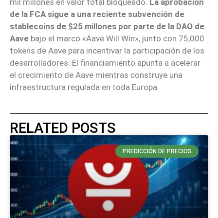
mil millones en valor total bloqueado.
La aprobación
de la FCA sigue a una reciente subvención de
stablecoins de $25 millones por parte de la DAO de
Aave
bajo el marco «Aave Will Win», junto con 75,000
tokens de Aave para incentivar la participación de los
desarrolladores. El financiamiento apunta a acelerar
el crecimiento de Aave mientras construye una
infraestructura regulada en toda Europa.
RELATED POSTS
PREDICCIÓN DE PRECIOS