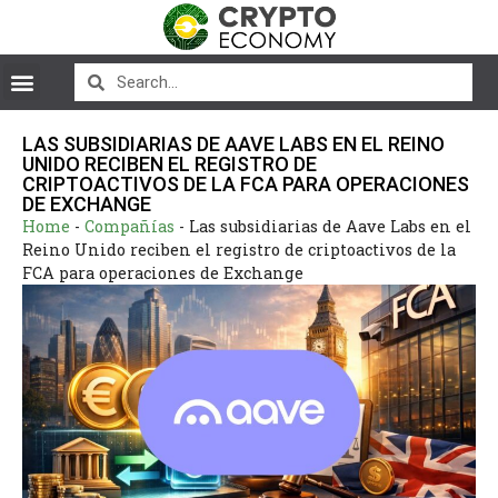
LAS SUBSIDIARIAS DE AAVE LABS EN EL REINO
UNIDO RECIBEN EL REGISTRO DE
CRIPTOACTIVOS DE LA FCA PARA OPERACIONES
DE EXCHANGE
Home
-
Compañías
-
Las subsidiarias de Aave Labs en el
Reino Unido reciben el registro de criptoactivos de la
FCA para operaciones de Exchange