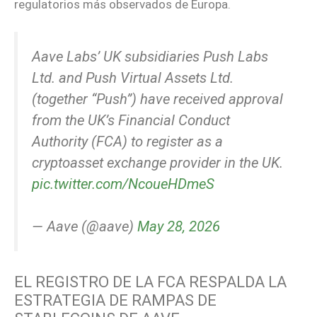
regulatorios más observados de Europa.
Aave Labs’ UK subsidiaries Push Labs
Ltd. and Push Virtual Assets Ltd.
(together “Push”) have received approval
from the UK’s Financial Conduct
Authority (FCA) to register as a
cryptoasset exchange provider in the UK.
pic.twitter.com/NcoueHDmeS
— Aave (@aave)
May 28, 2026
EL REGISTRO DE LA FCA RESPALDA LA
ESTRATEGIA DE RAMPAS DE