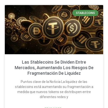
STABLECOINS
Las Stablecoins Se Dividen Entre
Mercados, Aumentando Los Riesgos De
Fragmentación De Liquidez
Puntos clave de la Noticia La liquidez de las
stablecoins está aumentando su fragmentación a
medida que nuevos tokens se distribuyen entre
diferentes redes y