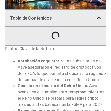
Tabla de Contenidos
Puntos Clave de la Noticia
Aprobación regulatoria:
Las subsidiarias de
Aave aseguraron el registro de criptoactivos
de la FCA, lo que permite el desarrollo regulado
de rampas de stablecoins en el Reino Unido.
Cambio en el marco del Reino Unido:
Aave
avanza en el cumplimiento temprano mientras
el Reino Unido se prepara para reglas cripto
más estrictas basadas en la FSMA para 2027.
Expansión europea:
Push expande su servicio