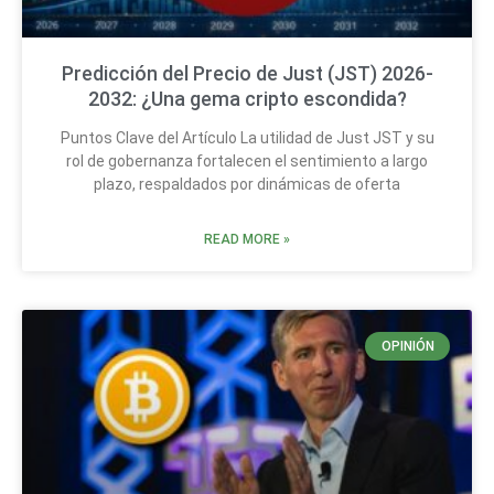
Predicción del Precio de Just (JST) 2026-
2032: ¿Una gema cripto escondida?
Puntos Clave del Artículo La utilidad de Just JST y su
rol de gobernanza fortalecen el sentimiento a largo
plazo, respaldados por dinámicas de oferta
READ MORE »
OPINIÓN