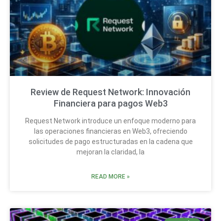
Review de Request Network: Innovación
Financiera para pagos Web3
Request Network introduce un enfoque moderno para
las operaciones financieras en Web3, ofreciendo
solicitudes de pago estructuradas en la cadena que
mejoran la claridad, la
READ MORE »