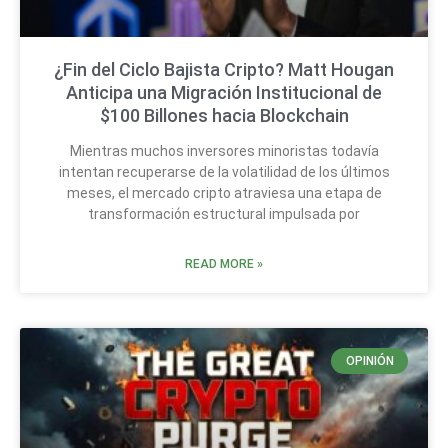
¿Fin del Ciclo Bajista Cripto? Matt Hougan
Anticipa una Migración Institucional de
$100 Billones hacia Blockchain
Mientras muchos inversores minoristas todavía
intentan recuperarse de la volatilidad de los últimos
meses, el mercado cripto atraviesa una etapa de
transformación estructural impulsada por
READ MORE »
OPINIÓN