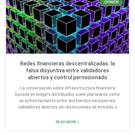
OPINIÓN
Redes financieras descentralizadas: la
falsa disyuntiva entre validadores
abiertos y control permisionado
La conversación sobre infraestructura financiera
basada en ledgers distribuidos suele plantearse como
un enfrentamiento entre dos bandos excluyentes:
validadores abiertos sin restricciones de entrada, o
READ MORE »