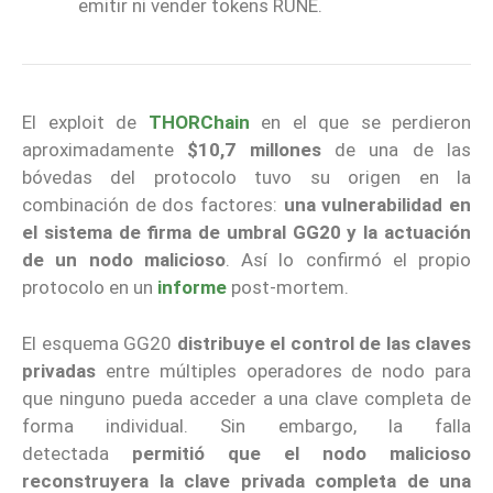
emitir ni vender tokens RUNE.
El exploit de
THORChain
en el que se perdieron
aproximadamente
$10,7 millones
de una de las
bóvedas del protocolo tuvo su origen en la
combinación de dos factores:
una vulnerabilidad en
el sistema de firma de umbral GG20 y la actuación
de un nodo malicioso
. Así lo confirmó el propio
protocolo en un
informe
post-mortem.
El esquema GG20
distribuye el control de las claves
privadas
entre múltiples operadores de nodo para
que ninguno pueda acceder a una clave completa de
forma individual. Sin embargo, la falla
detectada
permitió que el nodo malicioso
reconstruyera la clave privada completa de una