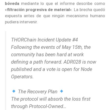
bóveda
mediante lo que el informe describe como
«
filtración progresiva de material
«. La brecha quedó
expuesta antes de que ningún mecanismo humano
pudiera intervenir.
THORChain Incident Update #4
Following the events of May 15th, the
community has been hard at work
defining a path forward. ADR028 is now
published and a vote is open for Node
Operators.
The Recovery Plan
The protocol will absorb the loss first
through Protocol-Owned…