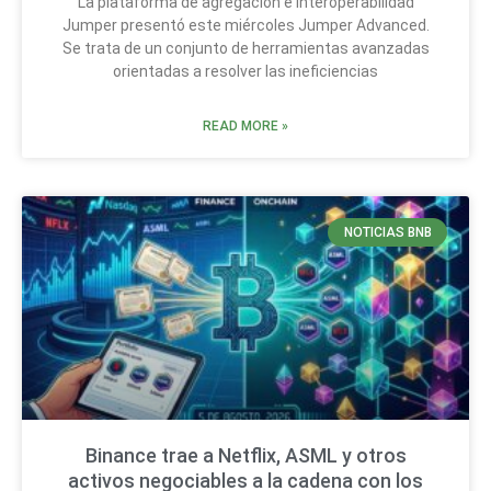
La plataforma de agregación e interoperabilidad
Jumper presentó este miércoles Jumper Advanced.
Se trata de un conjunto de herramientas avanzadas
orientadas a resolver las ineficiencias
READ MORE »
NOTICIAS BNB
Binance trae a Netflix, ASML y otros
activos negociables a la cadena con los