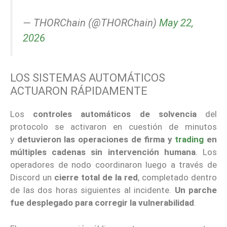
— THORChain (@THORChain)
May 22,
2026
LOS SISTEMAS AUTOMÁTICOS
ACTUARON RÁPIDAMENTE
Los
controles automáticos de solvencia
del
protocolo se activaron en cuestión de minutos
y
detuvieron las operaciones de firma y
trading
en
múltiples cadenas sin intervención humana
. Los
operadores de nodo coordinaron luego a través de
Discord un
cierre total de la red
, completado dentro
de las dos horas siguientes al incidente.
Un parche
fue desplegado para corregir la vulnerabilidad
.