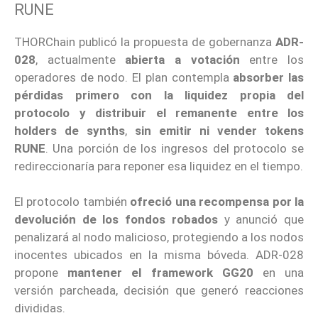
RUNE
THORChain publicó la propuesta de gobernanza
ADR-
028
, actualmente
abierta a votación
entre los
operadores de nodo. El plan contempla
absorber las
pérdidas primero con la liquidez propia del
protocolo y distribuir el remanente entre los
holders de synths
,
sin emitir ni vender tokens
RUNE
. Una porción de los ingresos del protocolo se
redireccionaría para reponer esa liquidez en el tiempo.
El protocolo también
ofreció una recompensa por la
devolución de los fondos robados
y anunció que
penalizará al nodo malicioso, protegiendo a los nodos
inocentes ubicados en la misma bóveda. ADR-028
propone
mantener el framework GG20
en una
versión parcheada, decisión que generó reacciones
divididas.