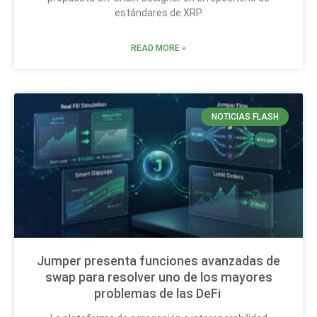
estándares de XRP
READ MORE »
NOTICIAS FLASH
Jumper presenta funciones avanzadas de
swap para resolver uno de los mayores
problemas de las DeFi