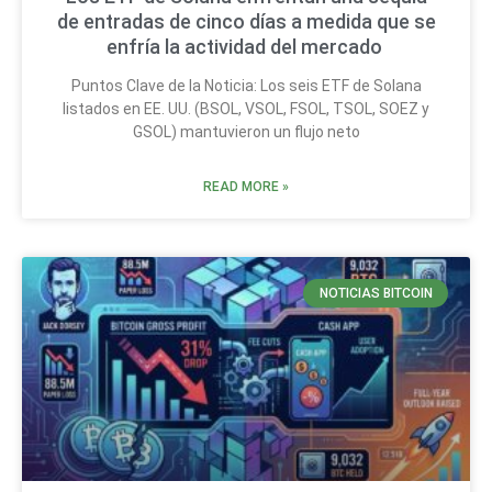
de entradas de cinco días a medida que se
enfría la actividad del mercado
Puntos Clave de la Noticia: Los seis ETF de Solana
listados en EE. UU. (BSOL, VSOL, FSOL, TSOL, SOEZ y
GSOL) mantuvieron un flujo neto
READ MORE »
NOTICIAS BITCOIN