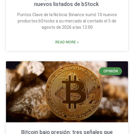
nuevos listados de bStock
Puntos Clave de la Noticia: Binance sumó 10 nuevos
productos bStocks a su mercado al contado el 5 de
agosto de 2026 a las 12:00
READ MORE »
OPINIÓN
Bitcoin bajo presión: tres señales que