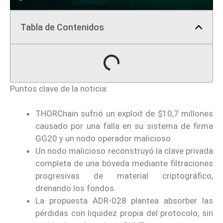
Tabla de Contenidos
Puntos clave de la noticia:
THORChain sufrió un exploit de $10,7 millones
causado por una falla en su sistema de firma
GG20 y un nodo operador malicioso.
Un nodo malicioso reconstruyó la clave privada
completa de una bóveda mediante filtraciones
progresivas de material criptográfico,
drenando los fondos.
La propuesta ADR-028 plantea absorber las
pérdidas con liquidez propia del protocolo, sin