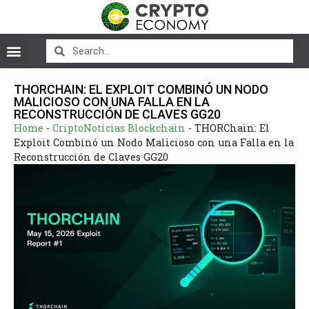
THORCHAIN: EL EXPLOIT COMBINÓ UN NODO
MALICIOSO CON UNA FALLA EN LA
RECONSTRUCCIÓN DE CLAVES GG20
Home
-
CriptoNoticias Blockchain
-
THORChain: El
Exploit Combinó un Nodo Malicioso con una Falla en la
Reconstrucción de Claves GG20