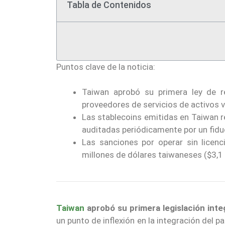
Tabla de Contenidos
Puntos clave de la noticia:
Taiwan aprobó su primera ley de re
proveedores de servicios de activos v
Las stablecoins emitidas en Taiwan re
auditadas periódicamente por un fiduc
Las sanciones por operar sin licen
millones de dólares taiwaneses ($3,1 
Taiwan
aprobó su primera legislación inte
un punto de inflexión en la integración del pa