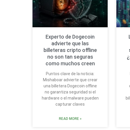
Experto de Dogecoin
advierte que las
billeteras cripto offline
no son tan seguras
¿
como muchos creen
Puntos clave de la noticia:
Mishaboar advierte que crear
una billetera Dogecoin offline
no garantiza seguridad si el
hardware o el malware pueden
bi
capturar claves
READ MORE »