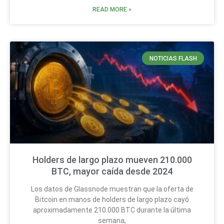
READ MORE »
NOTICIAS FLASH
Holders de largo plazo mueven 210.000
BTC, mayor caída desde 2024
Los datos de Glassnode muestran que la oferta de
Bitcoin en manos de holders de largo plazo cayó
aproximadamente 210.000 BTC durante la última
semana,