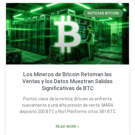
NOTICIAS BITCOIN
Los Mineros de Bitcoin Retoman las
Ventas y los Datos Muestran Salidas
Significativas de BTC
Puntos clave de la noticia: Bitcoin se enfrenta
nuevamente a una alta presión de venta: MARA
depositó 200 BTC y Riot Platforms otros 381 BTC
READ MORE »