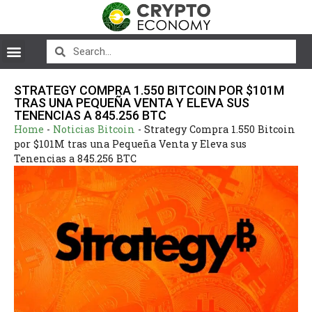
STRATEGY COMPRA 1.550 BITCOIN POR $101M
TRAS UNA PEQUEÑA VENTA Y ELEVA SUS
TENENCIAS A 845.256 BTC
Home
-
Noticias Bitcoin
-
Strategy Compra 1.550 Bitcoin
por $101M tras una Pequeña Venta y Eleva sus
Tenencias a 845.256 BTC