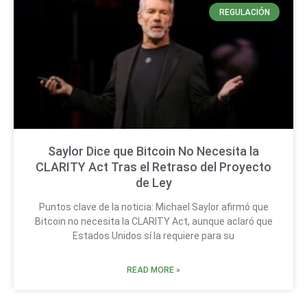
REGULACIÓN
Saylor Dice que Bitcoin No Necesita la
CLARITY Act Tras el Retraso del Proyecto
de Ley
Puntos clave de la noticia: Michael Saylor afirmó que
Bitcoin no necesita la CLARITY Act, aunque aclaró que
Estados Unidos sí la requiere para su
READ MORE »