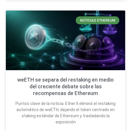
NOTICIAS ETHEREUM
weETH se separa del restaking en medio
del creciente debate sobre las
recompensas de Ethereum
Puntos clave de la noticia: Ether.fi eliminó el restaking
automático de weETH, dejando el token centrado en
staking estándar de Ethereum y trasladando la
exposición