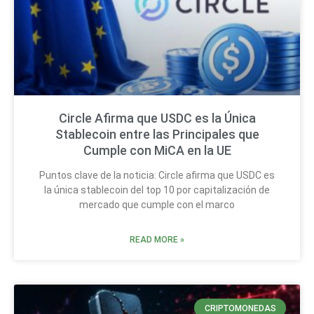
Circle Afirma que USDC es la Única
Stablecoin entre las Principales que
Cumple con MiCA en la UE
Puntos clave de la noticia: Circle afirma que USDC es
la única stablecoin del top 10 por capitalización de
mercado que cumple con el marco
READ MORE »
CRIPTOMONEDAS