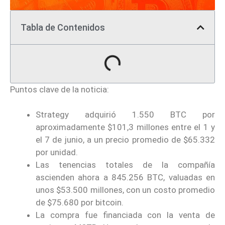
Tabla de Contenidos
Puntos clave de la noticia:
Strategy adquirió 1.550 BTC por
aproximadamente $101,3 millones entre el 1 y
el 7 de junio, a un precio promedio de $65.332
por unidad.
Las tenencias totales de la compañía
ascienden ahora a 845.256 BTC, valuadas en
unos $53.500 millones, con un costo promedio
de $75.680 por bitcoin.
La compra fue financiada con la venta de