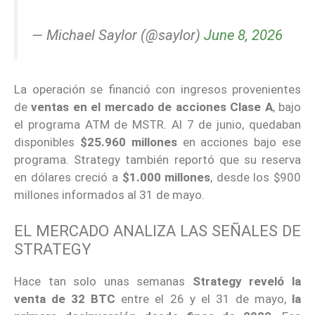
— Michael Saylor (@saylor)
June 8, 2026
La operación se financió con ingresos provenientes
de
ventas en el mercado de acciones Clase A
, bajo
el programa ATM de MSTR. Al 7 de junio, quedaban
disponibles
$25.960 millones
en acciones bajo ese
programa. Strategy también reportó que su reserva
en dólares creció a
$1.000 millones
, desde los $900
millones informados al 31 de mayo.
EL MERCADO ANALIZA LAS SEÑALES DE
STRATEGY
Hace tan solo unas semanas
Strategy reveló la
venta de 32 BTC
entre el 26 y el 31 de mayo,
la