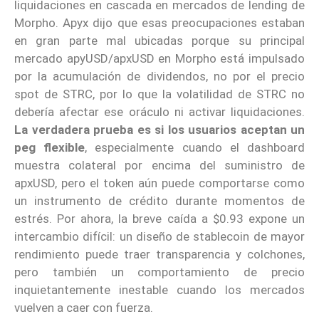
liquidaciones en cascada en mercados de lending de
Morpho. Apyx dijo que esas preocupaciones estaban
en gran parte mal ubicadas porque su principal
mercado apyUSD/apxUSD en Morpho está impulsado
por la acumulación de dividendos, no por el precio
spot de STRC, por lo que la volatilidad de STRC no
debería afectar ese oráculo ni activar liquidaciones.
La verdadera prueba es si los usuarios aceptan un
peg flexible
, especialmente cuando el dashboard
muestra colateral por encima del suministro de
apxUSD, pero el token aún puede comportarse como
un instrumento de crédito durante momentos de
estrés. Por ahora, la breve caída a $0.93 expone un
intercambio difícil: un diseño de stablecoin de mayor
rendimiento puede traer transparencia y colchones,
pero también un comportamiento de precio
inquietantemente inestable cuando los mercados
vuelven a caer con fuerza.