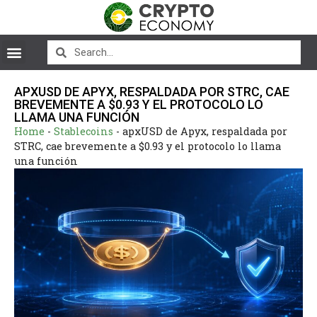
APXUSD DE APYX, RESPALDADA POR STRC, CAE
BREVEMENTE A $0.93 Y EL PROTOCOLO LO
LLAMA UNA FUNCIÓN
Home
-
Stablecoins
-
apxUSD de Apyx, respaldada por
STRC, cae brevemente a $0.93 y el protocolo lo llama
una función