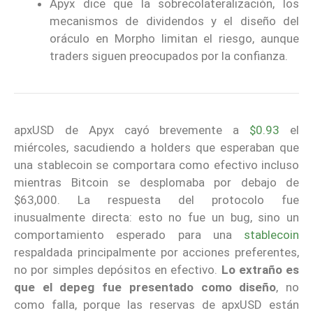
Apyx dice que la sobrecolateralización, los
mecanismos de dividendos y el diseño del
oráculo en Morpho limitan el riesgo, aunque
traders siguen preocupados por la confianza.
apxUSD de Apyx cayó brevemente a
$0.93
el
miércoles, sacudiendo a holders que esperaban que
una stablecoin se comportara como efectivo incluso
mientras Bitcoin se desplomaba por debajo de
$63,000. La respuesta del protocolo fue
inusualmente directa: esto no fue un bug, sino un
comportamiento esperado para una
stablecoin
respaldada principalmente por acciones preferentes,
no por simples depósitos en efectivo.
Lo extraño es
que el depeg fue presentado como diseño
, no
como falla, porque las reservas de apxUSD están