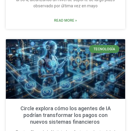
observado por última vez en mayo
READ MORE »
TECNOLOGÍA
Circle explora cómo los agentes de IA
podrían transformar los pagos con
nuevos sistemas financieros