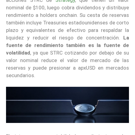
nominal de $100, luego cobra dividendos y distribuye
rendimiento a holders onchain. Su cesta de reservas
también incluye Treasuries estadounidenses de corto
plazo y equivalentes de efectivo para respaldar la
liquidez y reducir el riesgo de concentración.
La
fuente de rendimiento también es la fuente de
volatilidad
, ya que STRC cotizando por debajo de su
valor nominal reduce el valor de mercado de las
reservas y puede presionar a apxUSD en mercados
secundarios.