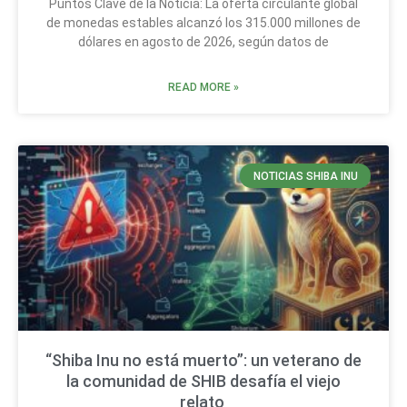
Puntos Clave de la Noticia: La oferta circulante global
de monedas estables alcanzó los 315.000 millones de
dólares en agosto de 2026, según datos de
READ MORE »
NOTICIAS SHIBA INU
“Shiba Inu no está muerto”: un veterano de
la comunidad de SHIB desafía el viejo
relato