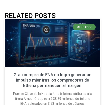
RELATED POSTS
MERCADOS
Gran compra de ENA no logra generar un
impulso mientras los compradores de
Ethena permanecen al margen
Puntos Clave de la Noticia: Una billetera atribuida a la
firma Amber Group retiró 38,89 millones de tokens
ENA, valorados en 3,58 millones de dólares,