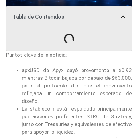
Tabla de Contenidos
Puntos clave de la noticia:
apxUSD de Apyx cayó brevemente a $0.93
mientras Bitcoin bajaba por debajo de $63,000,
pero el protocolo dijo que el movimiento
reflejaba un comportamiento esperado de
diseño.
La stablecoin está respaldada principalmente
por acciones preferentes STRC de Strategy,
junto con Treasuries y equivalentes de efectivo
para apoyar la liquidez.