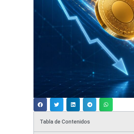
Tabla de Contenidos