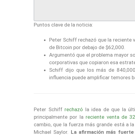
Puntos clave de la noticia:
Peter Schiff rechazó que la reciente
de Bitcoin por debajo de $62,000.
Argumentó que el problema mayor son
corporativas que copiaron esa estrate
Schiff dijo que los más de 840,000
influencia puede amplificar temores 
Peter Schiff
rechazó
la idea de que la úl
principalmente por la
reciente venta de 3
cambio, que la fuerza más grande está a la
Michael Saylor.
La afirmación más fuerte