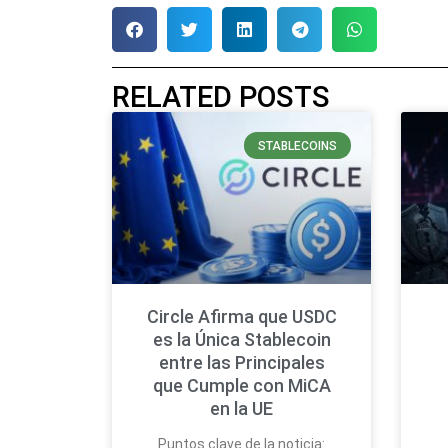
RELATED POSTS
STABLECOINS
Circle Afirma que USDC
es la Única Stablecoin
entre las Principales
que Cumple con MiCA
en la UE
Puntos clave de la noticia: