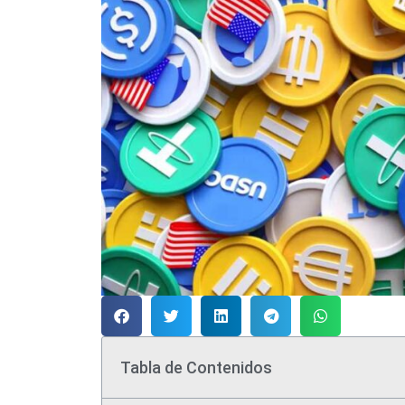
Tabla de Contenidos