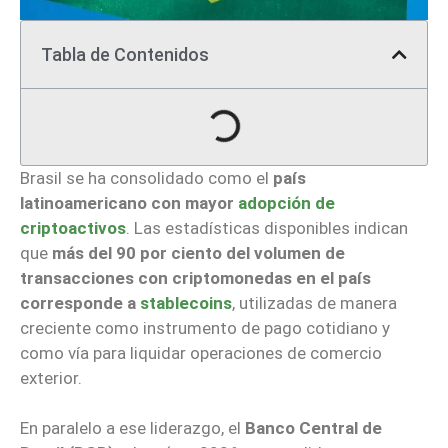
Tabla de Contenidos
Brasil se ha consolidado como el
país
latinoamericano con mayor
adopción de
criptoactivos
. Las estadísticas disponibles indican
que
más del 90 por ciento del volumen de
transacciones con criptomonedas en el país
corresponde a
stablecoins
, utilizadas de manera
creciente como instrumento de pago cotidiano y
como vía para liquidar operaciones de comercio
exterior.
En paralelo a ese liderazgo, el
Banco Central de