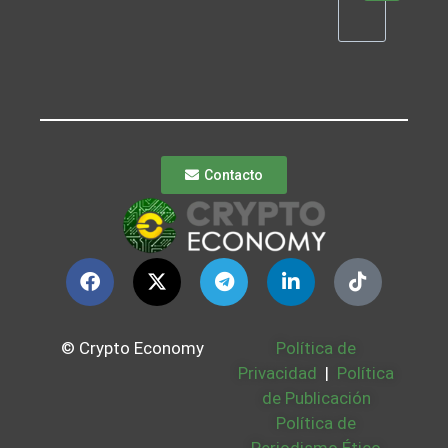
Contacto
© Crypto Economy
Política de
Privacidad
|
Política
de Publicación
Política de