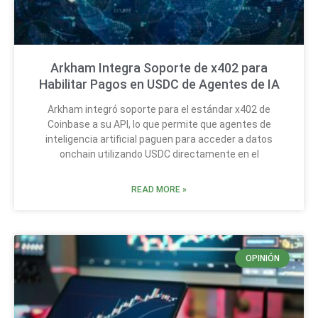
Arkham Integra Soporte de x402 para
Habilitar Pagos en USDC de Agentes de IA
Arkham integró soporte para el estándar x402 de
Coinbase a su API, lo que permite que agentes de
inteligencia artificial paguen para acceder a datos
onchain utilizando USDC directamente en el
READ MORE »
OPINIÓN