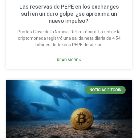
Las reservas de PEPE en los exchanges
sufren un duro golpe: ¿se aproxima un
nuevo impulso?
Puntos Clave de la Noticia: Retiro récord: La red de la
criptomoneda registró una salida neta diaria de 4,54
billones de tokens PEPE desde las
READ MORE »
NOTICIAS BITCOIN