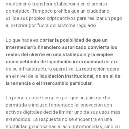
mantener o transferir stablecoins en el ámbito
doméstico. Tampoco prohíbe que un ciudadano
utilice sus propios criptoactivos para realizar un pago
al exterior por fuera del sistema regulado.
Lo que hace es
cortar la posibilidad de que un
intermediario financiero autorizado convierta los
reales del cliente en una stablecoin y la emplee
como vehículo de liquidación internacional
dentro
de su infraestructura operativa. La restricción opera
en el nivel de la
liquidación institucional, no en el de
la tenencia o el intercambio particular
.
La pregunta que surge es por qué un país que ha
permitido e incluso fomentado la innovación con
activos digitales decide limitar uno de sus usos más
extendidos. La respuesta no se encuentra en una
hostilidad genérica hacia las criptomonedas, sino en