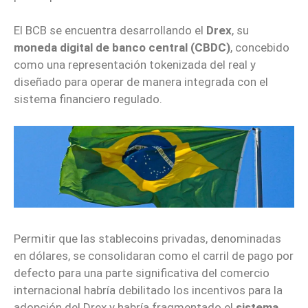
El BCB se encuentra desarrollando el
Drex
, su
moneda digital de banco central (CBDC)
, concebido
como una representación tokenizada del real y
diseñado para operar de manera integrada con el
sistema financiero regulado.
Permitir que las stablecoins privadas, denominadas
en dólares, se consolidaran como el carril de pago por
defecto para una parte significativa del comercio
internacional habría debilitado los incentivos para la
adopción del Drex y habría fragmentado el
sistema