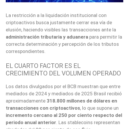
La restricción a la liquidación institucional con
criptoactivos busca justamente cerrar esa vía de
elusión, haciendo visibles las transacciones ante la
administración tributaria y aduanera
para permitir la
correcta determinación y percepción de los tributos
correspondientes.
EL CUARTO FACTOR ES EL
CRECIMIENTO DEL VOLUMEN OPERADO
Los datos divulgados por el BCB muestran que entre
mediados de 2024 y mediados de 2025 Brasil recibió
aproximadamente
318.800 millones de dólares en
transacciones con criptoactivos
, lo que supone un
incremento cercano al 250 por ciento respecto del
periodo anual anterior
. Las stablecoins representan