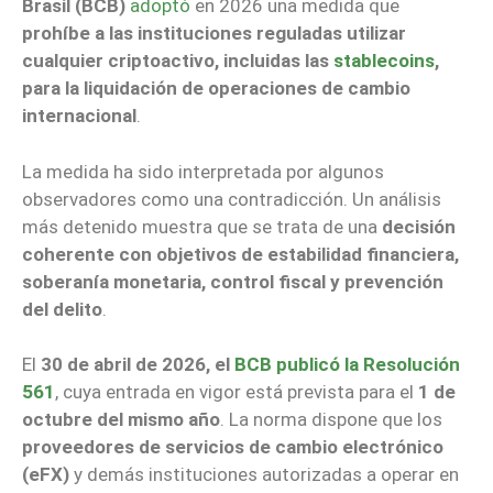
Brasil (BCB)
adoptó
en 2026 una medida que
prohíbe a las instituciones reguladas utilizar
cualquier criptoactivo, incluidas las
stablecoins
,
para la liquidación de operaciones de cambio
internacional
.
La medida ha sido interpretada por algunos
observadores como una contradicción. Un análisis
más detenido muestra que se trata de una
decisión
coherente con objetivos de estabilidad financiera,
soberanía monetaria, control fiscal y prevención
del delito
.
El
30 de abril de 2026, el
BCB publicó la Resolución
561
, cuya entrada en vigor está prevista para el
1 de
octubre del mismo año
. La norma dispone que los
proveedores de servicios de cambio electrónico
(eFX)
y demás instituciones autorizadas a operar en