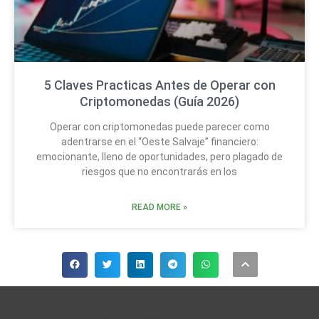
5 Claves Practicas Antes de Operar con
Criptomonedas (Guía 2026)
Operar con criptomonedas puede parecer como
adentrarse en el “Oeste Salvaje” financiero:
emocionante, lleno de oportunidades, pero plagado de
riesgos que no encontrarás en los
READ MORE »