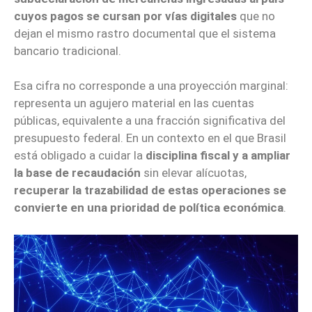
cuyos pagos se cursan por vías digitales
que no
dejan el mismo rastro documental que el sistema
bancario tradicional.
Esa cifra no corresponde a una proyección marginal:
representa un agujero material en las cuentas
públicas, equivalente a una fracción significativa del
presupuesto federal. En un contexto en el que Brasil
está obligado a cuidar la
disciplina fiscal y a ampliar
la base de recaudación
sin elevar alícuotas,
recuperar la trazabilidad de estas operaciones se
convierte en una prioridad de política económica
.