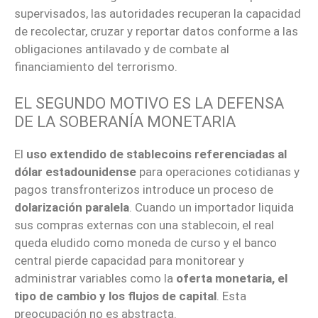
supervisados, las autoridades recuperan la capacidad
de recolectar, cruzar y reportar datos conforme a las
obligaciones antilavado y de combate al
financiamiento del terrorismo.
EL SEGUNDO MOTIVO ES LA DEFENSA
DE LA SOBERANÍA MONETARIA
El
uso extendido de stablecoins referenciadas al
dólar estadounidense
para operaciones cotidianas y
pagos transfronterizos introduce un proceso de
dolarización paralela
. Cuando un importador liquida
sus compras externas con una stablecoin, el real
queda eludido como moneda de curso y el banco
central pierde capacidad para monitorear y
administrar variables como la
oferta monetaria, el
tipo de cambio y los flujos de capital
. Esta
preocupación no es abstracta.