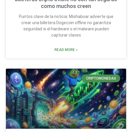
como muchos creen
Puntos clave de la noticia: Mishaboar advierte que
crear una billetera Dogecoin offline no garantiza
seguridad si el hardware o el malware pueden
capturar claves
READ MORE »
CRIPTOMONEDAS