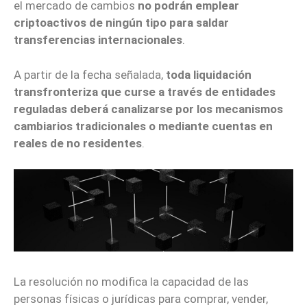
el mercado de cambios
no podrán emplear
criptoactivos de ningún tipo para saldar
transferencias internacionales
.
A partir de la fecha señalada,
toda liquidación
transfronteriza que curse a través de entidades
reguladas deberá canalizarse por los mecanismos
cambiarios tradicionales o mediante cuentas en
reales de no residentes
.
La resolución no modifica la capacidad de las
personas físicas o jurídicas para comprar, vender,