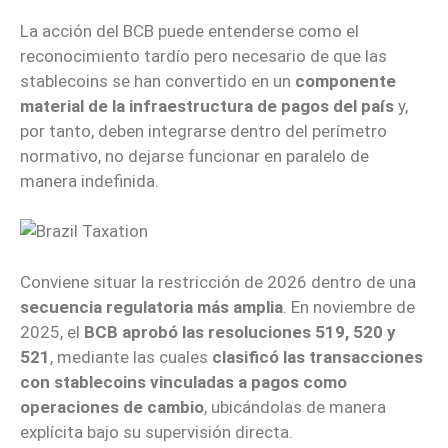
La acción del BCB puede entenderse como el
reconocimiento tardío pero necesario de que las
stablecoins se han convertido en un
componente
material de la infraestructura de pagos del país
y,
por tanto, deben integrarse dentro del perímetro
normativo, no dejarse funcionar en paralelo de
manera indefinida.
Conviene situar la restricción de 2026 dentro de una
secuencia regulatoria más amplia
. En noviembre de
2025, el
BCB aprobó las resoluciones 519, 520 y
521
, mediante las cuales
clasificó las transacciones
con stablecoins vinculadas a pagos como
operaciones de cambio
, ubicándolas de manera
explícita bajo su supervisión directa.