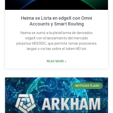
Heima se Lista en edgeX con Omni
Accounts y Smart Routing
Heima se sumó a la plataforma de derivados
edgeX con el lanzamiento del mercado
perpetuo HEIUSDC, que permite tomar posiciones
largas o cortas sobre el token HEI sin
READ MORE »
NOTICIAS FLASH