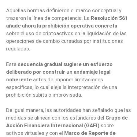
Aquellas normas definieron el marco conceptual y
trazaron la línea de competencia. La
Resolución 561
añade ahora la prohibición operativa concreta
sobre el uso de criptoactivos en la liquidación de las
operaciones de cambio cursadas por instituciones
reguladas.
Esta
secuencia gradual sugiere un esfuerzo
deliberado por construir un andamiaje legal
coherente
antes de imponer limitaciones
específicas, lo cual aleja la interpretación de una
prohibición súbita o improvisada.
De igual manera, las autoridades han señalado que las
medidas se alinean con los estándares del
Grupo de
Acción Financiera Internacional (GAFI)
sobre
activos virtuales y con el
Marco de Reporte de