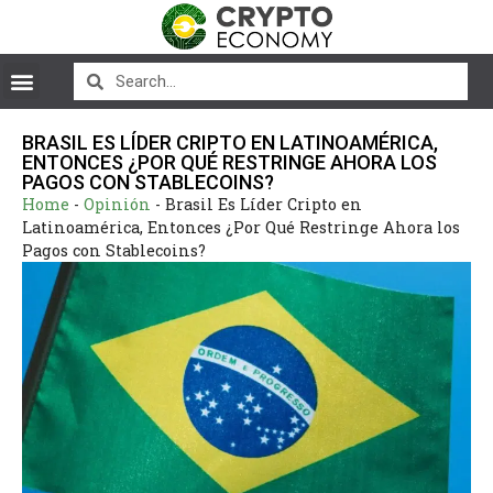
BRASIL ES LÍDER CRIPTO EN LATINOAMÉRICA,
ENTONCES ¿POR QUÉ RESTRINGE AHORA LOS
PAGOS CON STABLECOINS?
Home
-
Opinión
-
Brasil Es Líder Cripto en
Latinoamérica, Entonces ¿Por Qué Restringe Ahora los
Pagos con Stablecoins?