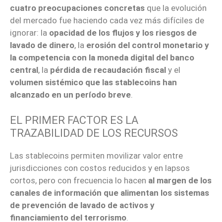
cuatro preocupaciones concretas
que la evolución
del mercado fue haciendo cada vez más difíciles de
ignorar: la
opacidad de los flujos y los riesgos de
lavado de dinero
, la
erosión del control monetario y
la competencia con la moneda digital del banco
central
, la
pérdida de recaudación fiscal
y el
volumen sistémico que las stablecoins han
alcanzado en un período breve
.
EL PRIMER FACTOR ES LA
TRAZABILIDAD DE LOS RECURSOS
Las stablecoins permiten movilizar valor entre
jurisdicciones con costos reducidos y en lapsos
cortos, pero con frecuencia lo hacen
al margen de los
canales de información que alimentan los sistemas
de prevención de lavado de activos y
financiamiento del terrorismo
.