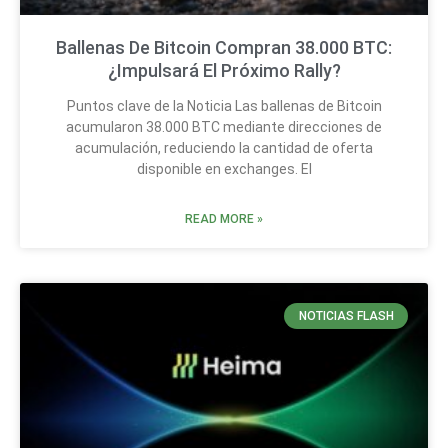
Ballenas De Bitcoin Compran 38.000 BTC:
¿Impulsará El Próximo Rally?
Puntos clave de la Noticia Las ballenas de Bitcoin
acumularon 38.000 BTC mediante direcciones de
acumulación, reduciendo la cantidad de oferta
disponible en exchanges. El
READ MORE »
NOTICIAS FLASH