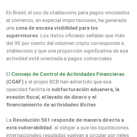
En Brasil, el uso de stablecoins para pagos vinculados
al comercio, en especial importaciones, ha generado
una
zona de escasa visibilidad para los
supervisores
. Los datos oficiales señalan que más
del 90 por ciento del volumen cripto corresponde a
stablecoins y que una proporción significativa de esa
actividad está orientada a pagos comerciales.
El
Consejo de Control de Actividades Financieras
(COAF)
y el propio BCB han advertido que esa
opacidad facilita la
subfacturación aduanera, la
evasión fiscal, el lavado de dinero y el
financiamiento de actividades ilícitas
.
La
Resolución 561 responde de manera directa a
esta vulnerabilidad
: al obligar a que las liquidaciones
internacionales reguladas vuelvan a circular por rieles