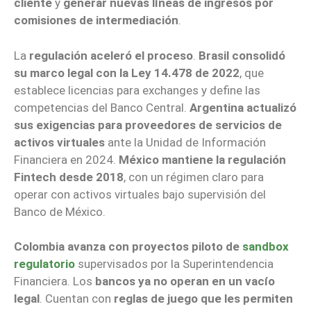
cliente
y
generar nuevas líneas de ingresos por
comisiones de intermediación
.
La
regulación aceleró el proceso
.
Brasil consolidó
su marco legal con la Ley 14.478 de 2022
, que
establece licencias para exchanges y define las
competencias del Banco Central.
Argentina actualizó
sus exigencias para proveedores de servicios de
activos virtuales
ante la Unidad de Información
Financiera en 2024.
México mantiene la regulación
Fintech desde 2018
, con un régimen claro para
operar con activos virtuales bajo supervisión del
Banco de México.
Colombia avanza con proyectos piloto de
sandbox
regulatorio
supervisados por la Superintendencia
Financiera. Los
bancos ya no operan en un vacío
legal
. Cuentan con
reglas de juego que les permiten