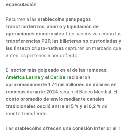
especulación
.
Recurren a las
stablecoins para pagos
transfronterizos, ahorro y liquidación de
operaciones comerciales
. Los bancos ven cómo las
transferencias P2P, las billeteras no custodiadas y
las fintech cripto-nativas
capturan un mercado que
antes les pertenecía por defecto.
El
sector más golpeado es el de las remesas
.
América Latina
y el
Caribe
recibieron
aproximadamente 174 mil millones de dólares en
remesas durante 2024
, según el Banco Mundial. El
costo promedio de envío mediante canales
tradicionales osciló entre el 5 % y el 6,2 %
del
monto transferido.
Las
stablecoins ofrecen una comisión inferior al 1