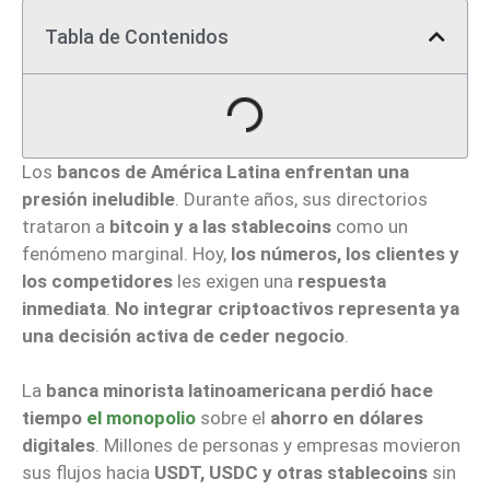
Tabla de Contenidos
Los
bancos de América Latina enfrentan una
presión ineludible
. Durante años, sus directorios
trataron a
bitcoin y a las stablecoins
como un
fenómeno marginal. Hoy,
los números, los clientes y
los competidores
les exigen una
respuesta
inmediata
.
No integrar criptoactivos representa ya
una decisión activa de ceder negocio
.
La
banca minorista latinoamericana perdió hace
tiempo
el monopolio
sobre el
ahorro en dólares
digitales
. Millones de personas y empresas movieron
sus flujos hacia
USDT, USDC y otras stablecoins
sin