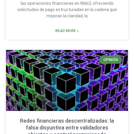
las operaciones financieras en Web3, ofreciendo
solicitudes de pago estructuradas en la cadena que
mejoran la claridad, la
READ MORE »
OPINIÓN
Redes financieras descentralizadas: la
falsa disyuntiva entre validadores