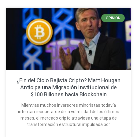
OPINIÓN
¿Fin del Ciclo Bajista Cripto? Matt Hougan
Anticipa una Migración Institucional de
$100 Billones hacia Blockchain
Mientras muchos inversores minoristas todavía
intentan recuperarse de la volatilidad de los últimos
meses, el mercado cripto atraviesa una etapa de
transformación estructural impulsada por