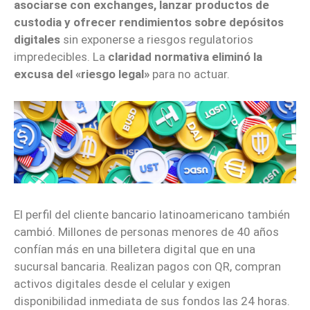
asociarse con exchanges, lanzar productos de
custodia y ofrecer rendimientos sobre depósitos
digitales
sin exponerse a riesgos regulatorios
impredecibles. La
claridad normativa eliminó la
excusa del «riesgo legal»
para no actuar.
El perfil del cliente bancario latinoamericano también
cambió. Millones de personas menores de 40 años
confían más en una billetera digital que en una
sucursal bancaria. Realizan pagos con QR, compran
activos digitales desde el celular y exigen
disponibilidad inmediata de sus fondos las 24 horas.