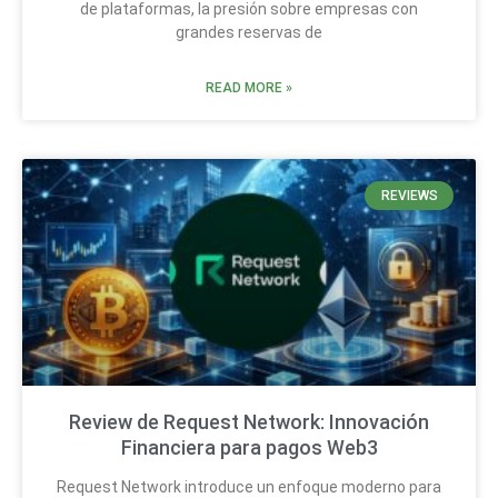
de plataformas, la presión sobre empresas con
grandes reservas de
READ MORE »
REVIEWS
Review de Request Network: Innovación
Financiera para pagos Web3
Request Network introduce un enfoque moderno para