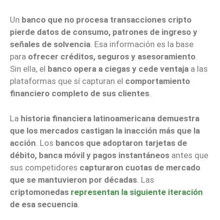
Un
banco que no procesa transacciones cripto
pierde datos de consumo, patrones de ingreso y
señales de solvencia
. Esa información es la base
para
ofrecer créditos, seguros y asesoramiento
.
Sin ella, el
banco opera a ciegas y cede ventaja
a las
plataformas que sí capturan el
comportamiento
financiero completo de sus clientes
.
La
historia financiera latinoamericana demuestra
que los mercados castigan la inacción más que la
acción
. Los
bancos que adoptaron tarjetas de
débito, banca móvil y pagos instantáneos
antes que
sus competidores
capturaron cuotas de mercado
que se mantuvieron por décadas
. Las
criptomonedas
representan la siguiente iteración
de esa secuencia
.