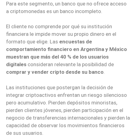
Para este segmento, un banco que no ofrece acceso
a criptomonedas es un banco incompleto.
El cliente no comprende por qué su institución
financiera le impide mover su propio dinero en el
formato que elige. Las
encuestas de
comportamiento financiero en Argentina y México
muestran que más del 40 % de los usuarios
digitales
consideran relevante la posibilidad de
comprar y vender cripto desde su banco
.
Las instituciones que postergan la decisión de
integrar criptoactivos enfrentan un riesgo silencioso
pero acumulativo. Pierden depósitos minoristas,
pierden clientes jóvenes, pierden participación en el
negocio de transferencias internacionales y pierden la
capacidad de observar los movimientos financieros
de sus usuarios.