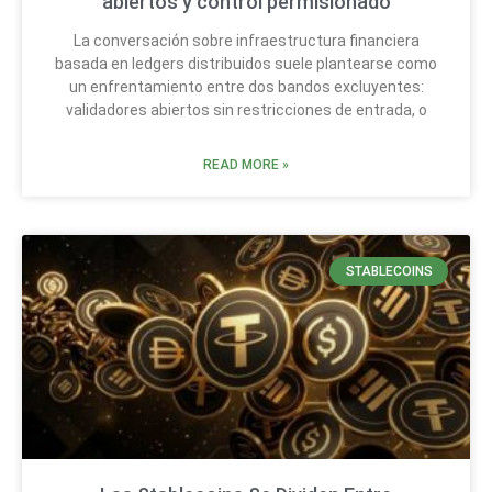
abiertos y control permisionado
La conversación sobre infraestructura financiera
basada en ledgers distribuidos suele plantearse como
un enfrentamiento entre dos bandos excluyentes:
validadores abiertos sin restricciones de entrada, o
READ MORE »
STABLECOINS