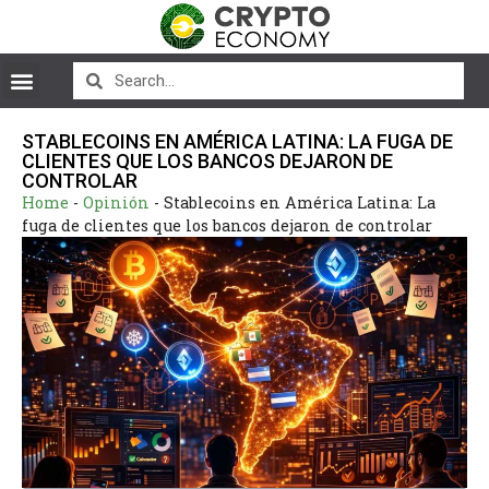
STABLECOINS EN AMÉRICA LATINA: LA FUGA DE
CLIENTES QUE LOS BANCOS DEJARON DE
CONTROLAR
Home
-
Opinión
-
Stablecoins en América Latina: La
fuga de clientes que los bancos dejaron de controlar