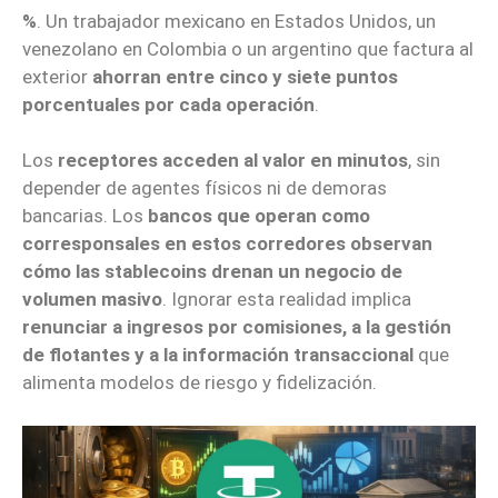
%
. Un trabajador mexicano en Estados Unidos, un
venezolano en Colombia o un argentino que factura al
exterior
ahorran entre cinco y siete puntos
porcentuales por cada operación
.
Los
receptores acceden al valor en minutos
, sin
depender de agentes físicos ni de demoras
bancarias. Los
bancos que operan como
corresponsales en estos corredores observan
cómo las stablecoins drenan un negocio de
volumen masivo
. Ignorar esta realidad implica
renunciar a ingresos por comisiones, a la gestión
de flotantes y a la información transaccional
que
alimenta modelos de riesgo y fidelización.