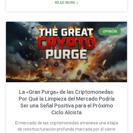
READ MORE »
OPINIÓN
La «Gran Purga» de las Criptomonedas:
Por Qué la Limpieza del Mercado Podría
Ser una Señal Positiva para el Próximo
Ciclo Alcista
El mercado de las criptomonedas atraviesa una etapa
de reestructuración profunda marcada por el cierre