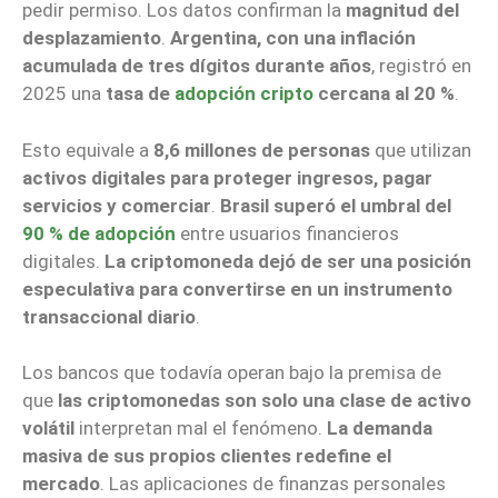
pedir permiso. Los datos confirman la
magnitud del
desplazamiento
.
Argentina, con una inflación
acumulada de tres dígitos durante años
, registró en
2025 una
tasa de
adopción cripto
cercana al 20 %
.
Esto equivale a
8,6 millones de personas
que utilizan
activos digitales para proteger ingresos, pagar
servicios y comerciar
.
Brasil superó el umbral del
90 % de adopción
entre usuarios financieros
digitales.
La criptomoneda dejó de ser una posición
especulativa para convertirse en un instrumento
transaccional diario
.
Los bancos que todavía operan bajo la premisa de
que
las criptomonedas son solo una clase de activo
volátil
interpretan mal el fenómeno.
La demanda
masiva de sus propios clientes redefine el
mercado
. Las aplicaciones de finanzas personales