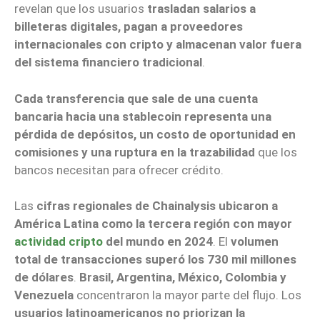
revelan que los usuarios
trasladan salarios a
billeteras digitales, pagan a proveedores
internacionales con cripto y almacenan valor fuera
del sistema financiero tradicional
.
Cada transferencia que sale de una cuenta
bancaria hacia una stablecoin representa una
pérdida de depósitos, un costo de oportunidad en
comisiones y una ruptura en la trazabilidad
que los
bancos necesitan para ofrecer crédito.
Las
cifras regionales de Chainalysis ubicaron a
América Latina como la tercera región con mayor
actividad cripto
del mundo en 2024
. El
volumen
total de transacciones superó los 730 mil millones
de dólares
.
Brasil, Argentina, México, Colombia y
Venezuela
concentraron la mayor parte del flujo. Los
usuarios latinoamericanos no priorizan la