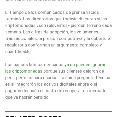
El tiempo de los comunicados de prensa vacíos
terminó. Los directorios que todavía discuten si las
criptomonedas «son relevantes» pierden terreno cada
semana. Las cifras de adopción, los volúmenes
transaccionales, la presión competitiva y la cobertura
regulatoria conforman un argumento completo y
cuantificable.
Los bancos latinoamericanos
ya no pueden ignorar
las criptomonedas
porque sus clientes dejaron de
pedir permiso para usarlas. La única pregunta técnica
es si integrarán los activos digitales ahora o si
pagarán después el costo de recuperar un mercado
que ya habrán perdido.