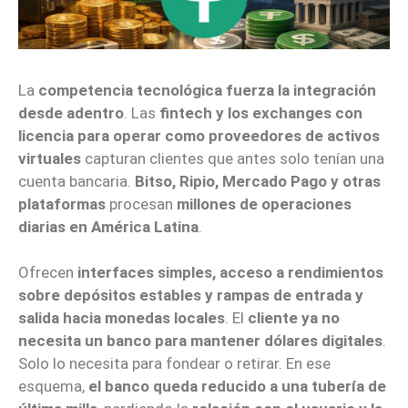
La
competencia tecnológica fuerza la integración
desde adentro
. Las
fintech y los exchanges con
licencia para operar como proveedores de activos
virtuales
capturan clientes que antes solo tenían una
cuenta bancaria.
Bitso, Ripio, Mercado Pago y otras
plataformas
procesan
millones de operaciones
diarias en América Latina
.
Ofrecen
interfaces simples, acceso a rendimientos
sobre depósitos estables y rampas de entrada y
salida hacia monedas locales
. El
cliente ya no
necesita un banco para mantener dólares digitales
.
Solo lo necesita para fondear o retirar. En ese
esquema,
el banco queda reducido a una tubería de