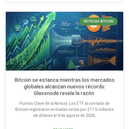
NOTICIAS BITCOIN
Bitcoin se estanca mientras los mercados
globales alcanzan nuevos récords:
Glassnode revela la razón
Puntos Clave de la Noticia: Los ETF al contado de
Bitcoin registraron entradas netas por 211.5 millones
de dólares el 4 de agosto de 2026,