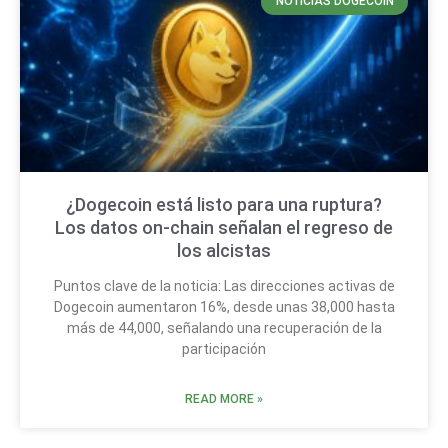
NOTICIAS DOGECOIN
¿Dogecoin está listo para una ruptura?
Los datos on-chain señalan el regreso de
los alcistas
Puntos clave de la noticia: Las direcciones activas de
Dogecoin aumentaron 16%, desde unas 38,000 hasta
más de 44,000, señalando una recuperación de la
participación
READ MORE »