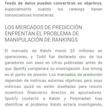
feeds de datos pueden convertirse en objetivos
,
especialmente cuando los rankings tienen
consecuencias monetarias.
LOS MERCADOS DE PREDICCIÓN
ENFRENTAN EL PROBLEMA DE
MANIPULACIÓN DE RANKINGS
El mercado de Kalshi movió $3 millones en
operaciones, y Todd fue declarado uno de los
ganadores con base en cifras publicadas antes de
que
Spotify
completara su investigación. Ese timing
es el punto de presión. Los
mercados de predicción
dependen de métricas externas objetivas, pero esas
métricas quizá no estén diseñadas para resistir
incentivos financieros directos de apostadores.
Spotify contactó a Kalshi y Polymarket tras
identificar el problema. Kalshi estaría investigando,