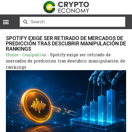
SPOTIFY EXIGE SER RETIRADO DE MERCADOS DE
PREDICCIÓN TRAS DESCUBRIR MANIPULACIÓN DE
RANKINGS
Home
-
Compañías
-
Spotify exige ser retirado de
mercados de predicción tras descubrir manipulación de
rankings