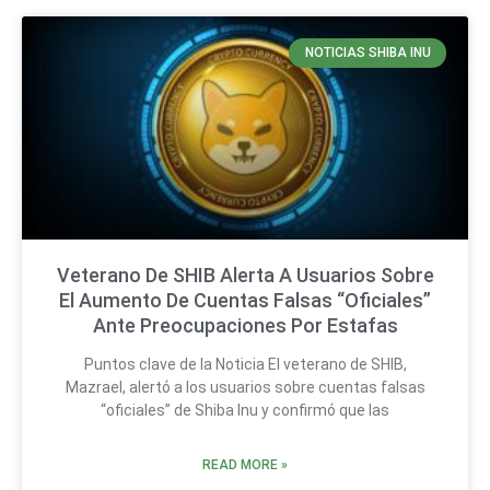
NOTICIAS SHIBA INU
Veterano De SHIB Alerta A Usuarios Sobre
El Aumento De Cuentas Falsas “Oficiales”
Ante Preocupaciones Por Estafas
Puntos clave de la Noticia El veterano de SHIB,
Mazrael, alertó a los usuarios sobre cuentas falsas
“oficiales” de Shiba Inu y confirmó que las
READ MORE »