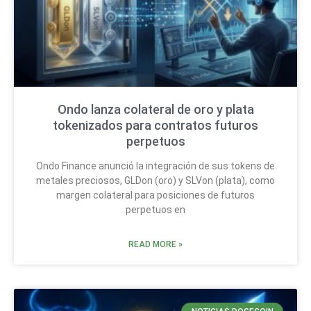
Ondo lanza colateral de oro y plata
tokenizados para contratos futuros
perpetuos
Ondo Finance anunció la integración de sus tokens de
metales preciosos, GLDon (oro) y SLVon (plata), como
margen colateral para posiciones de futuros
perpetuos en
READ MORE »