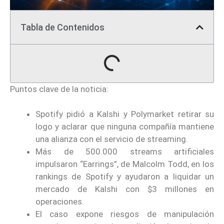
Tabla de Contenidos
Puntos clave de la noticia:
Spotify pidió a Kalshi y Polymarket retirar su
logo y aclarar que ninguna compañía mantiene
una alianza con el servicio de streaming.
Más de 500.000 streams artificiales
impulsaron “Earrings”, de Malcolm Todd, en los
rankings de Spotify y ayudaron a liquidar un
mercado de Kalshi con $3 millones en
operaciones.
El caso expone riesgos de manipulación