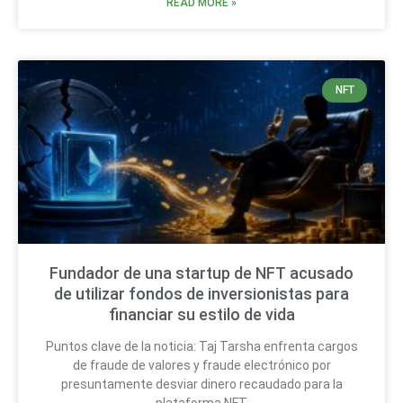
READ MORE »
NFT
Fundador de una startup de NFT acusado
de utilizar fondos de inversionistas para
financiar su estilo de vida
Puntos clave de la noticia: Taj Tarsha enfrenta cargos
de fraude de valores y fraude electrónico por
presuntamente desviar dinero recaudado para la