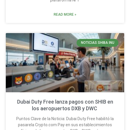
plataforma NFT
READ MORE »
NOTICIAS SHIBA INU
Dubai Duty Free lanza pagos con SHIB en
los aeropuertos DXB y DWC
Puntos Clave de la Noticia: Dubai Duty Free habilitó la
pasarela Crypto.com Pay en sus establecimientos