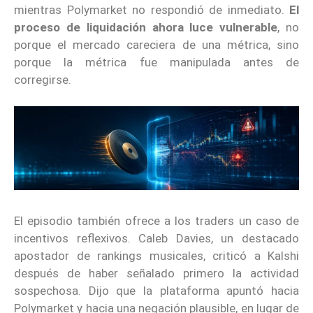
mientras Polymarket no respondió de inmediato.
El
proceso de liquidación ahora luce vulnerable
, no
porque el mercado careciera de una métrica, sino
porque la métrica fue manipulada antes de
corregirse.
El episodio también ofrece a los traders un caso de
incentivos reflexivos. Caleb Davies, un destacado
apostador de rankings musicales, criticó a Kalshi
después de haber señalado primero la actividad
sospechosa. Dijo que la plataforma apuntó hacia
Polymarket y hacia una negación plausible, en lugar de