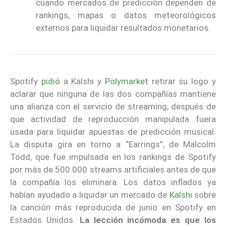
cuando mercados de predicción dependen de
rankings, mapas o datos meteorológicos
externos para liquidar resultados monetarios.
Spotify
pidió
a Kalshi y
Polymarket
retirar su logo y
aclarar que ninguna de las dos compañías mantiene
una alianza con el servicio de streaming, después de
que actividad de reproducción manipulada fuera
usada para liquidar apuestas de predicción musical.
La disputa gira en torno a “Earrings”, de Malcolm
Todd, que fue impulsada en los rankings de Spotify
por más de 500.000 streams artificiales antes de que
la compañía los eliminara. Los datos inflados ya
habían ayudado a liquidar un mercado de
Kalshi
sobre
la canción más reproducida de junio en Spotify en
Estados Unidos.
La lección incómoda es que los