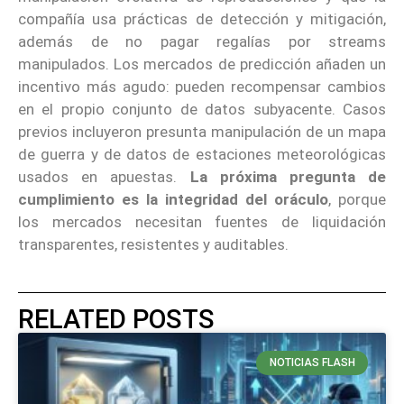
compañía usa prácticas de detección y mitigación,
además de no pagar regalías por streams
manipulados. Los mercados de predicción añaden un
incentivo más agudo: pueden recompensar cambios
en el propio conjunto de datos subyacente. Casos
previos incluyeron presunta manipulación de un mapa
de guerra y de datos de estaciones meteorológicas
usados en apuestas.
La próxima pregunta de
cumplimiento es la integridad del oráculo
, porque
los mercados necesitan fuentes de liquidación
transparentes, resistentes y auditables.
RELATED POSTS
NOTICIAS FLASH