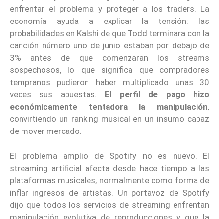
enfrentar el problema y proteger a los traders. La
economía ayuda a explicar la tensión: las
probabilidades en Kalshi de que Todd terminara con la
canción número uno de junio estaban por debajo de
3% antes de que comenzaran los streams
sospechosos, lo que significa que compradores
tempranos pudieron haber multiplicado unas 30
veces sus apuestas.
El perfil de pago hizo
económicamente tentadora la manipulación
,
convirtiendo un ranking musical en un insumo capaz
de mover mercado.
El problema amplio de Spotify no es nuevo. El
streaming artificial afecta desde hace tiempo a las
plataformas musicales, normalmente como forma de
inflar ingresos de artistas. Un portavoz de Spotify
dijo que todos los servicios de streaming enfrentan
manipulación evolutiva de reproducciones y que la