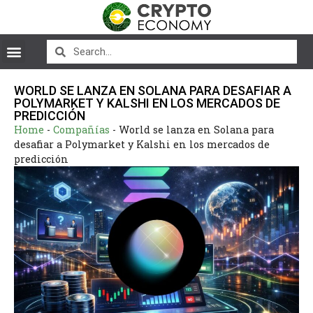
WORLD SE LANZA EN SOLANA PARA DESAFIAR A
POLYMARKET Y KALSHI EN LOS MERCADOS DE
PREDICCIÓN
Home
-
Compañías
-
World se lanza en Solana para
desafiar a Polymarket y Kalshi en los mercados de
predicción