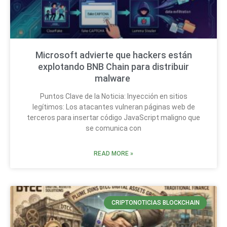
Microsoft advierte que hackers están
explotando BNB Chain para distribuir
malware
Puntos Clave de la Noticia: Inyección en sitios
legítimos: Los atacantes vulneran páginas web de
terceros para insertar código JavaScript maligno que
se comunica con
READ MORE »
CRIPTONOTICIAS BLOCKCHAIN