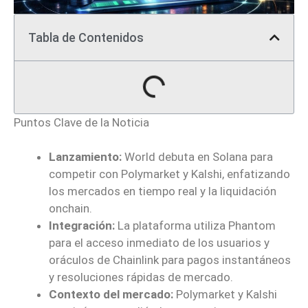
Tabla de Contenidos
Puntos Clave de la Noticia
Lanzamiento:
World debuta en Solana para
competir con Polymarket y Kalshi, enfatizando
los mercados en tiempo real y la liquidación
onchain.
Integración:
La plataforma utiliza Phantom
para el acceso inmediato de los usuarios y
oráculos de Chainlink para pagos instantáneos
y resoluciones rápidas de mercado.
Contexto del mercado:
Polymarket y Kalshi