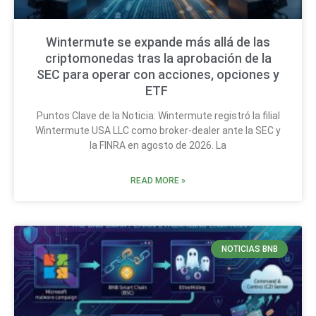
Wintermute se expande más allá de las
criptomonedas tras la aprobación de la
SEC para operar con acciones, opciones y
ETF
Puntos Clave de la Noticia: Wintermute registró la filial
Wintermute USA LLC como broker-dealer ante la SEC y
la FINRA en agosto de 2026. La
READ MORE »
NOTICIAS BNB