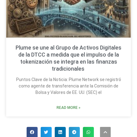
Plume se une al Grupo de Activos Digitales
de la DTCC a medida que el impulso de la
tokenización se integra en las finanzas
tradicionales
Puntos Clave de la Noticia: Plume Network se registró
como agente de transferencia ante la Comisión de
Bolsa y Valores de EE. UU. (SEC) el
READ MORE »