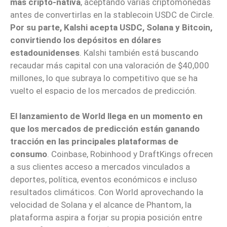
más cripto-nativa
, aceptando varias criptomonedas
antes de convertirlas en la stablecoin USDC de Circle.
Por su parte, Kalshi acepta USDC, Solana y Bitcoin,
convirtiendo los depósitos en dólares
estadounidenses
. Kalshi también está buscando
recaudar más capital con una valoración de $40,000
millones, lo que subraya lo competitivo que se ha
vuelto el espacio de los mercados de predicción.
El lanzamiento de World llega en un momento en
que los mercados de predicción están ganando
tracción en las principales plataformas de
consumo
. Coinbase, Robinhood y DraftKings ofrecen
a sus clientes acceso a mercados vinculados a
deportes, política, eventos económicos e incluso
resultados climáticos. Con World aprovechando la
velocidad de Solana y el alcance de Phantom, la
plataforma aspira a forjar su propia posición entre