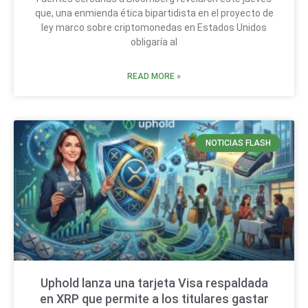
que, una enmienda ética bipartidista en el proyecto de
ley marco sobre criptomonedas en Estados Unidos
obligaría al
READ MORE »
NOTICIAS FLASH
Uphold lanza una tarjeta Visa respaldada
en XRP que permite a los titulares gastar