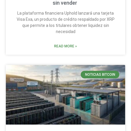
sin vender
La plataforma financiera Uphold lanzará una tarjeta
Visa Exa, un producto de crédito respaldado por XRP
que permite a los titulares obtener liquidez sin
necesidad
READ MORE »
NOTICIAS BITCOIN