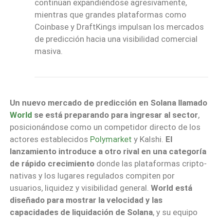
continúan expandiéndose agresivamente,
mientras que grandes plataformas como
Coinbase y DraftKings impulsan los mercados
de predicción hacia una visibilidad comercial
masiva.
Un nuevo mercado de predicción en Solana llamado
World
se está preparando para ingresar al sector
,
posicionándose como un competidor directo de los
actores establecidos
Polymarket
y Kalshi.
El
lanzamiento introduce a otro rival en una categoría
de rápido crecimiento
donde las plataformas cripto-
nativas y los lugares regulados compiten por
usuarios, liquidez y visibilidad general.
World está
diseñado para mostrar la velocidad y las
capacidades de liquidación de Solana
, y su equipo