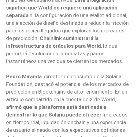
significa que World no requiere una aplicación
separada
ni la configuración de una Wallet adicional,
una elección de diseño destinada a reducir la fricción
para los recién llegados que exploran los mercados
de predicción.
Chainlink suministrará la
infraestructura de oráculos para World
, lo que
permitirá resoluciones inmediatas y pagos
instantáneos una vez que se cierren los mercados.
Pedro Miranda
, director de consumo de la Solana
Foundation, destacó el potencial de los mercados de
predicción en Blockchains de alto rendimiento. En un
artículo compartido en la cuenta de X de World,
afirmó que la plataforma está destinada a
demostrar lo que Solana puede ofrecer
: mercados
en tiempo real, liquidación onchain y una experiencia
de usuario alineada con las expectativas cotidianas