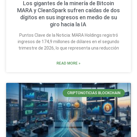
Los gigantes de la minería de Bitcoin
MARA y CleanSpark sufren caídas de dos
dígitos en sus ingresos en medio de su
giro hacia la IA
Puntos Clave de la Noticia: MARA Holdings registró
ingresos de 174,9 millones de dólares en el segundo
trimestre de 2026, lo que representa una reducción
READ MORE »
CRIPTONOTICIAS BLOCKCHAIN