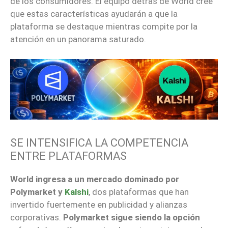
de los consumidores. El equipo detrás de World cree
que estas características ayudarán a que la
plataforma se destaque mientras compite por la
atención en un panorama saturado.
SE INTENSIFICA LA COMPETENCIA
ENTRE PLATAFORMAS
World ingresa a un mercado dominado por
Polymarket y
Kalshi
, dos plataformas que han
invertido fuertemente en publicidad y alianzas
corporativas.
Polymarket sigue siendo la opción