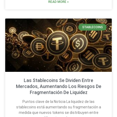
READ MORE »
STABLECOINS
Las Stablecoins Se Dividen Entre
Mercados, Aumentando Los Riesgos De
Fragmentación De Liquidez
Puntos clave de la Noticia La liquidez de las
stablecoins está aumentando su fragmentación a
medida que nuevos tokens se distribuyen entre