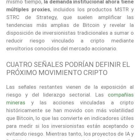
mismo tiempo,
la demanda institucional ahora tiene
múltiples proxies
, incluidos los productos MSTR y
STRC de Strategy, que suelen amplificar las
tendencias más amplias de Bitcoin y revelar la
disposición de inversionistas tradicionales a sumar o
reducir riesgo vinculado a cripto mediante
envoltorios conocidos del mercado accionario.
CUATRO SEÑALES PODRÍAN DEFINIR EL
PRÓXIMO MOVIMIENTO CRIPTO
Las señales restantes vienen de la exposición al
riesgo y del liderazgo sectorial. Las
compañías
mineras
y las acciones vinculadas a cripto
históricamente se han movido con más volatilidad
que Bitcoin, lo que las convierte en indicadores útiles
para medir si los inversionistas están aceptando o
evitando riesgo. Mientras tanto, los proyectos de IA y