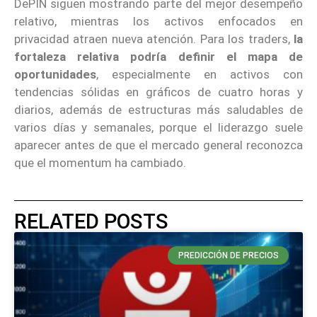
DePIN siguen mostrando parte del mejor desempeño
relativo, mientras los activos enfocados en
privacidad atraen nueva atención. Para los traders,
la
fortaleza relativa podría definir el mapa de
oportunidades
, especialmente en activos con
tendencias sólidas en gráficos de cuatro horas y
diarios, además de estructuras más saludables de
varios días y semanales, porque el liderazgo suele
aparecer antes de que el mercado general reconozca
que el momentum ha cambiado.
RELATED POSTS
PREDICCIÓN DE PRECIOS