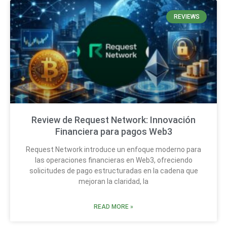
REVIEWS
Review de Request Network: Innovación
Financiera para pagos Web3
Request Network introduce un enfoque moderno para
las operaciones financieras en Web3, ofreciendo
solicitudes de pago estructuradas en la cadena que
mejoran la claridad, la
READ MORE »