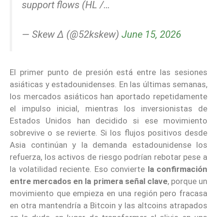
support flows (HL /…
— Skew Δ (@52kskew)
June 15, 2026
El primer punto de presión está entre las sesiones
asiáticas y estadounidenses. En las últimas semanas,
los mercados asiáticos han aportado repetidamente
el impulso inicial, mientras los inversionistas de
Estados Unidos han decidido si ese movimiento
sobrevive o se revierte. Si los flujos positivos desde
Asia continúan y la demanda estadounidense los
refuerza, los activos de riesgo podrían rebotar pese a
la volatilidad reciente. Eso convierte
la confirmación
entre mercados en la primera señal clave
, porque un
movimiento que empieza en una región pero fracasa
en otra mantendría a Bitcoin y las altcoins atrapados