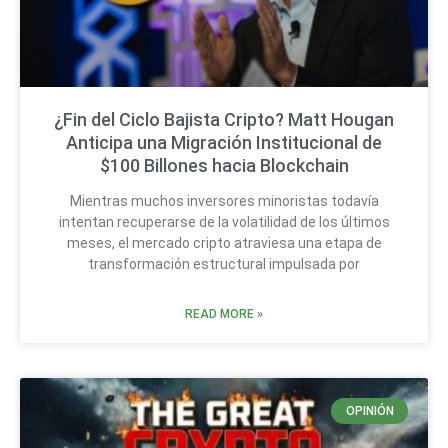
¿Fin del Ciclo Bajista Cripto? Matt Hougan
Anticipa una Migración Institucional de
$100 Billones hacia Blockchain
Mientras muchos inversores minoristas todavía
intentan recuperarse de la volatilidad de los últimos
meses, el mercado cripto atraviesa una etapa de
transformación estructural impulsada por
READ MORE »
OPINIÓN