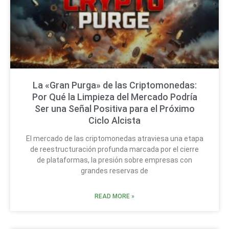
La «Gran Purga» de las Criptomonedas:
Por Qué la Limpieza del Mercado Podría
Ser una Señal Positiva para el Próximo
Ciclo Alcista
El mercado de las criptomonedas atraviesa una etapa
de reestructuración profunda marcada por el cierre
de plataformas, la presión sobre empresas con
grandes reservas de
READ MORE »