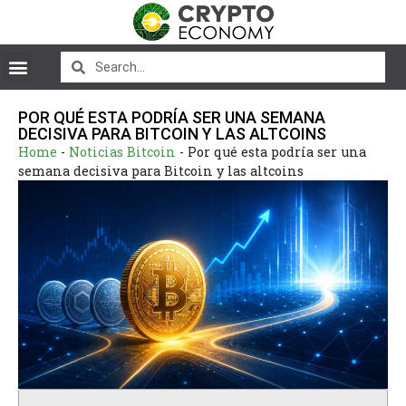
POR QUÉ ESTA PODRÍA SER UNA SEMANA
DECISIVA PARA BITCOIN Y LAS ALTCOINS
Home
-
Noticias Bitcoin
-
Por qué esta podría ser una
semana decisiva para Bitcoin y las altcoins