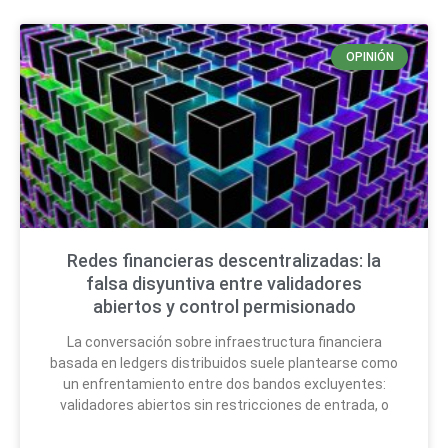
OPINIÓN
Redes financieras descentralizadas: la
falsa disyuntiva entre validadores
abiertos y control permisionado
La conversación sobre infraestructura financiera
basada en ledgers distribuidos suele plantearse como
un enfrentamiento entre dos bandos excluyentes:
validadores abiertos sin restricciones de entrada, o