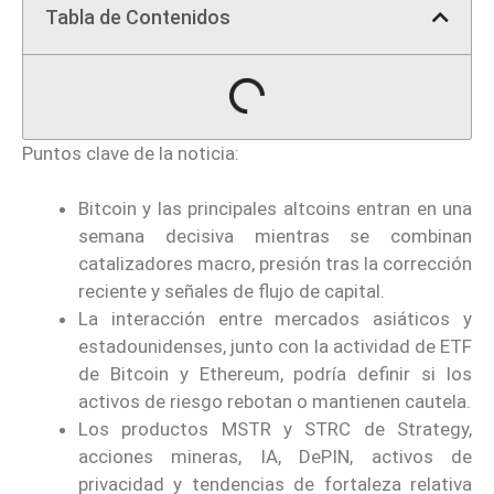
Tabla de Contenidos
Puntos clave de la noticia:
Bitcoin y las principales altcoins entran en una
semana decisiva mientras se combinan
catalizadores macro, presión tras la corrección
reciente y señales de flujo de capital.
La interacción entre mercados asiáticos y
estadounidenses, junto con la actividad de ETF
de Bitcoin y Ethereum, podría definir si los
activos de riesgo rebotan o mantienen cautela.
Los productos MSTR y STRC de Strategy,
acciones mineras, IA, DePIN, activos de
privacidad y tendencias de fortaleza relativa