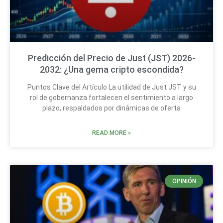
Predicción del Precio de Just (JST) 2026-
2032: ¿Una gema cripto escondida?
Puntos Clave del Artículo La utilidad de Just JST y su
rol de gobernanza fortalecen el sentimiento a largo
plazo, respaldados por dinámicas de oferta
READ MORE »
OPINIÓN