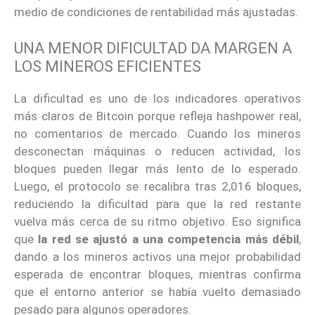
medio de condiciones de rentabilidad más ajustadas.
UNA MENOR DIFICULTAD DA MARGEN A
LOS MINEROS EFICIENTES
La dificultad es uno de los indicadores operativos
más claros de Bitcoin porque refleja hashpower real,
no comentarios de mercado. Cuando los mineros
desconectan máquinas o reducen actividad, los
bloques pueden llegar más lento de lo esperado.
Luego, el protocolo se recalibra tras 2,016 bloques,
reduciendo la dificultad para que la red restante
vuelva más cerca de su ritmo objetivo. Eso significa
que
la red se ajustó a una competencia más débil
,
dando a los mineros activos una mejor probabilidad
esperada de encontrar bloques, mientras confirma
que el entorno anterior se había vuelto demasiado
pesado para algunos operadores.