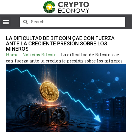
LA DIFICULTAD DE BITCOIN CAE CON FUERZA
ANTE LA CRECIENTE PRESIÓN SOBRE LOS
MINEROS
Home
-
Noticias Bitcoin
-
La dificultad de Bitcoin cae
con fuerza ante la creciente presión sobre los mineros