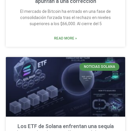
apuntan a una corrección
El mercado de Bitcoin ha entrado en una fase de
consolidación forzada tras el rechazo en niveles
superiores a los $66,000. Al cierre del 5
READ MORE »
NOTICIAS SOLANA
Los ETF de Solana enfrentan una sequía