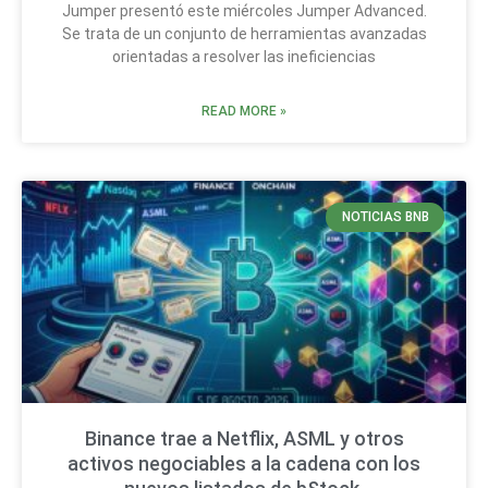
Jumper presentó este miércoles Jumper Advanced.
Se trata de un conjunto de herramientas avanzadas
orientadas a resolver las ineficiencias
READ MORE »
NOTICIAS BNB
Binance trae a Netflix, ASML y otros
activos negociables a la cadena con los