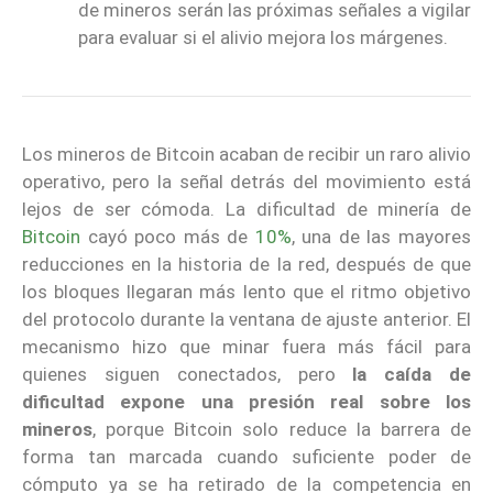
de mineros serán las próximas señales a vigilar
para evaluar si el alivio mejora los márgenes.
Los mineros de Bitcoin acaban de recibir un raro alivio
operativo, pero la señal detrás del movimiento está
lejos de ser cómoda. La dificultad de minería de
Bitcoin
cayó poco más de
10%
, una de las mayores
reducciones en la historia de la red, después de que
los bloques llegaran más lento que el ritmo objetivo
del protocolo durante la ventana de ajuste anterior. El
mecanismo hizo que minar fuera más fácil para
quienes siguen conectados, pero
la caída de
dificultad expone una presión real sobre los
mineros
, porque Bitcoin solo reduce la barrera de
forma tan marcada cuando suficiente poder de
cómputo ya se ha retirado de la competencia en