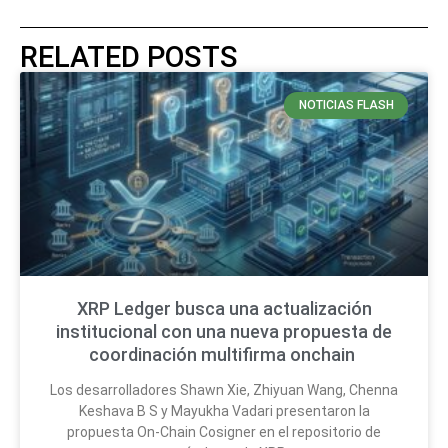
RELATED POSTS
NOTICIAS FLASH
XRP Ledger busca una actualización
institucional con una nueva propuesta de
coordinación multifirma onchain
Los desarrolladores Shawn Xie, Zhiyuan Wang, Chenna
Keshava B S y Mayukha Vadari presentaron la
propuesta On-Chain Cosigner en el repositorio de