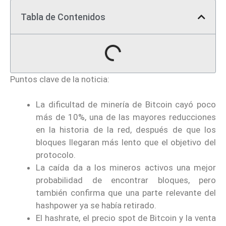
Tabla de Contenidos
Puntos clave de la noticia:
La dificultad de minería de Bitcoin cayó poco
más de 10%, una de las mayores reducciones
en la historia de la red, después de que los
bloques llegaran más lento que el objetivo del
protocolo.
La caída da a los mineros activos una mejor
probabilidad de encontrar bloques, pero
también confirma que una parte relevante del
hashpower ya se había retirado.
El hashrate, el precio spot de Bitcoin y la venta