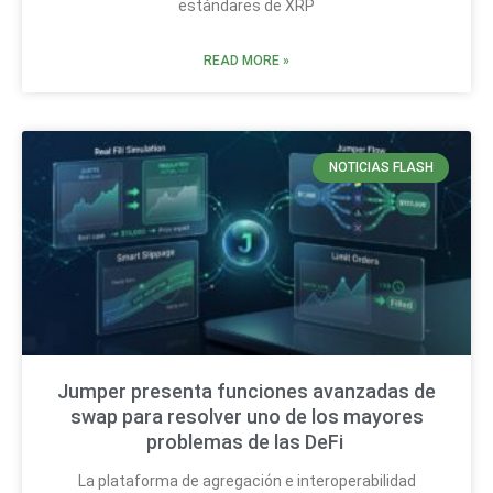
estándares de XRP
READ MORE »
NOTICIAS FLASH
Jumper presenta funciones avanzadas de
swap para resolver uno de los mayores
problemas de las DeFi
La plataforma de agregación e interoperabilidad