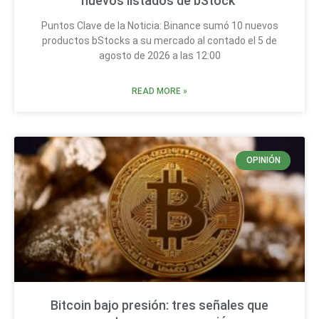
nuevos listados de bStock
Puntos Clave de la Noticia: Binance sumó 10 nuevos
productos bStocks a su mercado al contado el 5 de
agosto de 2026 a las 12:00
READ MORE »
OPINIÓN
Bitcoin bajo presión: tres señales que