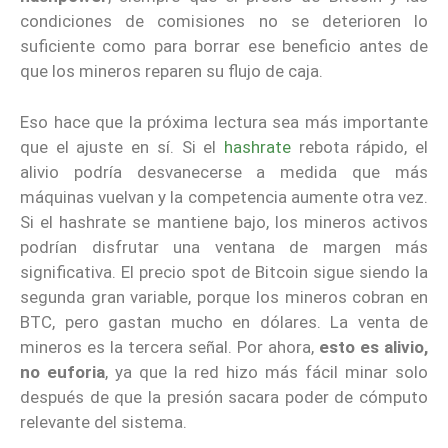
condiciones de comisiones no se deterioren lo
suficiente como para borrar ese beneficio antes de
que los mineros reparen su flujo de caja.
Eso hace que la próxima lectura sea más importante
que el ajuste en sí. Si el
hashrate
rebota rápido, el
alivio podría desvanecerse a medida que más
máquinas vuelvan y la competencia aumente otra vez.
Si el hashrate se mantiene bajo, los mineros activos
podrían disfrutar una ventana de margen más
significativa. El precio spot de Bitcoin sigue siendo la
segunda gran variable, porque los mineros cobran en
BTC, pero gastan mucho en dólares. La venta de
mineros es la tercera señal. Por ahora,
esto es alivio,
no euforia
, ya que la red hizo más fácil minar solo
después de que la presión sacara poder de cómputo
relevante del sistema.