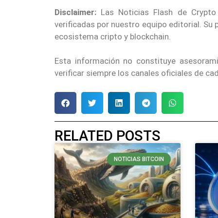
Disclaimer:
Las Noticias Flash de Crypto
verificadas por nuestro equipo editorial. Su
ecosistema cripto y blockchain.
Esta información no constituye asesoram
verificar siempre los canales oficiales de c
RELATED POSTS
NOTICIAS BITCOIN