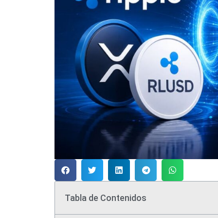
Tabla de Contenidos