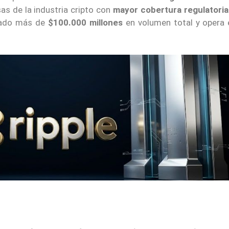
sas de la industria cripto con
mayor cobertura regulatoria 
sado más de
$100.000 millones
en volumen total y opera