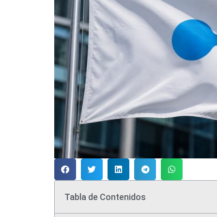
Tabla de Contenidos