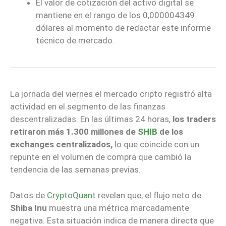
El valor de cotización del activo digital se
mantiene en el rango de los 0,000004349
dólares al momento de redactar este informe
técnico de mercado.
La jornada del viernes el mercado cripto registró alta
actividad en el segmento de las finanzas
descentralizadas. En las últimas 24 horas,
los traders
retiraron más 1.300 millones de
SHIB
de los
exchanges centralizados,
lo que coincide con un
repunte en el volumen de compra que cambió la
tendencia de las semanas previas.
Datos de
CryptoQuant
revelan que, el flujo neto de
Shiba Inu
muestra una métrica marcadamente
negativa. Esta situación indica de manera directa que