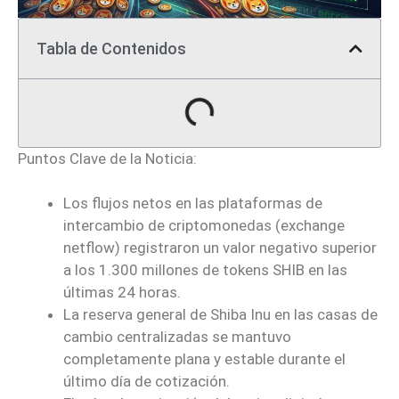
Tabla de Contenidos
Puntos Clave de la Noticia:
Los flujos netos en las plataformas de
intercambio de criptomonedas (exchange
netflow) registraron un valor negativo superior
a los 1.300 millones de tokens SHIB en las
últimas 24 horas.
La reserva general de Shiba Inu en las casas de
cambio centralizadas se mantuvo
completamente plana y estable durante el
último día de cotización.