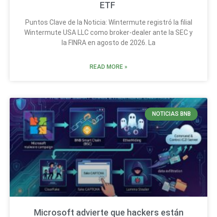
ETF
Puntos Clave de la Noticia: Wintermute registró la filial
Wintermute USA LLC como broker-dealer ante la SEC y
la FINRA en agosto de 2026. La
READ MORE »
NOTICIAS BNB
Microsoft advierte que hackers están