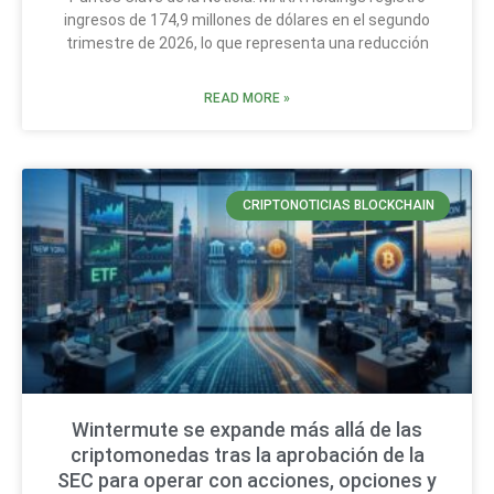
ingresos de 174,9 millones de dólares en el segundo
trimestre de 2026, lo que representa una reducción
READ MORE »
CRIPTONOTICIAS BLOCKCHAIN
Wintermute se expande más allá de las
criptomonedas tras la aprobación de la
SEC para operar con acciones, opciones y