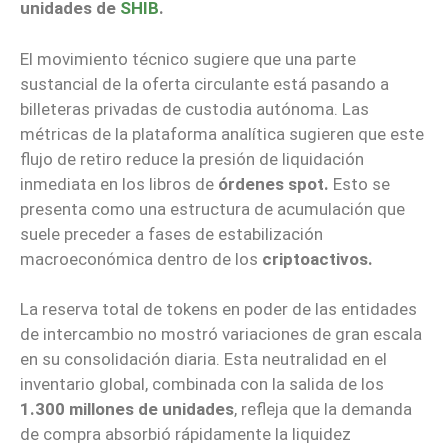
unidades de
SHIB
.
El movimiento técnico sugiere que una parte
sustancial de la oferta circulante está pasando a
billeteras privadas de custodia autónoma. Las
métricas de la plataforma analítica sugieren que este
flujo de retiro reduce la presión de liquidación
inmediata en los libros de
órdenes spot.
Esto se
presenta como una estructura de acumulación que
suele preceder a fases de estabilización
macroeconómica dentro de los
criptoactivos.
La reserva total de tokens en poder de las entidades
de intercambio no mostró variaciones de gran escala
en su consolidación diaria. Esta neutralidad en el
inventario global, combinada con la salida de los
1.300 millones de unidades
, refleja que la demanda
de compra absorbió rápidamente la liquidez