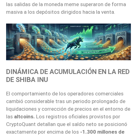
las salidas de la moneda meme superaron de forma
masiva a los depósitos dirigidos hacia la venta.
DINÁMICA DE ACUMULACIÓN EN LA RED
DE SHIBA INU
El comportamiento de los operadores comerciales
cambió considerable tras un periodo prolongado de
liquidaciones y corrección de precios en el entorno de
las
altcoins.
Los registros oficiales provistos por
CryptoQuant detallan que el saldo neto se posicionó
exactamente por encima de los
-1.300 millones de