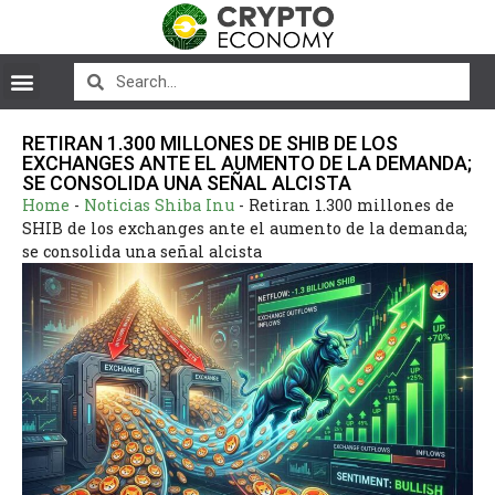
RETIRAN 1.300 MILLONES DE SHIB DE LOS
EXCHANGES ANTE EL AUMENTO DE LA DEMANDA;
SE CONSOLIDA UNA SEÑAL ALCISTA
Home
-
Noticias Shiba Inu
-
Retiran 1.300 millones de
SHIB de los exchanges ante el aumento de la demanda;
se consolida una señal alcista