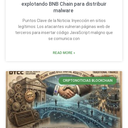
explotando BNB Chain para distribuir
malware
Puntos Clave de la Noticia: Inyección en sitios
legítimos: Los atacantes vulneran páginas web de
terceros para insertar código JavaScript maligno que
se comunica con
READ MORE »
CRIPTONOTICIAS BLOCKCHAIN