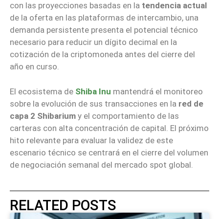
con las proyecciones basadas en la
tendencia actual
de la oferta en las plataformas de intercambio, una
demanda persistente presenta el potencial técnico
necesario para reducir un dígito decimal en la
cotización de la criptomoneda antes del cierre del
año en curso.
El ecosistema de
Shiba Inu
mantendrá el monitoreo
sobre la evolución de sus transacciones en la
red de
capa 2 Shibarium
y el comportamiento de las
carteras con alta concentración de capital. El próximo
hito relevante para evaluar la validez de este
escenario técnico se centrará en el cierre del volumen
de negociación semanal del mercado spot global.
RELATED POSTS