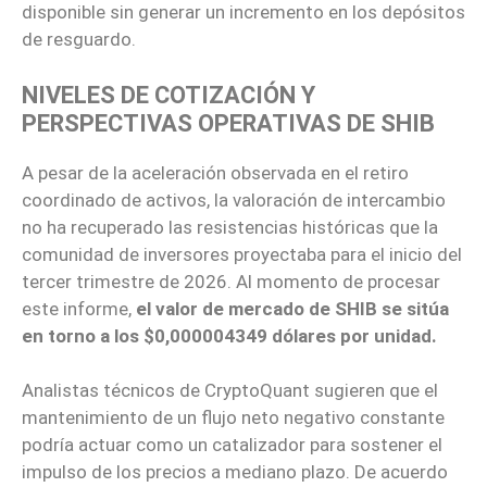
disponible sin generar un incremento en los depósitos
de resguardo.
NIVELES DE COTIZACIÓN Y
PERSPECTIVAS OPERATIVAS DE SHIB
A pesar de la aceleración observada en el retiro
coordinado de activos, la valoración de intercambio
no ha recuperado las resistencias históricas que la
comunidad de inversores proyectaba para el inicio del
tercer trimestre de 2026. Al momento de procesar
este informe,
el valor de mercado de SHIB se sitúa
en torno a los $0,000004349 dólares por unidad.
Analistas técnicos de CryptoQuant sugieren que el
mantenimiento de un flujo neto negativo constante
podría actuar como un catalizador para sostener el
impulso de los precios a mediano plazo. De acuerdo