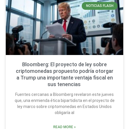
NOTICIAS FLASH
Bloomberg: El proyecto de ley sobre
criptomonedas propuesto podría otorgar
a Trump una importante ventaja fiscal en
sus tenencias
Fuentes cercanas a Bloomberg revelaron este jueves
que, una enmienda ética bipartidista en el proyecto de
ley marco sobre criptomonedas en Estados Unidos
obligaría al
READ MORE »