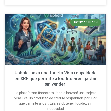
NOTICIAS FLASH
Uphold lanza una tarjeta Visa respaldada
en XRP que permite a los titulares gastar
sin vender
La plataforma financiera Uphold lanzará una tarjeta
Visa Exa, un producto de crédito respaldado por XRP
que permite a los titulares obtener liquidez sin
necesidad