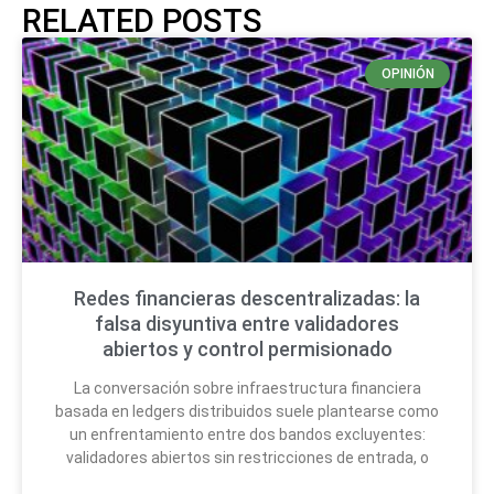
RELATED POSTS
OPINIÓN
Redes financieras descentralizadas: la
falsa disyuntiva entre validadores
abiertos y control permisionado
La conversación sobre infraestructura financiera
basada en ledgers distribuidos suele plantearse como
un enfrentamiento entre dos bandos excluyentes:
validadores abiertos sin restricciones de entrada, o