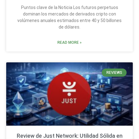
Puntos clave de la Noticia Los futuros perpetuos
dominan los mercados de derivados cripto con
volúmenes anuales estimados entre 40 y 50 billones
de dólares.
READ MORE »
REVIEWS
Review de Just Network: Utilidad Sólida en