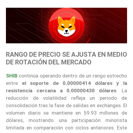
RANGO DE PRECIO SE AJUSTA EN MEDIO
DE ROTACIÓN DEL MERCADO
SHIB
continúa operando dentro de un rango estrecho
entre
el soporte de 0.00000414 dólares y la
resistencia cercana a 0.00000430 dólares
. La
reducción de volatilidad refleja un periodo de
consolidación tras la fase de salidas en exchanges. El
volumen diario se mantiene en 59.93 millones de
dólares, mostrando una participación minorista
limitada en comparación con ciclos anteriores. Este