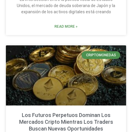
Unidos, el mercado de deuda soberana de Japón y la
expansión de los activos digitales está creando
READ MORE »
CRIPTOMONEDAS
Los Futuros Perpetuos Dominan Los
Mercados Cripto Mientras Los Traders
Buscan Nuevas Oportunidades