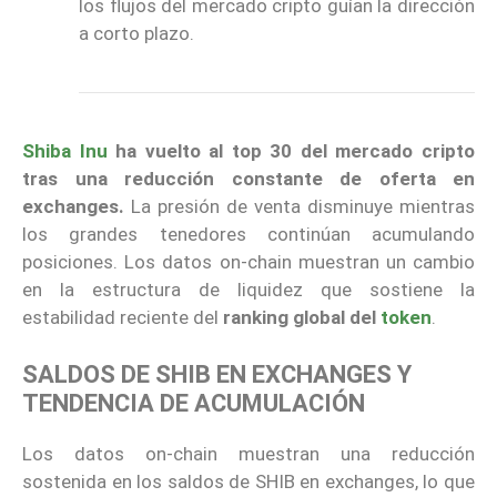
los flujos del mercado cripto guían la dirección
a corto plazo.
Shiba Inu
ha vuelto al top 30 del mercado cripto
tras una reducción constante de oferta en
exchanges.
La presión de venta disminuye mientras
los grandes tenedores continúan acumulando
posiciones. Los datos on-chain muestran un cambio
en la estructura de liquidez que sostiene la
estabilidad reciente del
ranking global del
token
.
SALDOS DE SHIB EN EXCHANGES Y
TENDENCIA DE ACUMULACIÓN
Los datos on-chain muestran una reducción
sostenida en los saldos de SHIB en exchanges, lo que