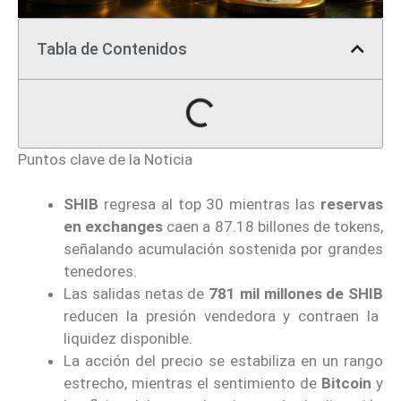
Tabla de Contenidos
Puntos clave de la Noticia
SHIB
regresa al top 30 mientras las
reservas
en exchanges
caen a 87.18 billones de tokens,
señalando acumulación sostenida por grandes
tenedores.
Las salidas netas de
781 mil millones de SHIB
reducen la presión vendedora y contraen la
liquidez disponible.
La acción del precio se estabiliza en un rango
estrecho, mientras el sentimiento de
Bitcoin
y