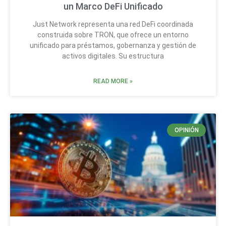
un Marco DeFi Unificado
Just Network representa una red DeFi coordinada
construida sobre TRON, que ofrece un entorno
unificado para préstamos, gobernanza y gestión de
activos digitales. Su estructura
READ MORE »
OPINIÓN