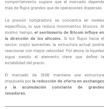
comportamiento sugiere que el mercado depende
más de flujos grandes que de operaciones dispersas.
La presión compradora se concentra en niveles
específicos, lo que reduce movimientos bruscos. Al
mismo tiempo,
el sentimiento de Bitcoin influye en
la dirección de los altcoins.
Si los flujos hacia el
sector cripto aumentan, la estructura actual podría
reaccionar con mayor velocidad. Por ahora, la liquidez
sigue siendo el elemento clave que define la
estabilidad del precio.
El mercado de SHIB mantiene una estructura
impulsada por
la reducción de oferta en exchanges
y la acumulación constante de grandes
tenedores.