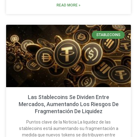
READ MORE »
STABLECOINS
Las Stablecoins Se Dividen Entre
Mercados, Aumentando Los Riesgos De
Fragmentación De Liquidez
Puntos clave de la Noticia La liquidez de las
stablecoins está aumentando su fragmentación a
medida que nuevos tokens se distribuyen entre