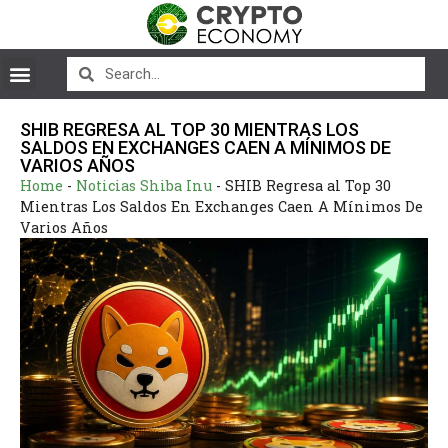
SHIB REGRESA AL TOP 30 MIENTRAS LOS
SALDOS EN EXCHANGES CAEN A MÍNIMOS DE
VARIOS AÑOS
Home
-
Noticias Shiba Inu
-
SHIB Regresa al Top 30
Mientras Los Saldos En Exchanges Caen A Mínimos De
Varios Años