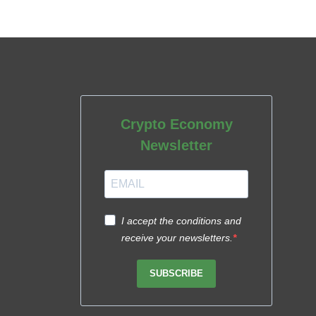
Crypto Economy
Newsletter
I accept the conditions and
receive your newsletters.
SUBSCRIBE