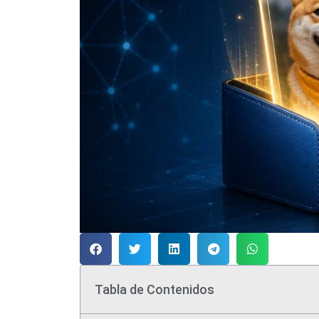
Tabla de Contenidos