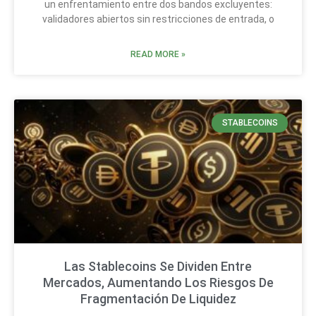
un enfrentamiento entre dos bandos excluyentes:
validadores abiertos sin restricciones de entrada, o
READ MORE »
STABLECOINS
Las Stablecoins Se Dividen Entre
Mercados, Aumentando Los Riesgos De
Fragmentación De Liquidez