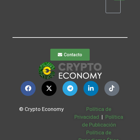
Contacto
© Crypto Economy
Política de
Privacidad
|
Política
de Publicación
Política de