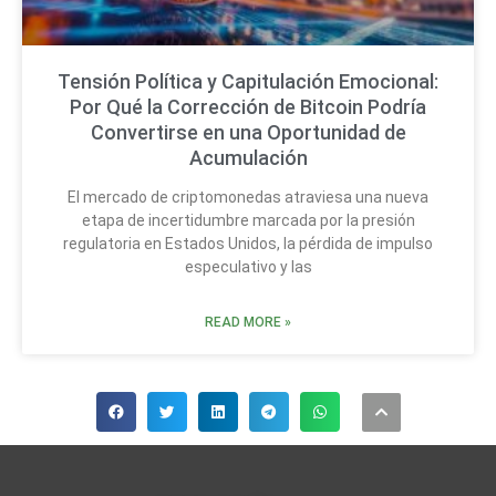
Tensión Política y Capitulación Emocional:
Por Qué la Corrección de Bitcoin Podría
Convertirse en una Oportunidad de
Acumulación
El mercado de criptomonedas atraviesa una nueva
etapa de incertidumbre marcada por la presión
regulatoria en Estados Unidos, la pérdida de impulso
especulativo y las
READ MORE »