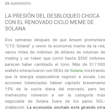
de suministro.
LA PRESIÓN DEL DESBLOQUEO CHOCA
CON EL RENOVADO CICLO MEME DE
SOLANA
Dos semanas después de que Ansem prometiera
“CTO Solana” y revivir la economía meme de la red,
varios miles de millones de dólares en volumen de
trading y un token que corrió hasta $350 millones
parecen haber cambiado el tono. Más de 517.000
wallets interactuaron con DEXs de
Solana
, mostrando
que la energía especulativa regresó a escala. Las
acciones tokenizadas habían captado brevemente
19% de la cuota diaria del mercado, pero las
memecoins volvieron a ser la categoría más
negociada de Solana fuera de los pares SOL-
stablecoin.
La economía onchain está girando otra