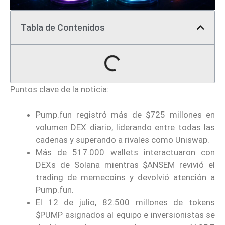
Tabla de Contenidos
Puntos clave de la noticia:
Pump.fun registró más de $725 millones en
volumen DEX diario, liderando entre todas las
cadenas y superando a rivales como Uniswap.
Más de 517.000 wallets interactuaron con
DEXs de Solana mientras $ANSEM revivió el
trading de memecoins y devolvió atención a
Pump.fun.
El 12 de julio, 82.500 millones de tokens
$PUMP asignados al equipo e inversionistas se