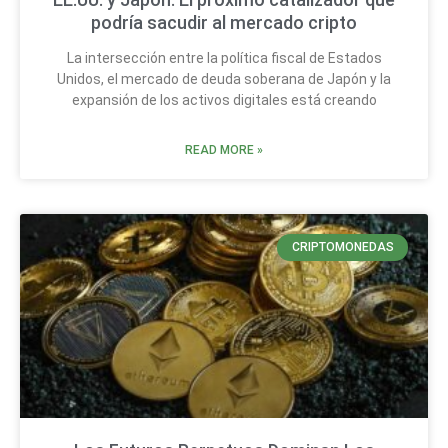
podría sacudir al mercado cripto
La intersección entre la política fiscal de Estados
Unidos, el mercado de deuda soberana de Japón y la
expansión de los activos digitales está creando
READ MORE »
CRIPTOMONEDAS