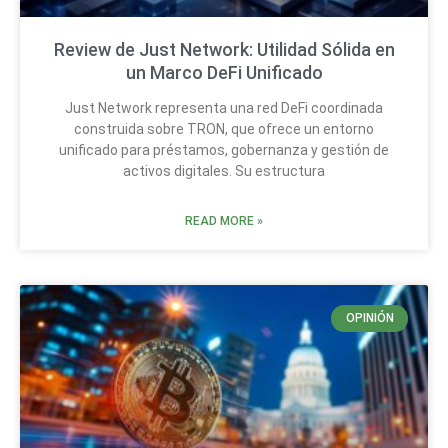
Review de Just Network: Utilidad Sólida en
un Marco DeFi Unificado
Just Network representa una red DeFi coordinada
construida sobre TRON, que ofrece un entorno
unificado para préstamos, gobernanza y gestión de
activos digitales. Su estructura
READ MORE »
OPINIÓN