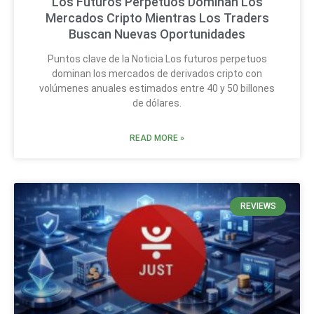
Los Futuros Perpetuos Dominan Los
Mercados Cripto Mientras Los Traders
Buscan Nuevas Oportunidades
Puntos clave de la Noticia Los futuros perpetuos
dominan los mercados de derivados cripto con
volúmenes anuales estimados entre 40 y 50 billones
de dólares.
READ MORE »
REVIEWS