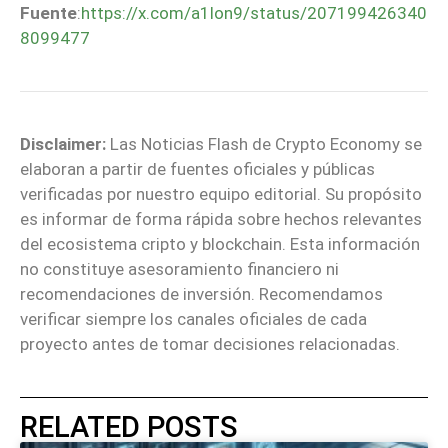
Fuente
:
https://x.com/a1lon9/status/207199426340
8099477
Disclaimer:
Las Noticias Flash de Crypto Economy se
elaboran a partir de fuentes oficiales y públicas
verificadas por nuestro equipo editorial. Su propósito
es informar de forma rápida sobre hechos relevantes
del ecosistema cripto y blockchain. Esta información
no constituye asesoramiento financiero ni
recomendaciones de inversión. Recomendamos
verificar siempre los canales oficiales de cada
proyecto antes de tomar decisiones relacionadas.
RELATED POSTS