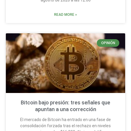
agosto de 2026 a las 12:00
READ MORE »
OPINIÓN
Bitcoin bajo presión: tres señales que
apuntan a una corrección
El mercado de Bitcoin ha entrado en una fase de
consolidación forzada tras el rechazo en niveles