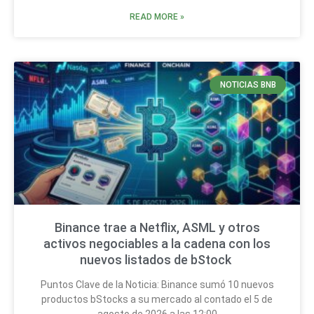
READ MORE »
NOTICIAS BNB
Binance trae a Netflix, ASML y otros
activos negociables a la cadena con los
nuevos listados de bStock
Puntos Clave de la Noticia: Binance sumó 10 nuevos
productos bStocks a su mercado al contado el 5 de