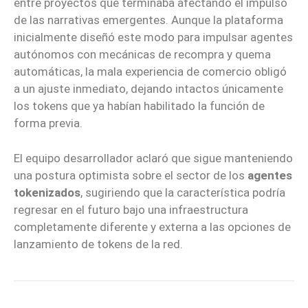
entre proyectos que terminaba afectando el impulso
de las narrativas emergentes. Aunque la plataforma
inicialmente diseñó este modo para impulsar agentes
autónomos con mecánicas de recompra y quema
automáticas, la mala experiencia de comercio obligó
a un ajuste inmediato, dejando intactos únicamente
los tokens que ya habían habilitado la función de
forma previa.
El equipo desarrollador aclaró que sigue manteniendo
una postura optimista sobre el sector de los
agentes
tokenizados
, sugiriendo que la característica podría
regresar en el futuro bajo una infraestructura
completamente diferente y externa a las opciones de
lanzamiento de tokens de la red.