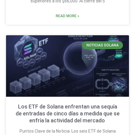
superiores a los $66,000. Al cierre del 5
READ MORE »
NOTICIAS SOLANA
Los ETF de Solana enfrentan una sequía
de entradas de cinco días a medida que se
enfría la actividad del mercado
Puntos Clave de la Noticia: Los seis ETF de Solana