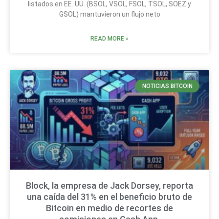
listados en EE. UU. (BSOL, VSOL, FSOL, TSOL, SOEZ y
GSOL) mantuvieron un flujo neto
READ MORE »
NOTICIAS BITCOIN
Block, la empresa de Jack Dorsey, reporta
una caída del 31% en el beneficio bruto de
Bitcoin en medio de recortes de