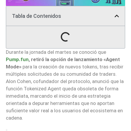
Tabla de Contenidos
Durante la jornada del martes se conoció que
Pump.fun
, retiró la opción de lanzamiento «Agent
Mode»
para la creación de nuevos tokens, tras recibir
múltiples solicitudes de su comunidad de traders.
Alon Cohen, cofundador del protocolo, anunció que la
función Tokenized Agent queda obsoleta de forma
inmediata, marcando el inicio de una estrategia
orientada a depurar herramientas que no aportan
suficiente valor real a los usuarios del ecosistema en
cadena.