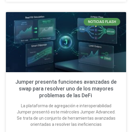
NOTICIAS FLASH
Jumper presenta funciones avanzadas de
swap para resolver uno de los mayores
problemas de las DeFi
La plataforma de agregación e interoperabilidad
Jumper presentó este miércoles Jumper Advanced.
Se trata de un conjunto de herramientas avanzadas
orientadas a resolver las ineficiencias