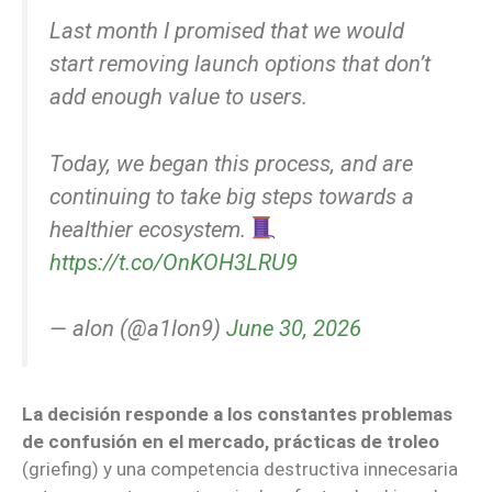
Last month I promised that we would
start removing launch options that don’t
add enough value to users.
Today, we began this process, and are
continuing to take big steps towards a
healthier ecosystem.
https://t.co/OnKOH3LRU9
— alon (@a1lon9)
June 30, 2026
La decisión responde a los constantes problemas
de confusión en el mercado, prácticas de troleo
(griefing) y una competencia destructiva innecesaria