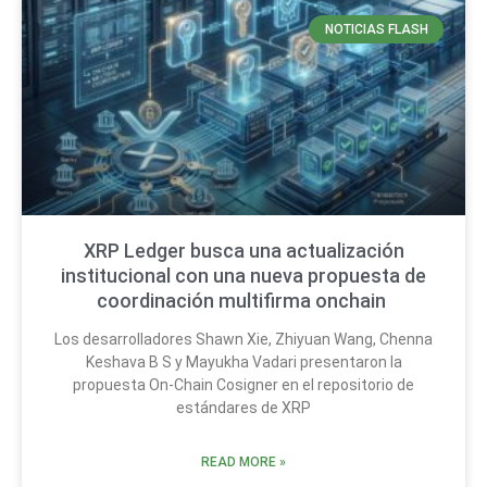
NOTICIAS FLASH
XRP Ledger busca una actualización
institucional con una nueva propuesta de
coordinación multifirma onchain
Los desarrolladores Shawn Xie, Zhiyuan Wang, Chenna
Keshava B S y Mayukha Vadari presentaron la
propuesta On-Chain Cosigner en el repositorio de
estándares de XRP
READ MORE »