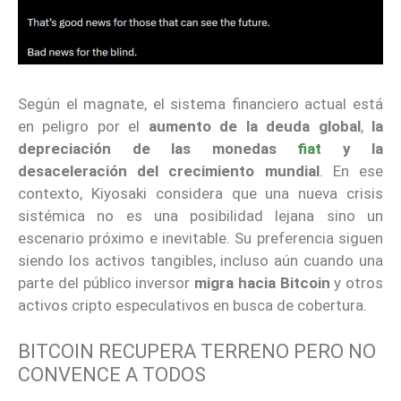
Según el magnate, el sistema financiero actual está
en peligro por el
aumento de la deuda global
,
la
depreciación de las monedas
fiat
y la
desaceleración del crecimiento mundial
. En ese
contexto, Kiyosaki considera que una nueva crisis
sistémica no es una posibilidad lejana sino un
escenario próximo e inevitable. Su preferencia siguen
siendo los activos tangibles, incluso aún cuando una
parte del público inversor
migra hacia Bitcoin
y otros
activos cripto especulativos en busca de cobertura.
BITCOIN RECUPERA TERRENO PERO NO
CONVENCE A TODOS