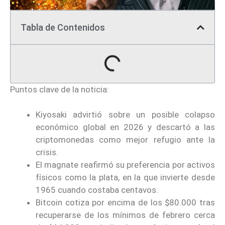
Tabla de Contenidos
Puntos clave de la noticia:
Kiyosaki advirtió sobre un posible colapso
económico global en 2026 y descartó a las
criptomonedas como mejor refugio ante la
crisis.
El magnate reafirmó su preferencia por activos
físicos como la plata, en la que invierte desde
1965 cuando costaba centavos.
Bitcoin cotiza por encima de los $80.000 tras
recuperarse de los mínimos de febrero cerca