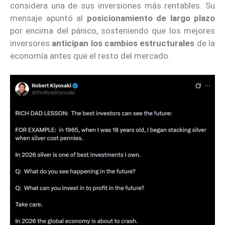
considera una de sus inversiones más rentables. Su
mensaje apuntó al
posicionamiento de largo plazo
por encima del pánico, sosteniendo que los mejores
inversores
anticipan los cambios estructurales
de la
economía antes que el resto del mercado.