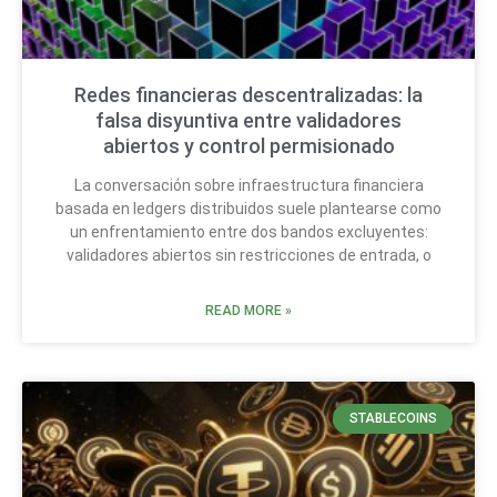
Redes financieras descentralizadas: la
falsa disyuntiva entre validadores
abiertos y control permisionado
La conversación sobre infraestructura financiera
basada en ledgers distribuidos suele plantearse como
un enfrentamiento entre dos bandos excluyentes:
validadores abiertos sin restricciones de entrada, o
READ MORE »
STABLECOINS