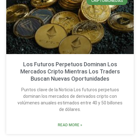
CRIPTOMONEDAS
Los Futuros Perpetuos Dominan Los
Mercados Cripto Mientras Los Traders
Buscan Nuevas Oportunidades
Puntos clave de la Noticia Los futuros perpetuos
dominan los mercados de derivados cripto con
volúmenes anuales estimados entre 40 y 50 billones
de dólares.
READ MORE »