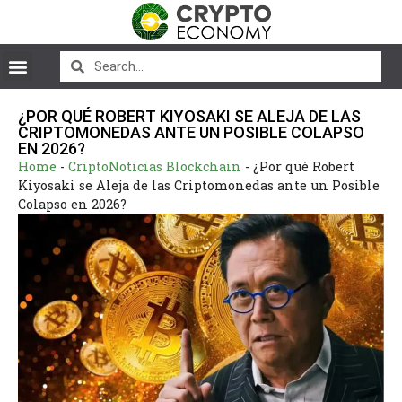
¿POR QUÉ ROBERT KIYOSAKI SE ALEJA DE LAS
CRIPTOMONEDAS ANTE UN POSIBLE COLAPSO
EN 2026?
Home
-
CriptoNoticias Blockchain
-
¿Por qué Robert
Kiyosaki se Aleja de las Criptomonedas ante un Posible
Colapso en 2026?