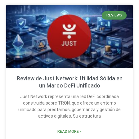
REVIEWS
Review de Just Network: Utilidad Sólida en
un Marco DeFi Unificado
Just Network representa una red DeFi coordinada
construida sobre TRON, que ofrece un entorno
unificado para préstamos, gobernanza y gestión de
activos digitales. Su estructura
READ MORE »