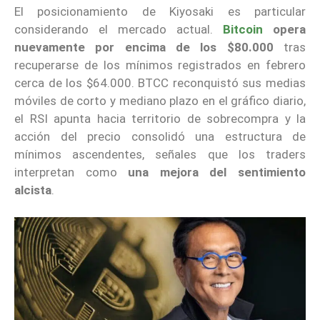
El posicionamiento de Kiyosaki es particular
considerando el mercado actual.
Bitcoin
opera
nuevamente por encima de los $80.000
tras
recuperarse de los mínimos registrados en febrero
cerca de los $64.000. BTCC reconquistó sus medias
móviles de corto y mediano plazo en el gráfico diario,
el RSI apunta hacia territorio de sobrecompra y la
acción del precio consolidó una estructura de
mínimos ascendentes, señales que los traders
interpretan como
una mejora del sentimiento
alcista
.