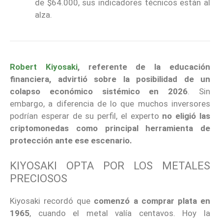
de $64.000, sus indicadores técnicos están al
alza.
Robert Kiyosaki
, referente de la educación
financiera, advirtió sobre la posibilidad de un
colapso económico sistémico en 2026
. Sin
embargo, a diferencia de lo que muchos inversores
podrían esperar de su perfil, el experto
no eligió las
criptomonedas como principal herramienta de
protección ante ese escenario.
KIYOSAKI OPTA POR LOS METALES
PRECIOSOS
Kiyosaki recordó que
comenzó a comprar plata en
1965
, cuando el metal valía centavos. Hoy la