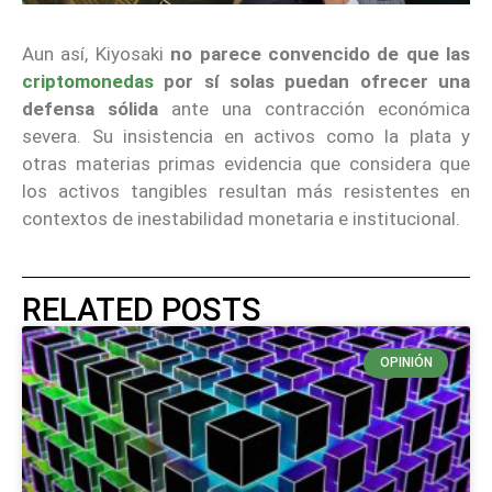
Aun así, Kiyosaki
no parece convencido de que las
criptomonedas
por sí solas puedan ofrecer una
defensa sólida
ante una contracción económica
severa. Su insistencia en activos como la plata y
otras materias primas evidencia que considera que
los activos tangibles resultan más resistentes en
contextos de inestabilidad monetaria e institucional.
RELATED POSTS
OPINIÓN