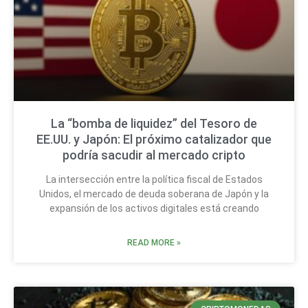
La “bomba de liquidez” del Tesoro de
EE.UU. y Japón: El próximo catalizador que
podría sacudir al mercado cripto
La intersección entre la política fiscal de Estados
Unidos, el mercado de deuda soberana de Japón y la
expansión de los activos digitales está creando
READ MORE »