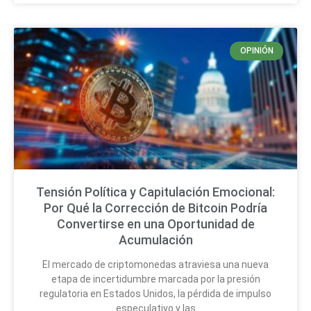
OPINIÓN
Tensión Política y Capitulación Emocional:
Por Qué la Corrección de Bitcoin Podría
Convertirse en una Oportunidad de
Acumulación
El mercado de criptomonedas atraviesa una nueva
etapa de incertidumbre marcada por la presión
regulatoria en Estados Unidos, la pérdida de impulso
especulativo y las