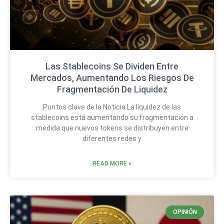
Las Stablecoins Se Dividen Entre
Mercados, Aumentando Los Riesgos De
Fragmentación De Liquidez
Puntos clave de la Noticia La liquidez de las
stablecoins está aumentando su fragmentación a
medida que nuevos tokens se distribuyen entre
diferentes redes y
READ MORE »
OPINIÓN