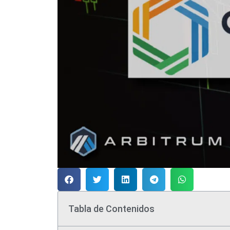
Tabla de Contenidos