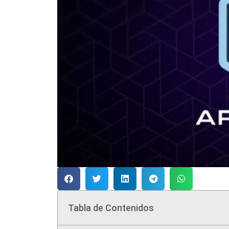
Tabla de Contenidos