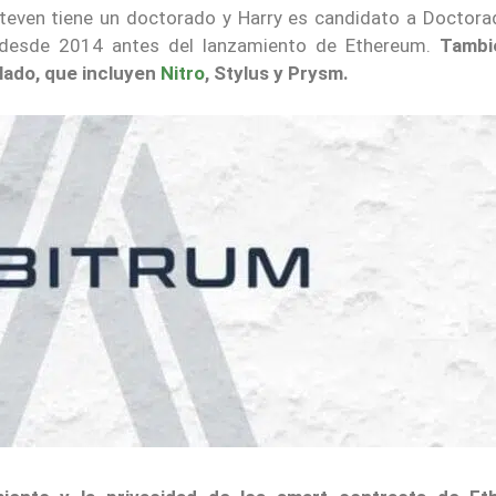
Steven tiene un doctorado y Harry es candidato a Doctora
up desde 2014 antes del lanzamiento de Ethereum.
Tambi
lado, que incluyen
Nitro
, Stylus y Prysm.