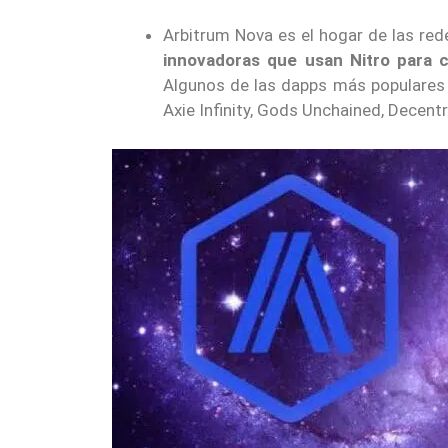
Arbitrum Nova es el hogar de las re
innovadoras que usan Nitro para c
Algunos de las dapps más populares 
Axie Infinity, Gods Unchained, Decen