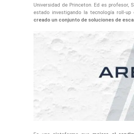
Universidad de Princeton. Ed es profesor, 
estado investigando la tecnología roll-
creado un conjunto de soluciones de esca