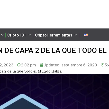
Cripto101
CriptoHerramientas
 DE CAPA 2 DE LA QUE TODO EL
2, 2023
2:02 pm
Updated: septiembre 6, 2023
5:
pa 2 de la que Todo el Mundo Habla