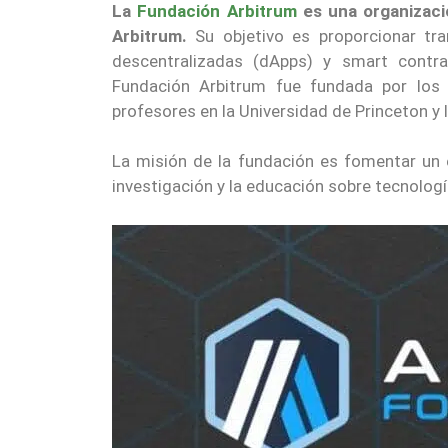
La
Fundación Arbitrum
es una organizació
Arbitrum.
Su objetivo es proporcionar tra
descentralizadas (dApps) y smart contra
Fundación Arbitrum fue fundada por los 
profesores en la Universidad de Princeton y 
La misión de la fundación es fomentar un 
investigación y la educación sobre tecnolog