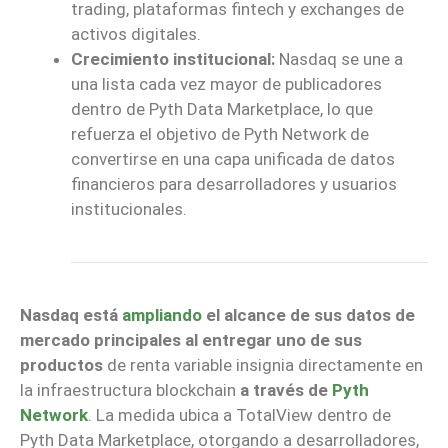
trading, plataformas fintech y exchanges de
activos digitales.
Crecimiento institucional:
Nasdaq se une a
una lista cada vez mayor de publicadores
dentro de Pyth Data Marketplace, lo que
refuerza el objetivo de Pyth Network de
convertirse en una capa unificada de datos
financieros para desarrolladores y usuarios
institucionales.
Nasdaq está
ampliando
el alcance de sus datos de
mercado principales al entregar uno de sus
productos
de renta variable insignia directamente en
la infraestructura blockchain
a través de
Pyth
Network
. La medida ubica a TotalView dentro de
Pyth Data Marketplace, otorgando a desarrolladores,