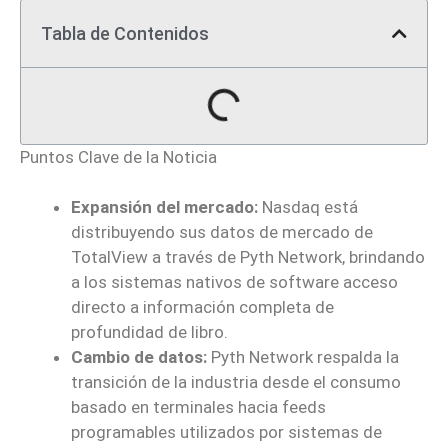
Tabla de Contenidos
Puntos Clave de la Noticia
Expansión del mercado:
Nasdaq está
distribuyendo sus datos de mercado de
TotalView a través de Pyth Network, brindando
a los sistemas nativos de software acceso
directo a información completa de
profundidad de libro.
Cambio de datos:
Pyth Network respalda la
transición de la industria desde el consumo
basado en terminales hacia feeds
programables utilizados por sistemas de