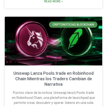
READ MORE »
CRIPTONOTICIAS BLOCKCHAIN
Uniswap Lanza Pools.trade en Robinhood
Chain Mientras los Traders Cambian de
Narrativa
Puntos clave de la noticia: Uniswap lanzó Pools.trade
en Robinhood Chain, una plataforma de launchpad que
permite crear, descubrir y operar tokens en una sola