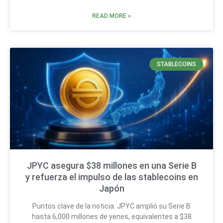
READ MORE »
STABLECOINS
JPYC asegura $38 millones en una Serie B
y refuerza el impulso de las stablecoins en
Japón
Puntos clave de la noticia: JPYC amplió su Serie B
hasta 6,000 millones de yenes, equivalentes a $38