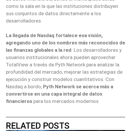
como la sala en la que las instituciones distribuyen
sus conjuntos de datos directamente a los
desarrolladores.
La llegada de Nasdaq fortalece esa visión,
agregando uno de los nombres más reconocidos de
las finanzas globales a la red
. Los desarrolladores y
usuarios institucionales ahora pueden aprovechar
TotalView a través de Pyth Network para analizar la
profundidad del mercado, mejorar las estrategias de
ejecución y construir modelos cuantitativos. Con
Nasdaq a bordo,
Pyth Network se acerca más a
convertirse en una capa integral de datos
financieros
para los mercados modernos.
RELATED POSTS