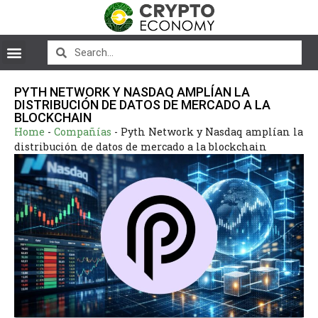
PYTH NETWORK Y NASDAQ AMPLÍAN LA
DISTRIBUCIÓN DE DATOS DE MERCADO A LA
BLOCKCHAIN
Home
-
Compañías
-
Pyth Network y Nasdaq amplían la
distribución de datos de mercado a la blockchain