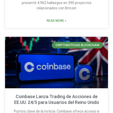
presentó 4.962 hallazgos en 390 proyectos
relacionados con Bitcoin
READ MORE »
CRIPTONOTICIAS BLOCKCHAIN
Coinbase Lanza Trading de Acciones de
EE.UU. 24/5 para Usuarios del Reino Unido
Puntos clave de la noticia: Coinbase ofrece acceso a