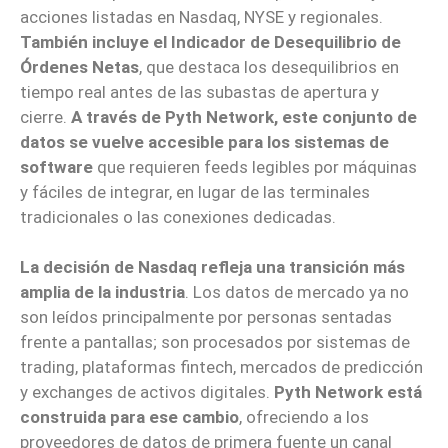
acciones listadas en Nasdaq, NYSE y regionales.
También incluye el Indicador de Desequilibrio de
Órdenes Netas
, que destaca los desequilibrios en
tiempo real antes de las subastas de apertura y
cierre.
A través de Pyth Network, este conjunto de
datos se vuelve accesible para los sistemas de
software
que requieren feeds legibles por máquinas
y fáciles de integrar, en lugar de las terminales
tradicionales o las conexiones dedicadas.
La decisión de Nasdaq refleja una transición más
amplia de la industria
. Los datos de mercado ya no
son leídos principalmente por personas sentadas
frente a pantallas; son procesados por sistemas de
trading, plataformas fintech, mercados de predicción
y exchanges de activos digitales.
Pyth Network está
construida para ese cambio
, ofreciendo a los
proveedores de datos de primera fuente un canal