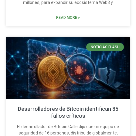
millones, para expandir su ecosistema Web3 y
READ MORE »
NOTICIAS FLASH
Desarrolladores de Bitcoin identifican 85
fallos críticos
El desarrollador de Bitcoin Calle dijo que un equipo de
seguridad de 16 personas, distribuido globalmente,