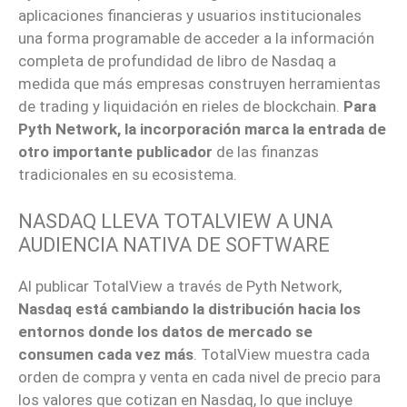
aplicaciones financieras y usuarios institucionales
una forma programable de acceder a la información
completa de profundidad de libro de Nasdaq a
medida que más empresas construyen herramientas
de trading y liquidación en rieles de blockchain.
Para
Pyth Network, la incorporación marca la entrada de
otro importante publicador
de las finanzas
tradicionales en su ecosistema.
NASDAQ LLEVA TOTALVIEW A UNA
AUDIENCIA NATIVA DE SOFTWARE
Al publicar TotalView a través de Pyth Network,
Nasdaq está cambiando la distribución hacia los
entornos donde los datos de mercado se
consumen cada vez más
. TotalView muestra cada
orden de compra y venta en cada nivel de precio para
los valores que cotizan en Nasdaq, lo que incluye