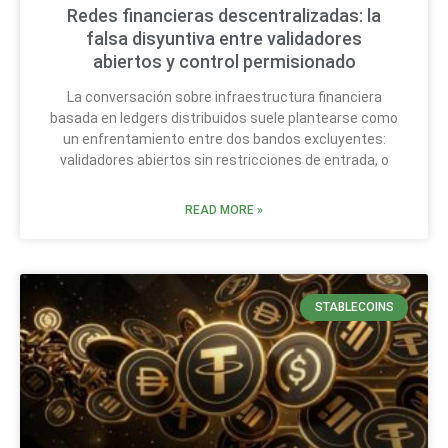
Redes financieras descentralizadas: la
falsa disyuntiva entre validadores
abiertos y control permisionado
La conversación sobre infraestructura financiera
basada en ledgers distribuidos suele plantearse como
un enfrentamiento entre dos bandos excluyentes:
validadores abiertos sin restricciones de entrada, o
READ MORE »
STABLECOINS