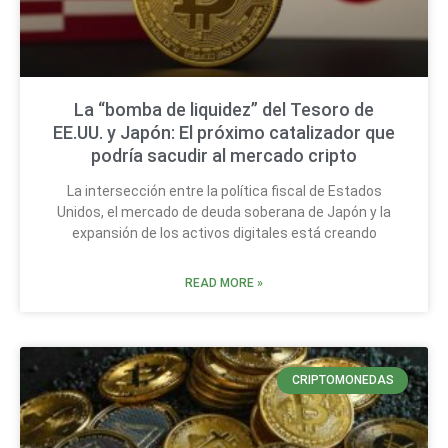
La “bomba de liquidez” del Tesoro de
EE.UU. y Japón: El próximo catalizador que
podría sacudir al mercado cripto
La intersección entre la política fiscal de Estados
Unidos, el mercado de deuda soberana de Japón y la
expansión de los activos digitales está creando
READ MORE »
CRIPTOMONEDAS