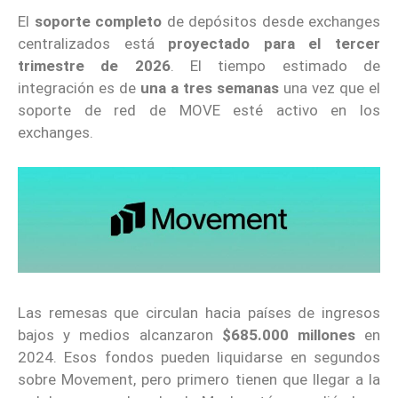
El
soporte completo
de depósitos desde exchanges
centralizados está
proyectado para el tercer
trimestre de 2026
. El tiempo estimado de
integración es de
una a tres semanas
una vez que el
soporte de red de MOVE esté activo en los
exchanges.
Las remesas que circulan hacia países de ingresos
bajos y medios alcanzaron
$685.000 millones
en
2024. Esos fondos pueden liquidarse en segundos
sobre Movement, pero primero tienen que llegar a la