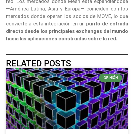
red. Los mercados donde Mesh está expandiéndose
—América Latina, Asia y Europa— coinciden con los
mercados donde operan los socios de MOVE, lo que
convierte a esta integración en un
punto de entrada
directo desde los principales exchanges del mundo
hacia las aplicaciones construidas sobre la red.
RELATED POSTS
OPINIÓN