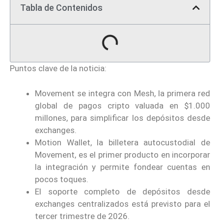
Tabla de Contenidos
Puntos clave de la noticia:
Movement se integra con Mesh, la primera red
global de pagos cripto valuada en $1.000
millones, para simplificar los depósitos desde
exchanges.
Motion Wallet, la billetera autocustodial de
Movement, es el primer producto en incorporar
la integración y permite fondear cuentas en
pocos toques.
El soporte completo de depósitos desde
exchanges centralizados está previsto para el
tercer trimestre de 2026.