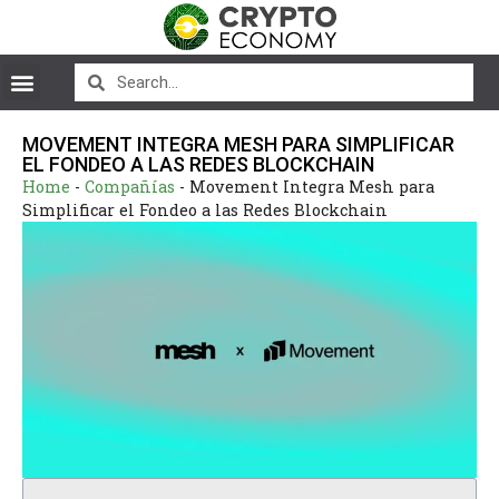
MOVEMENT INTEGRA MESH PARA SIMPLIFICAR
EL FONDEO A LAS REDES BLOCKCHAIN
Home
-
Compañías
-
Movement Integra Mesh para
Simplificar el Fondeo a las Redes Blockchain