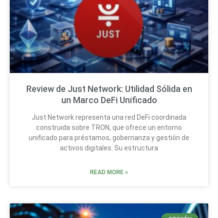
Review de Just Network: Utilidad Sólida en
un Marco DeFi Unificado
Just Network representa una red DeFi coordinada
construida sobre TRON, que ofrece un entorno
unificado para préstamos, gobernanza y gestión de
activos digitales. Su estructura
READ MORE »