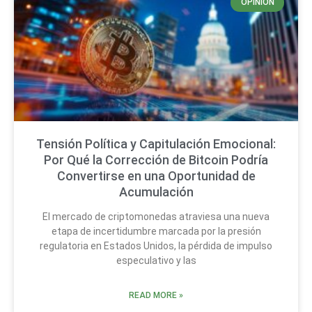
OPINIÓN
Tensión Política y Capitulación Emocional:
Por Qué la Corrección de Bitcoin Podría
Convertirse en una Oportunidad de
Acumulación
El mercado de criptomonedas atraviesa una nueva
etapa de incertidumbre marcada por la presión
regulatoria en Estados Unidos, la pérdida de impulso
especulativo y las
READ MORE »