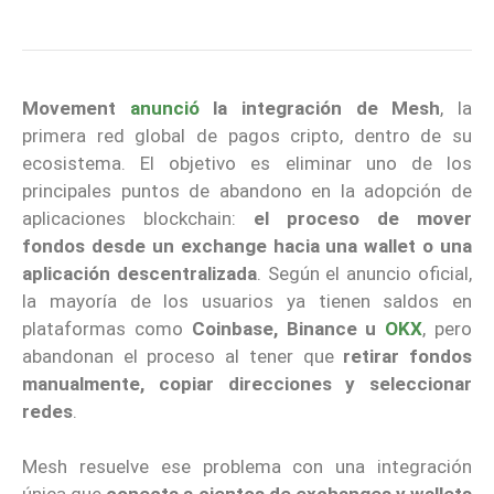
Movement
anunció
la integración de Mesh
, la
primera red global de pagos cripto, dentro de su
ecosistema. El objetivo es eliminar uno de los
principales puntos de abandono en la adopción de
aplicaciones blockchain:
el proceso de mover
fondos desde un exchange hacia una wallet o una
aplicación descentralizada
. Según el anuncio oficial,
la mayoría de los usuarios ya tienen saldos en
plataformas como
Coinbase, Binance u
OKX
, pero
abandonan el proceso al tener que
retirar fondos
manualmente, copiar direcciones y seleccionar
redes
.
Mesh resuelve ese problema con una integración