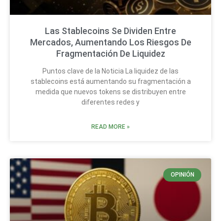
Las Stablecoins Se Dividen Entre
Mercados, Aumentando Los Riesgos De
Fragmentación De Liquidez
Puntos clave de la Noticia La liquidez de las
stablecoins está aumentando su fragmentación a
medida que nuevos tokens se distribuyen entre
diferentes redes y
READ MORE »
OPINIÓN