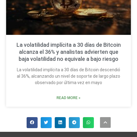
La volatilidad implícita a 30 días de Bitcoin
alcanza el 36% y analistas advierten que
baja volatilidad no equivale a bajo riesgo
La volatilidad implícita a 30 días de Bitcoin descendió
al 36%, alcanzando un nivel de soporte de largo plazo
observado por última vez en mayo
READ MORE »