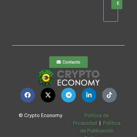
E
Contacto
© Crypto Economy
Política de
Privacidad
|
Política
de Publicación