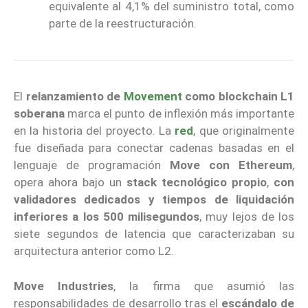
equivalente al 4,1% del suministro total, como
parte de la reestructuración.
El
relanzamiento de
Movement
como blockchain L1
soberana
marca el punto de inflexión más importante
en la historia del proyecto. La
red
, que originalmente
fue diseñada para conectar cadenas basadas en el
lenguaje de programación
Move con Ethereum
,
opera ahora bajo un
stack tecnológico propio
,
con
validadores dedicados y tiempos de liquidación
inferiores a los 500 milisegundos
, muy lejos de los
siete segundos de latencia que caracterizaban su
arquitectura anterior como L2.
Move Industries
, la firma que asumió las
responsabilidades de desarrollo tras el
escándalo de