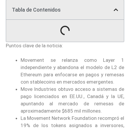
Tabla de Contenidos
Puntos clave de la noticia:
Movement se relanza como Layer 1
independiente y abandona el modelo de L2 de
Ethereum para enfocarse en pagos y remesas
con stablecoins en mercados emergentes.
Move Industries obtuvo acceso a sistemas de
pago licenciados en EE.UU., Canadá y la UE,
apuntando al mercado de remesas de
aproximadamente $685 mil millones.
La Movement Network Foundation recompró el
19% de los tokens asignados a inversores,