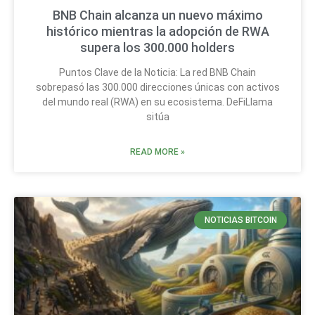
BNB Chain alcanza un nuevo máximo
histórico mientras la adopción de RWA
supera los 300.000 holders
Puntos Clave de la Noticia: La red BNB Chain
sobrepasó las 300.000 direcciones únicas con activos
del mundo real (RWA) en su ecosistema. DeFiLlama
sitúa
READ MORE »
NOTICIAS BITCOIN