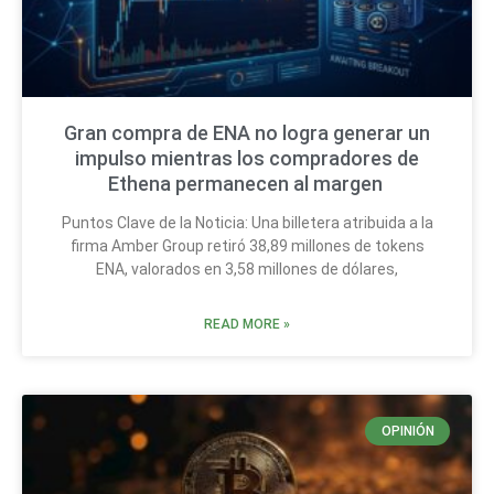
Gran compra de ENA no logra generar un
impulso mientras los compradores de
Ethena permanecen al margen
Puntos Clave de la Noticia: Una billetera atribuida a la
firma Amber Group retiró 38,89 millones de tokens
ENA, valorados en 3,58 millones de dólares,
READ MORE »
OPINIÓN