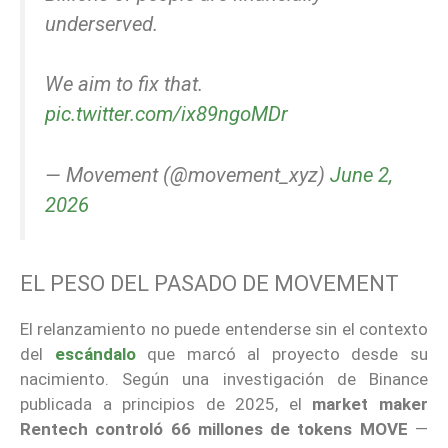
underserved.
We aim to fix that.
pic.twitter.com/ix89ngoMDr
— Movement (@movement_xyz)
June 2,
2026
EL PESO DEL PASADO DE MOVEMENT
El relanzamiento no puede entenderse sin el contexto
del
escándalo
que marcó al proyecto desde su
nacimiento. Según una investigación de Binance
publicada a principios de 2025, el
market maker
Rentech controló 66 millones de tokens MOVE
—