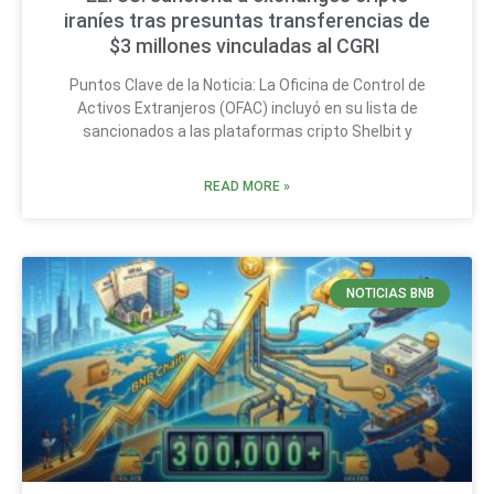
iraníes tras presuntas transferencias de
$3 millones vinculadas al CGRI
Puntos Clave de la Noticia: La Oficina de Control de
Activos Extranjeros (OFAC) incluyó en su lista de
sancionados a las plataformas cripto Shelbit y
READ MORE »
NOTICIAS BNB