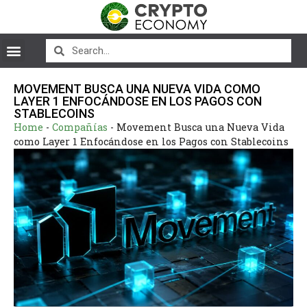
MOVEMENT BUSCA UNA NUEVA VIDA COMO
LAYER 1 ENFOCÁNDOSE EN LOS PAGOS CON
STABLECOINS
Home
-
Compañías
-
Movement Busca una Nueva Vida
como Layer 1 Enfocándose en los Pagos con Stablecoins