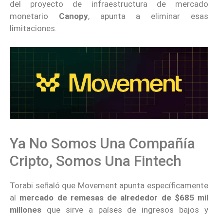
del proyecto de infraestructura de mercado
monetario
Canopy
, apunta a eliminar esas
limitaciones.
Ya No Somos Una Compañía
Cripto, Somos Una Fintech
Torabi señaló que Movement apunta específicamente
al
mercado de remesas de alrededor de $685 mil
millones
que sirve a países de ingresos bajos y