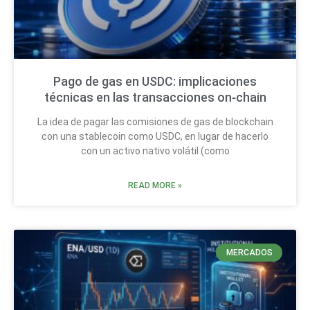
Pago de gas en USDC: implicaciones
técnicas en las transacciones on‑chain
La idea de pagar las comisiones de gas de blockchain
con una stablecoin como USDC, en lugar de hacerlo
con un activo nativo volátil (como
READ MORE »
MERCADOS