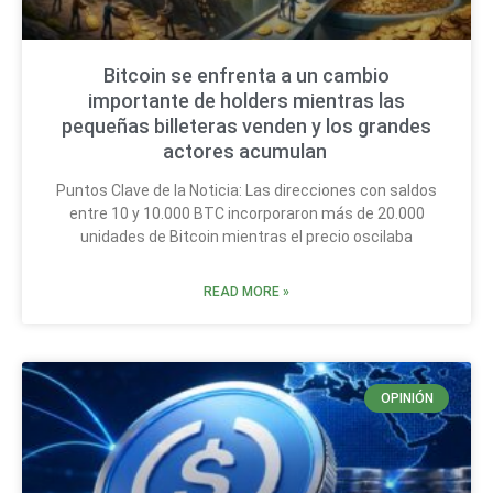
Bitcoin se enfrenta a un cambio
importante de holders mientras las
pequeñas billeteras venden y los grandes
actores acumulan
Puntos Clave de la Noticia: Las direcciones con saldos
entre 10 y 10.000 BTC incorporaron más de 20.000
unidades de Bitcoin mientras el precio oscilaba
READ MORE »
OPINIÓN