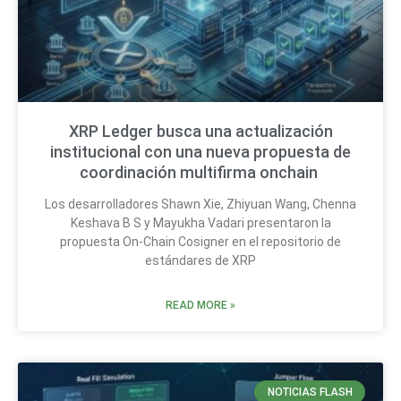
XRP Ledger busca una actualización
institucional con una nueva propuesta de
coordinación multifirma onchain
Los desarrolladores Shawn Xie, Zhiyuan Wang, Chenna
Keshava B S y Mayukha Vadari presentaron la
propuesta On-Chain Cosigner en el repositorio de
estándares de XRP
READ MORE »
NOTICIAS FLASH