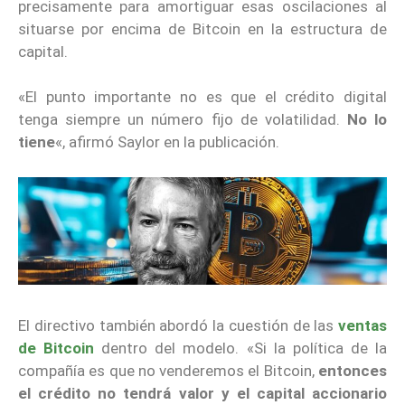
precisamente para amortiguar esas oscilaciones al
situarse por encima de Bitcoin en la estructura de
capital.
«El punto importante no es que el crédito digital
tenga siempre un número fijo de volatilidad.
No lo
tiene
«, afirmó Saylor en la publicación.
El directivo también abordó la cuestión de las
ventas
de Bitcoin
dentro del modelo. «Si la política de la
compañía es que no venderemos el Bitcoin,
entonces
el crédito no tendrá valor y el capital accionario