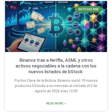
NOTICIAS BNB
Binance trae a Netflix, ASML y otros
activos negociables a la cadena con los
nuevos listados de bStock
Puntos Clave de la Noticia: Binance sumó 10 nuevos
productos bStocks a su mercado al contado el 5 de
agosto de 2026 a las 12:00
READ MORE »