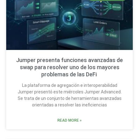
Jumper presenta funciones avanzadas de
swap para resolver uno de los mayores
problemas de las DeFi
La plataforma de agregación e interoperabilidad
Jumper presentó este miércoles Jumper Advanced.
Se trata de un conjunto de herramientas avanzadas
orientadas a resolver las ineficiencias
READ MORE »