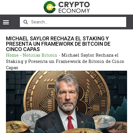
MICHAEL SAYLOR RECHAZA EL STAKING Y
PRESENTA UN FRAMEWORK DE BITCOIN DE
CINCO CAPAS
Home
-
Noticias Bitcoin
-
Michael Saylor Rechaza el
Staking y Presenta un Framework de Bitcoin de Cinco
Capas