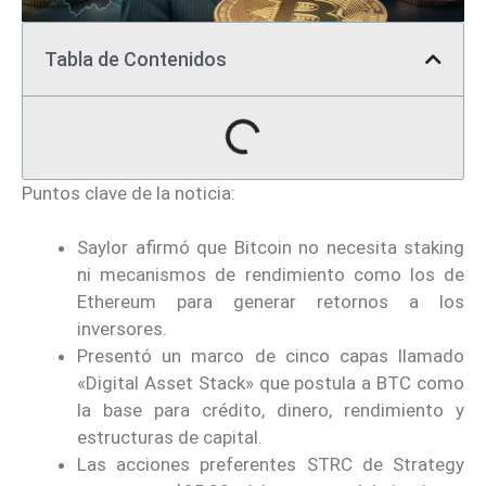
Tabla de Contenidos
Puntos clave de la noticia:
Saylor afirmó que Bitcoin no necesita staking
ni mecanismos de rendimiento como los de
Ethereum para generar retornos a los
inversores.
Presentó un marco de cinco capas llamado
«Digital Asset Stack» que postula a BTC como
la base para crédito, dinero, rendimiento y
estructuras de capital.
Las acciones preferentes STRC de Strategy