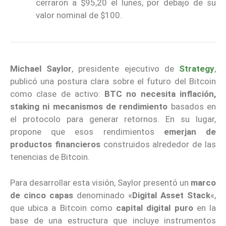
cerraron a $95,20 el lunes, por debajo de su
valor nominal de $100.
Michael Saylor
, presidente ejecutivo de
Strategy
,
publicó una postura clara sobre el futuro del Bitcoin
como clase de activo:
BTC no necesita inflación,
staking ni mecanismos de rendimiento
basados en
el protocolo para generar retornos. En su lugar,
propone que esos rendimientos
emerjan de
productos financieros
construidos alrededor de las
tenencias de Bitcoin.
Para desarrollar esta visión, Saylor presentó un
marco
de cinco capas
denominado «
Digital Asset Stack
«,
que ubica a Bitcoin como
capital digital puro
en la
base de una estructura que incluye instrumentos