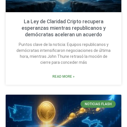
La Ley de Claridad Cripto recupera
esperanzas mientras republicanos y
demócratas aceleran un acuerdo
Puntos clave de la noticia: Equipos republicanos y
demócratas intensificaron negociaciones de última
hora, mientras John Thune retrasó la moción de
cierre para conceder más
READ MORE »
NOTICIAS FLASH