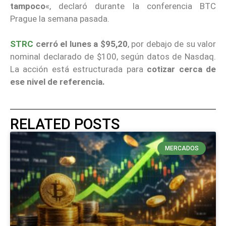
tampoco
«, declaró durante la conferencia BTC
Prague la semana pasada.
STRC
cerró el lunes a $95,20
, por debajo de su valor
nominal declarado de $100, según datos de Nasdaq.
La acción está estructurada para
cotizar cerca de
ese nivel de referencia.
RELATED POSTS
MERCADOS