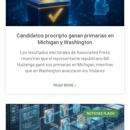
Candidatos procripto ganan primarias en
Michigan y Washington
Los resultados electorales de Associated Press
muestran que el representante republicano Bill
Huizenga ganó sus primarias en Michigan, mientras
que en Washington avanzaron los titulares
READ MORE »
NOTICIAS FLASH