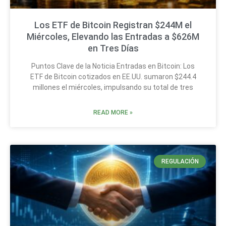
Los ETF de Bitcoin Registran $244M el
Miércoles, Elevando las Entradas a $626M
en Tres Días
Puntos Clave de la Noticia Entradas en Bitcoin: Los
ETF de Bitcoin cotizados en EE.UU. sumaron $244.4
millones el miércoles, impulsando su total de tres
READ MORE »
REGULACIÓN