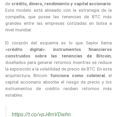
de
crédito, dinero, rendimiento y capital accionario
.
Este modelo está alineado con la estrategia de la
compañía, que posee las tenencias de BTC más
grandes entre las empresas cotizadas en bolsa a
nivel mundial.
El corazón del esquema es lo que Saylor llama
«
crédito digital»: instrumentos financieros
construidos sobre las tenencias de Bitcoin
,
diseñados para generar retornos mientras se reduce
la exposición a la volatilidad de precio de BTC. En esta
arquitectura, Bitcoin
funciona como colateral
, el
capital accionario absorbe el riesgo de precio y los
instrumentos de crédito reciben retornos más
estables.
https://t.co/vpJ4mVDwhn