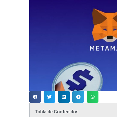
Tabla de Contenidos