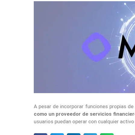
A pesar de incorporar funciones propias de 
como un proveedor de servicios financier
usuarios puedan operar con cualquier activo