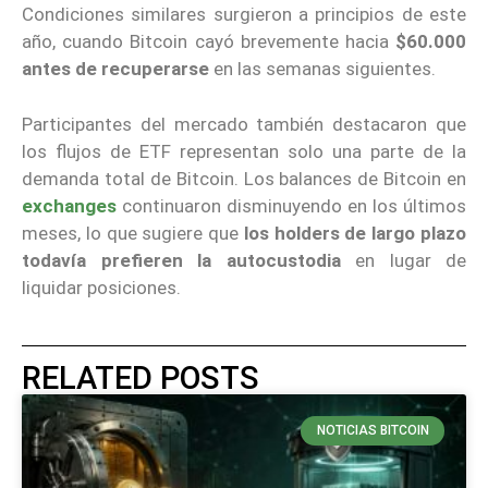
Condiciones similares surgieron a principios de este
año, cuando Bitcoin cayó brevemente hacia
$60.000
antes de recuperarse
en las semanas siguientes.
Participantes del mercado también destacaron que
los flujos de ETF representan solo una parte de la
demanda total de Bitcoin. Los balances de Bitcoin en
exchanges
continuaron disminuyendo en los últimos
meses, lo que sugiere que
los holders de largo plazo
todavía prefieren la autocustodia
en lugar de
liquidar posiciones.
RELATED POSTS
NOTICIAS BITCOIN