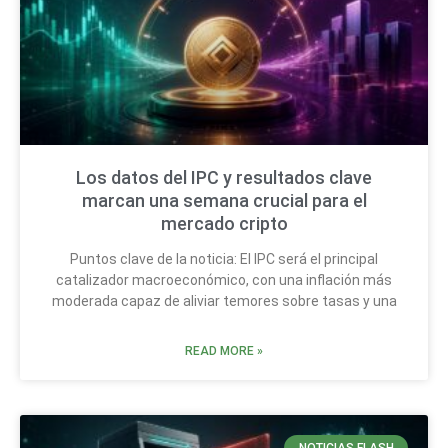
Los datos del IPC y resultados clave
marcan una semana crucial para el
mercado cripto
Puntos clave de la noticia: El IPC será el principal
catalizador macroeconómico, con una inflación más
moderada capaz de aliviar temores sobre tasas y una
READ MORE »