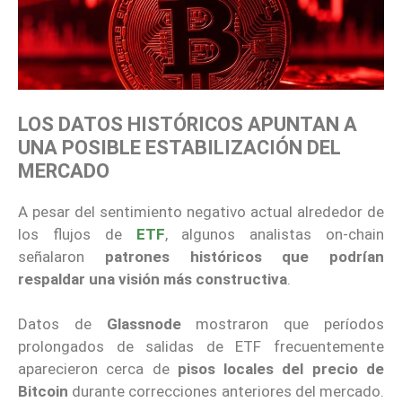
LOS DATOS HISTÓRICOS APUNTAN A
UNA POSIBLE ESTABILIZACIÓN DEL
MERCADO
A pesar del sentimiento negativo actual alrededor de
los flujos de
ETF
, algunos analistas on-chain
señalaron
patrones históricos que podrían
respaldar una visión más constructiva
.
Datos de
Glassnode
mostraron que períodos
prolongados de salidas de ETF frecuentemente
aparecieron cerca de
pisos locales del precio de
Bitcoin
durante correcciones anteriores del mercado.