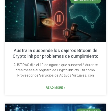
NOTICIAS FLASH
Australia suspende los cajeros Bitcoin de
Cryptolink por problemas de cumplimiento
AUSTRAC dijo el 10 de agosto que suspendió durante
tres meses el registro de Cryptolink Pty Ltd como
Proveedor de Servicios de Activos Virtuales, con
READ MORE »