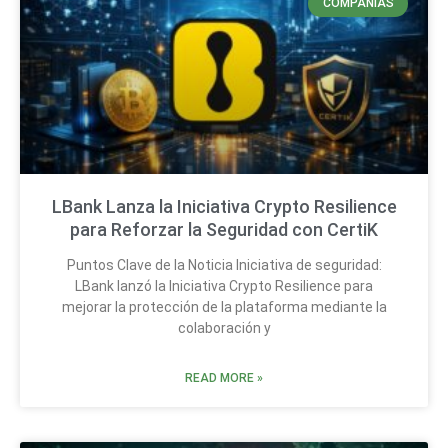
COMPAÑÍAS
LBank Lanza la Iniciativa Crypto Resilience
para Reforzar la Seguridad con CertiK
Puntos Clave de la Noticia Iniciativa de seguridad:
LBank lanzó la Iniciativa Crypto Resilience para
mejorar la protección de la plataforma mediante la
colaboración y
READ MORE »