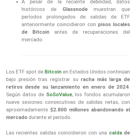
A pesar de la reciente debilidad, datos
históricos de
Glassnode
muestran que
períodos prolongados de salidas de ETF
anteriormente coincidieron con
pisos locales
de Bitcoin
antes de recuperaciones del
mercado.
Los ETF spot de
Bitcoin
en Estados Unidos continúan
bajo presión tras registrar su
racha más larga de
retiros desde su lanzamiento en enero de 2024
.
Según datos de
SoSoValue
, los fondos acumularon
nueve sesiones consecutivas de salidas netas, con
aproximadamente
$2.800 millones abandonando el
mercado
durante el período.
Las recientes salidas coincidieron con una
caída
de