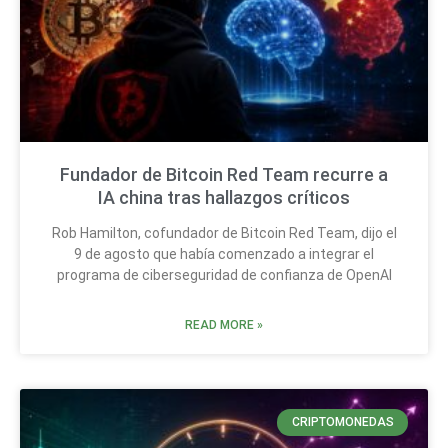
Fundador de Bitcoin Red Team recurre a
IA china tras hallazgos críticos
Rob Hamilton, cofundador de Bitcoin Red Team, dijo el
9 de agosto que había comenzado a integrar el
programa de ciberseguridad de confianza de OpenAI
READ MORE »
CRIPTOMONEDAS