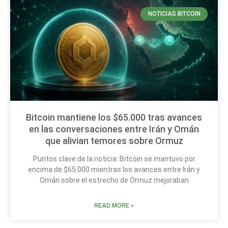
NOTICIAS BITCOIN
Bitcoin mantiene los $65.000 tras avances
en las conversaciones entre Irán y Omán
que alivian temores sobre Ormuz
Puntos clave de la noticia: Bitcoin se mantuvo por
encima de $65.000 mientras los avances entre Irán y
Omán sobre el estrecho de Ormuz mejoraban
READ MORE »