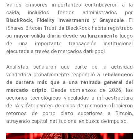
Varios emisores importantes contribuyeron a la
caída, incluidos fondos administrados por
BlackRock
,
Fidelity Investments
y
Grayscale
. El
iShares Bitcoin Trust de BlackRock habría registrado
su
mayor salida diaria desde su lanzamiento
luego
de una importante transacción institucional
ejecutada a través de mercados dark pool.
Analistas señalaron que parte de la actividad
vendedora probablemente respondió a
rebalanceos
de cartera más que a una retirada general del
mercado cripto
. Desde comienzos de 2026, las
acciones tecnológicas vinculadas a infraestructura
de IA y fabricantes de chips de memoria ofrecieron
retornos de corto plazo superiores a Bitcoin,
atrayendo capital institucional en busca de impulso.