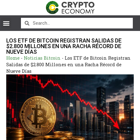
LOS ETF DE BITCOIN REGISTRAN SALIDAS DE
$2.800 MILLONES EN UNA RACHA RÉCORD DE
NUEVE DÍAS
Home
-
Noticias Bitcoin
-
Los ETF de Bitcoin Registran
Salidas de $2.800 Millones en una Racha Récord de
Nueve Días