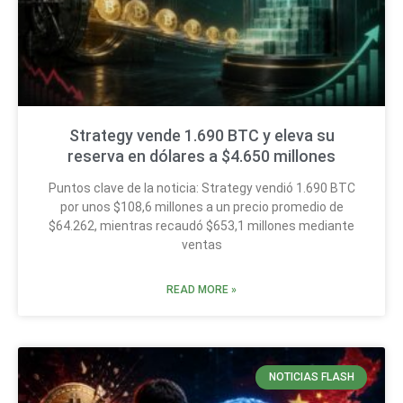
Strategy vende 1.690 BTC y eleva su
reserva en dólares a $4.650 millones
Puntos clave de la noticia: Strategy vendió 1.690 BTC
por unos $108,6 millones a un precio promedio de
$64.262, mientras recaudó $653,1 millones mediante
ventas
READ MORE »
NOTICIAS FLASH