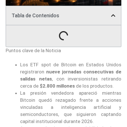
Tabla de Contenidos
Puntos clave de la Noticia
Los ETF spot de Bitcoin en Estados Unidos
registraron
nueve jornadas consecutivas de
salidas netas
, con inversionistas retirando
cerca de
$2.800 millones
de los productos.
La presión vendedora apareció mientras
Bitcoin quedó rezagado frente a acciones
vinculadas a inteligencia artificial y
semiconductores, que siguieron captando
capital institucional durante 2026.